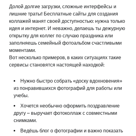
Долой долгие загрузки, сложные интерфейсы и
лишние траты! Бесплатные сайты для создания
коллажей манят своей доступностью: нужна только
идея и интернет. И неважно, делаешь ты дежурную
открытку для коллег по случаю праздника или
заполняешь семейный фотоальбом счастливыми
моментами.
Вот несколько примеров, в каких ситуациях такие
сервисы становятся настоящей находкой:
Нужно быстро собрать «доску вдохновения»
из понравившихся фотографий для работы или
учебы.
Хочется необычно оформить поздравление
другу – выручает фотоколлаж с совместными
снимками.
Ведёшь блог о фотографии и важно показать