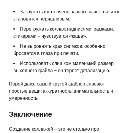
Загружать фото очень разного качества: итог
становится неряшливым.
Перегружать коллаж надписями, рамками,
стикерами – чувствуется «каша».
Не выровнять края снимков: особенно
бросается в глаза при печати.
Использовать слишком маленький размер
выходного файла – он теряет детализацию.
Порой даже самый крутой шаблон спасают
простые вещи: аккуратность, внимательность и
умеренность.
Заключение
Создание коллажей – это не столько про