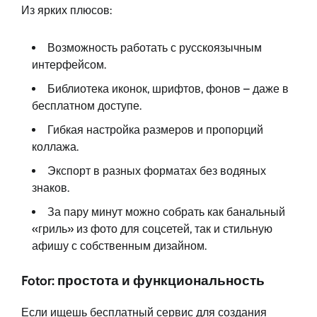
Из ярких плюсов:
Возможность работать с русскоязычным
интерфейсом.
Библиотека иконок, шрифтов, фонов – даже в
бесплатном доступе.
Гибкая настройка размеров и пропорций
коллажа.
Экспорт в разных форматах без водяных
знаков.
За пару минут можно собрать как банальный
«гриль» из фото для соцсетей, так и стильную
афишу с собственным дизайном.
Fotor: простота и функциональность
Если ищешь бесплатный сервис для создания