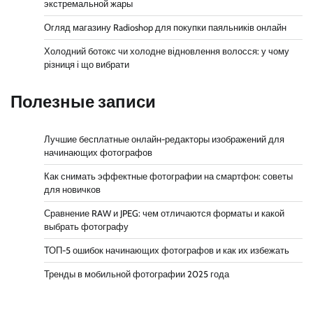
экстремальной жары
Огляд магазину Radioshop для покупки паяльників онлайн
Холодний ботокс чи холодне відновлення волосся: у чому
різниця і що вибрати
Полезные записи
Лучшие бесплатные онлайн-редакторы изображений для
начинающих фотографов
Как снимать эффектные фотографии на смартфон: советы
для новичков
Сравнение RAW и JPEG: чем отличаются форматы и какой
выбрать фотографу
ТОП-5 ошибок начинающих фотографов и как их избежать
Тренды в мобильной фотографии 2025 года