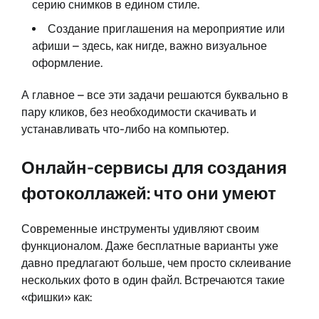
серию снимков в едином стиле.
Создание приглашения на мероприятие или
афиши – здесь, как нигде, важно визуальное
оформление.
А главное – все эти задачи решаются буквально в
пару кликов, без необходимости скачивать и
устанавливать что-либо на компьютер.
Онлайн-сервисы для создания
фотоколлажей: что они умеют
Современные инструменты удивляют своим
функционалом. Даже бесплатные варианты уже
давно предлагают больше, чем просто склеивание
нескольких фото в один файл. Встречаются такие
«фишки» как: