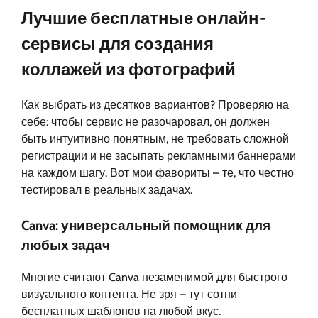
Лучшие бесплатные онлайн-
сервисы для создания
коллажей из фотографий
Как выбрать из десятков вариантов? Проверяю на
себе: чтобы сервис не разочаровал, он должен
быть интуитивно понятным, не требовать сложной
регистрации и не засыпать рекламными баннерами
на каждом шагу. Вот мои фавориты – те, что честно
тестировал в реальных задачах.
Canva: универсальный помощник для
любых задач
Многие считают Canva незаменимой для быстрого
визуального контента. Не зря – тут сотни
бесплатных шаблонов на любой вкус.