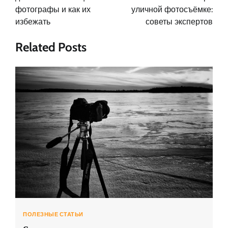
фотографы и как их
уличной фотосъёмке:
избежать
советы экспертов
Related Posts
ПОЛЕЗНЫЕ СТАТЬИ