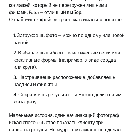
коллажей, который не перегружен лишними
фичами, Fotor – отличный выбор.
Онлайн-интерфейс устроен максимально понятно:
Загружаешь фото – можно по одному или целой
пачкой.
Выбираешь шаблон – классические сетки или
креативные формы (например, в виде сердца
или круга).
Настраиваешь расположение, добавляешь
надписи и фильтры.
Сохраняешь результат – и можно делиться им
хоть сразу.
Маленькая история: один начинающий фотограф
искал способ быстро показать клиенту три
варианта ретуши. Не мудрствуя лукаво, он сделал