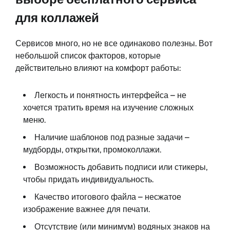
для коллажей
Сервисов много, но не все одинаково полезны. Вот
небольшой список факторов, которые
действительно влияют на комфорт работы:
Легкость и понятность интерфейса – не
хочется тратить время на изучение сложных
меню.
Наличие шаблонов под разные задачи –
мудборды, открытки, промоколлажи.
Возможность добавить подписи или стикеры,
чтобы придать индивидуальность.
Качество итогового файла – несжатое
изображение важнее для печати.
Отсутствие (или минимум) водяных знаков на