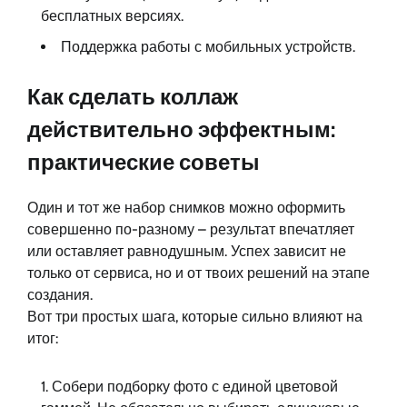
бесплатных версиях.
Поддержка работы с мобильных устройств.
Как сделать коллаж
действительно эффектным:
практические советы
Один и тот же набор снимков можно оформить
совершенно по-разному – результат впечатляет
или оставляет равнодушным. Успех зависит не
только от сервиса, но и от твоих решений на этапе
создания.
Вот три простых шага, которые сильно влияют на
итог:
Собери подборку фото с единой цветовой