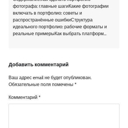
фотографа: главные шагиКакие фотографии
включать в портфолио: советы и
распространённые ошибкиСтруктура
идеального портфолио: рабочие форматы и
реальные примерыКак выбрать платформ…
Добавить комментарий
Ваш адрес email не будет опубликован.
Обязательные поля помечены
*
Комментарий
*