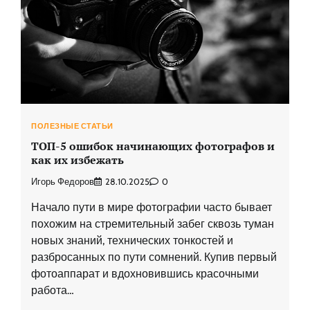
ПОЛЕЗНЫЕ СТАТЬИ
ТОП-5 ошибок начинающих фотографов и
как их избежать
Игорь Федоров
28.10.2025
0
Начало пути в мире фотографии часто бывает
похожим на стремительный забег сквозь туман
новых знаний, технических тонкостей и
разбросанных по пути сомнений. Купив первый
фотоаппарат и вдохновившись красочными
работа…