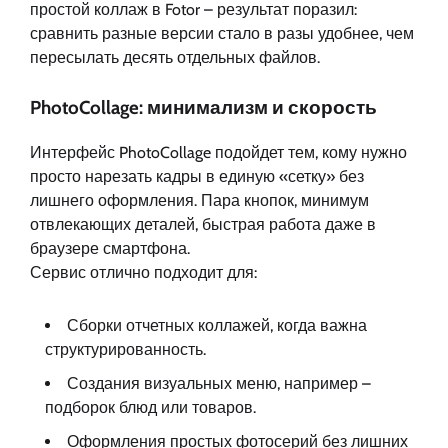
простой коллаж в Fotor – результат поразил:
сравнить разные версии стало в разы удобнее, чем
пересылать десять отдельных файлов.
PhotoCollage: минимализм и скорость
Интерфейс PhotoCollage подойдет тем, кому нужно
просто нарезать кадры в единую «сетку» без
лишнего оформления. Пара кнопок, минимум
отвлекающих деталей, быстрая работа даже в
браузере смартфона.
Сервис отлично подходит для:
Сборки отчетных коллажей, когда важна
структурированность.
Создания визуальных меню, например –
подборок блюд или товаров.
Оформления простых фотосерий без лишних