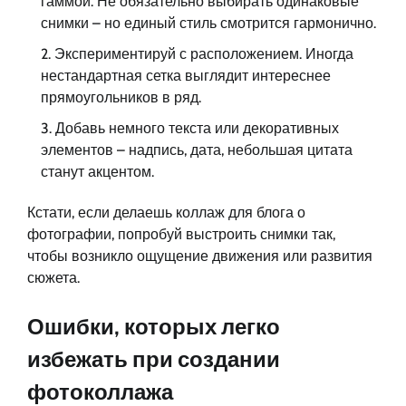
гаммой. Не обязательно выбирать одинаковые
снимки – но единый стиль смотрится гармонично.
Экспериментируй с расположением. Иногда
нестандартная сетка выглядит интереснее
прямоугольников в ряд.
Добавь немного текста или декоративных
элементов – надпись, дата, небольшая цитата
станут акцентом.
Кстати, если делаешь коллаж для блога о
фотографии, попробуй выстроить снимки так,
чтобы возникло ощущение движения или развития
сюжета.
Ошибки, которых легко
избежать при создании
фотоколлажа