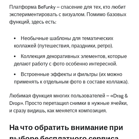
Платформа BeFunky – спасение для тех, кто любит
экспериментировать с визуалом. Помимо базовых
функций, здесь есть:
Необычные шаблоны для тематических
коллажей (путешествия, праздники, ретро).
Коллекция декоративных элементов, которые
делают работу с фото особенно интересной.
Встроенные эффекты и фильтры (их можно
применять к отдельным фото в составе коллажа).
Любимая функция многих пользователей – «Drag &
Drop». Просто перетащил снимки в нужные ячейки,
и сразу видишь, как меняется композиция.
На что обратить внимание при
выборе бесплатного сервиса