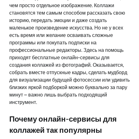
чем просто отдельное изображение. Коллажи
становятся тем самым способом рассказать свою
историю, передать эмоции и даже создать
маленькое произведение искусства. Но не у всех
есть время или желание осваивать сложные
программы или покупать подписки на
профессиональные редакторы. Здесь на помощь
приходят бесплатные онлайн-сервисы для
создания коллажей из фотографий. Оказывается,
собрать вместе отпускные кадры, сделать мудборд
для визуализации будущей фотосессии или удивить
близких яркой подборкой можно буквально за пару
минут – важно лишь выбрать подходящий
инструмент.
Почему онлайн-сервисы для
коллажей так популярны