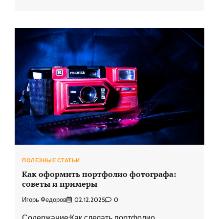
ПОЛЕЗНЫЕ СТАТЬИ
Как оформить портфолио фотографа:
советы и примеры
Игорь Федоров
02.12.2025
0
Содержание:Как сделать портфолио