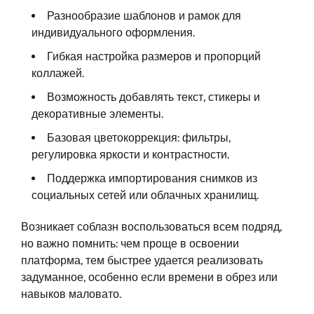
Разнообразие шаблонов и рамок для
индивидуального оформления.
Гибкая настройка размеров и пропорций
коллажей.
Возможность добавлять текст, стикеры и
декоративные элементы.
Базовая цветокоррекция: фильтры,
регулировка яркости и контрастности.
Поддержка импортирования снимков из
социальных сетей или облачных хранилищ.
Возникает соблазн воспользоваться всем подряд,
но важно помнить: чем проще в освоении
платформа, тем быстрее удается реализовать
задуманное, особенно если времени в обрез или
навыков маловато.