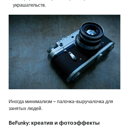
украшательств.
Иногда минимализм – палочка-выручалочка для
занятых людей.
BeFunky: креатив и фотоэффекты