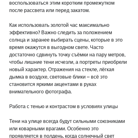
воспользоваться этим коротким промежутком
после рассвета или перед закатом.
Как использовать золотой час максимально
эффективно? Важно следить за положением
солнца и заранее выбирать сцены, которые в это
время окажутся в выгодном свете. Часто
достаточно сдвинуть точку съёмки на пару метров,
чтобы лишние тени исчезли, а портреты приобрели
новый характер. Отражения на стекле, лёгкая
дымка в воздухе, световые блики – всё это
становится яркими акцентами в руках
внимательного фотографа.
Работа с тенью и контрастом в условиях улицы
Тени на улице всегда будут сильными союзниками
или коварными врагами. Особенно это
проявляется в полдень, когда солнечный свет