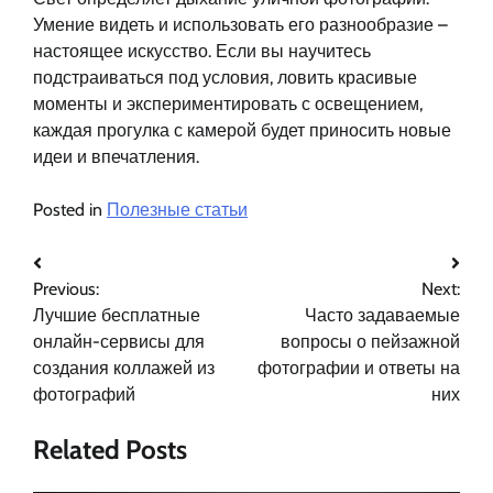
Умение видеть и использовать его разнообразие –
настоящее искусство. Если вы научитесь
подстраиваться под условия, ловить красивые
моменты и экспериментировать с освещением,
каждая прогулка с камерой будет приносить новые
идеи и впечатления.
Posted in
Полезные статьи
Навигация
Previous:
Next:
по
Лучшие бесплатные
Часто задаваемые
записям
онлайн-сервисы для
вопросы о пейзажной
создания коллажей из
фотографии и ответы на
фотографий
них
Related Posts