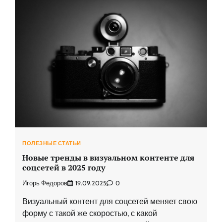
ПОЛЕЗНЫЕ СТАТЬИ
Новые тренды в визуальном контенте для
соцсетей в 2025 году
Игорь Федоров
19.09.2025
0
Визуальный контент для соцсетей меняет свою
форму с такой же скоростью, с какой