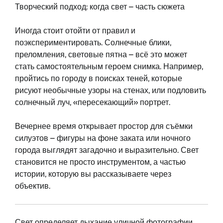
Творческий подход: когда свет – часть сюжета
Иногда стоит отойти от правил и
поэкспериментировать. Солнечные блики,
преломления, световые пятна – всё это может
стать самостоятельным героем снимка. Например,
пройтись по городу в поисках теней, которые
рисуют необычные узоры на стенах, или подловить
солнечный луч, «пересекающий» портрет.
Вечернее время открывает простор для съёмки
силуэтов – фигуры на фоне заката или ночного
города выглядят загадочно и выразительно. Свет
становится не просто инструментом, а частью
истории, которую вы рассказываете через
объектив.
Свет определяет дыхание уличной фотографии.