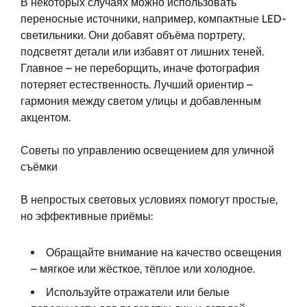
В некоторых случаях можно использовать
переносные источники, например, компактные LED-
светильники. Они добавят объёма портрету,
подсветят детали или избавят от лишних теней.
Главное – не переборщить, иначе фотография
потеряет естественность. Лучший ориентир –
гармония между светом улицы и добавленным
акцентом.
Советы по управлению освещением для уличной
съёмки
В непростых световых условиях помогут простые,
но эффективные приёмы:
Обращайте внимание на качество освещения
– мягкое или жёсткое, тёплое или холодное.
Используйте отражатели или белые