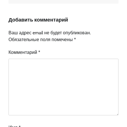
Добавить комментарий
Ваш адрес email не будет опубликован.
Обязательные поля помечены
*
Комментарий
*