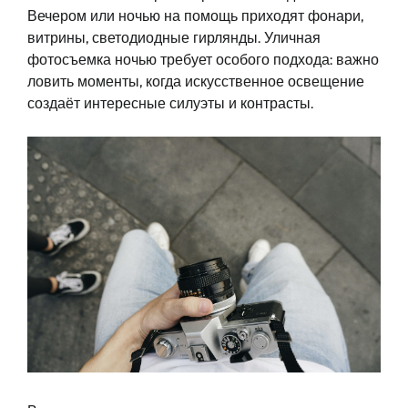
Вечером или ночью на помощь приходят фонари,
витрины, светодиодные гирлянды. Уличная
фотосъемка ночью требует особого подхода: важно
ловить моменты, когда искусственное освещение
создаёт интересные силуэты и контрасты.