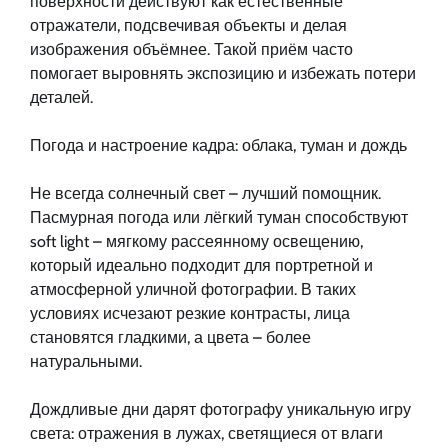
поверхности действуют как естественные
отражатели, подсвечивая объекты и делая
изображения объёмнее. Такой приём часто
помогает выровнять экспозицию и избежать потери
деталей.
Погода и настроение кадра: облака, туман и дождь
Не всегда солнечный свет – лучший помощник.
Пасмурная погода или лёгкий туман способствуют
soft light – мягкому рассеянному освещению,
который идеально подходит для портретной и
атмосферной уличной фотографии. В таких
условиях исчезают резкие контрасты, лица
становятся гладкими, а цвета – более
натуральными.
Дождливые дни дарят фотографу уникальную игру
света: отражения в лужах, светящиеся от влаги