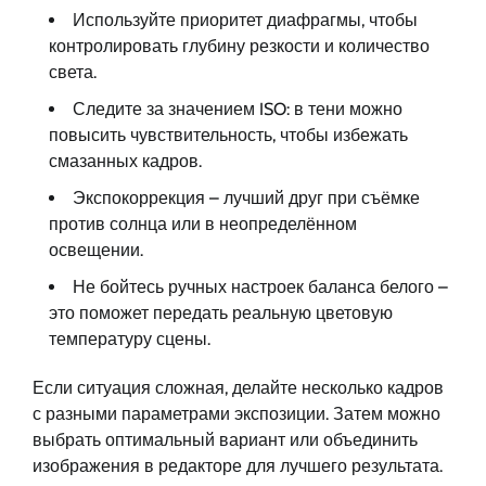
Используйте приоритет диафрагмы, чтобы
контролировать глубину резкости и количество
света.
Следите за значением ISO: в тени можно
повысить чувствительность, чтобы избежать
смазанных кадров.
Экспокоррекция – лучший друг при съёмке
против солнца или в неопределённом
освещении.
Не бойтесь ручных настроек баланса белого –
это поможет передать реальную цветовую
температуру сцены.
Если ситуация сложная, делайте несколько кадров
с разными параметрами экспозиции. Затем можно
выбрать оптимальный вариант или объединить
изображения в редакторе для лучшего результата.