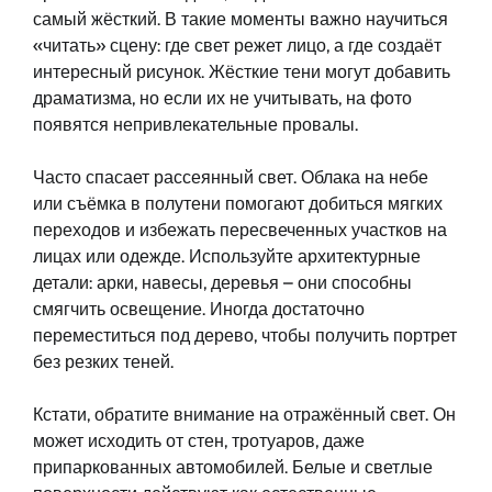
самый жёсткий. В такие моменты важно научиться
«читать» сцену: где свет режет лицо, а где создаёт
интересный рисунок. Жёсткие тени могут добавить
драматизма, но если их не учитывать, на фото
появятся непривлекательные провалы.
Часто спасает рассеянный свет. Облака на небе
или съёмка в полутени помогают добиться мягких
переходов и избежать пересвеченных участков на
лицах или одежде. Используйте архитектурные
детали: арки, навесы, деревья – они способны
смягчить освещение. Иногда достаточно
переместиться под дерево, чтобы получить портрет
без резких теней.
Кстати, обратите внимание на отражённый свет. Он
может исходить от стен, тротуаров, даже
припаркованных автомобилей. Белые и светлые