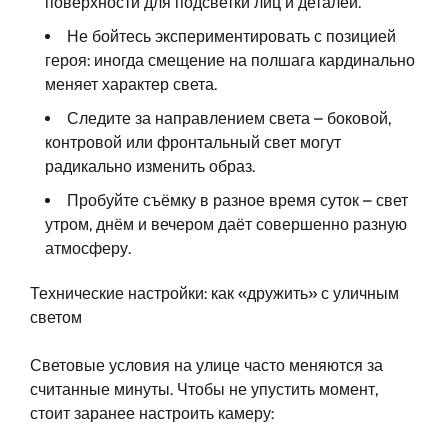
поверхности для подсветки лиц и деталей.
Не бойтесь экспериментировать с позицией
героя: иногда смещение на полшага кардинально
меняет характер света.
Следите за направлением света – боковой,
контровой или фронтальный свет могут
радикально изменить образ.
Пробуйте съёмку в разное время суток – свет
утром, днём и вечером даёт совершенно разную
атмосферу.
Технические настройки: как «дружить» с уличным
светом
Световые условия на улице часто меняются за
считанные минуты. Чтобы не упустить момент,
стоит заранее настроить камеру: