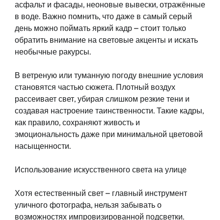
асфальт и фасады, неоновые вывески, отражённые
в воде. Важно помнить, что даже в самый серый
день можно поймать яркий кадр – стоит только
обратить внимание на световые акценты и искать
необычные ракурсы.
В ветреную или туманную погоду внешние условия
становятся частью сюжета. Плотный воздух
рассеивает свет, убирая слишком резкие тени и
создавая настроение таинственности. Такие кадры,
как правило, сохраняют живость и
эмоциональность даже при минимальной цветовой
насыщенности.
Использование искусственного света на улице
Хотя естественный свет – главный инструмент
уличного фотографа, нельзя забывать о
возможностях импровизированной подсветки.