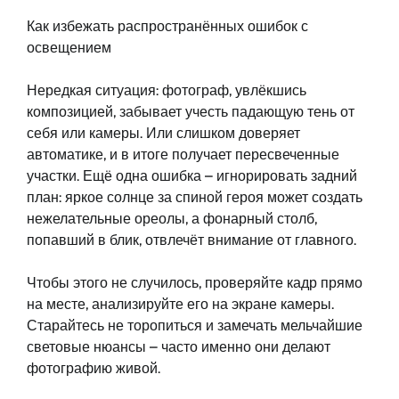
Как избежать распространённых ошибок с
освещением
Нередкая ситуация: фотограф, увлёкшись
композицией, забывает учесть падающую тень от
себя или камеры. Или слишком доверяет
автоматике, и в итоге получает пересвеченные
участки. Ещё одна ошибка – игнорировать задний
план: яркое солнце за спиной героя может создать
нежелательные ореолы, а фонарный столб,
попавший в блик, отвлечёт внимание от главного.
Чтобы этого не случилось, проверяйте кадр прямо
на месте, анализируйте его на экране камеры.
Старайтесь не торопиться и замечать мельчайшие
световые нюансы – часто именно они делают
фотографию живой.