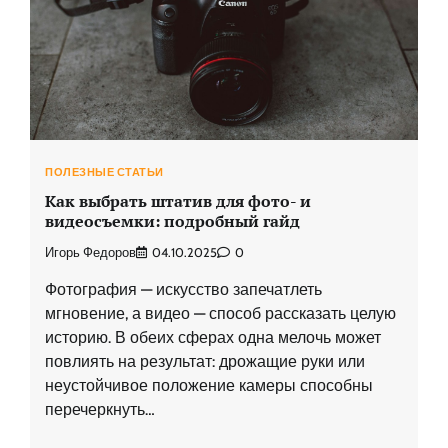
ПОЛЕЗНЫЕ СТАТЬИ
Как выбрать штатив для фото- и
видеосъемки: подробный гайд
Игорь Федоров
04.10.2025
0
Фотография — искусство запечатлеть
мгновение, а видео — способ рассказать целую
историю. В обеих сферах одна мелочь может
повлиять на результат: дрожащие руки или
неустойчивое положение камеры способны
перечеркнуть…