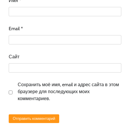
Имя
*
Email
*
Сайт
Сохранить моё имя, email и адрес сайта в этом
браузере для последующих моих
комментариев.