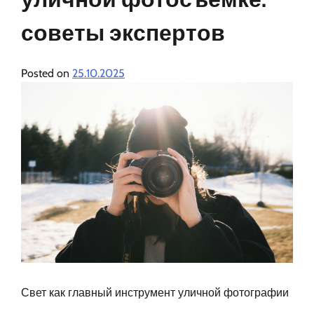
советы экспертов
Posted on
25.10.2025
Свет как главный инструмент уличной фотографии