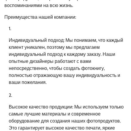
воспоминаниями на всю жизнь.
Преимущества нашей компании:
Индивидуальный подход: Мы понимаем, что каждый
клиент уникален, поэтому мы предлагаем
индивидуальный подход к каждому заказу. Наши
опытные дизайнеры работают с вами
непосредственно, чтобы создать фотокнигу,
полностью отражающую вашу индивидуальность и
ваши пожелания.
Высокое качество продукции: Мы используем только
самые лучшие материалы и современное
оборудование для создания наших фотопродуктов.
Это гарантирует высокое качество печати, яркие