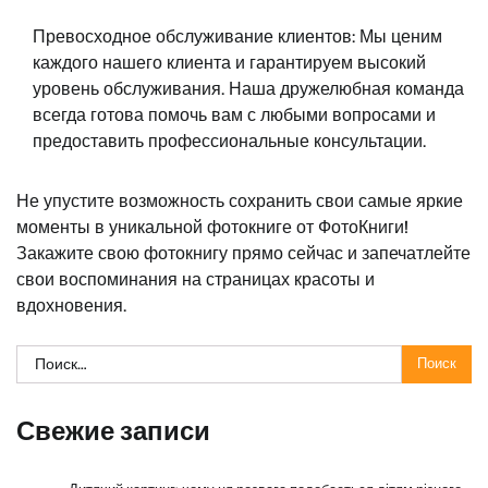
Превосходное обслуживание клиентов: Мы ценим
каждого нашего клиента и гарантируем высокий
уровень обслуживания. Наша дружелюбная команда
всегда готова помочь вам с любыми вопросами и
предоставить профессиональные консультации.
Не упустите возможность сохранить свои самые яркие
моменты в уникальной фотокниге от ФотоКниги!
Закажите свою фотокнигу прямо сейчас и запечатлейте
свои воспоминания на страницах красоты и
вдохновения.
Найти:
Свежие записи