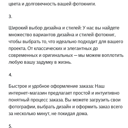
цвета и долговечность вашей фотокниги.
Широкий выбор дизайна и стилей: У нас вы найдете
множество вариантов дизайна и стилей фотокниг,
чтобы выбрать то, что идеально подходит для вашего
проекта. От классических и элегантных до
современных и оригинальных — мы можем воплотить
любую вашу задумку в жизнь.
Быстрое и удобное оформление заказа: Наш
интернет-магазин предлагает простой и интуитивно
понятный процесс заказа. Вы можете загрузить свои
фотографии, выбрать дизайн и оформить заказ всего
за несколько минут, не покидая дома.