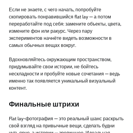
Если не знаете, с чего начать, попробуйте
скопировать понравившийся flat lay — а потом
переработайте под себя: замените объекты, цвета,
измените фон или ракурс. Через пару
экспериментов начнёте видеть возможности в
самых обычных вещах вокруг.
Вдохновляйтесь окружающим пространством,
придумывайте свои истории, не бойтесь
нескладности и пробуйте новые сочетания — ведь
именно так появляется уникальный визуальный
контент.
Финальные штрихи
Flat lay-фотография — это реальный шанс раскрыть
свой взгляд на привычные вещи, сделать будни
чуть ярче, а истории — зрелищнее. Идеальная