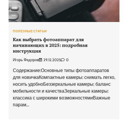
ПОЛЕЗНЫЕ СТАТЬИ
Как выбрать фотоаппарат для
начинающих в 2025: подробная
инструкция
Игорь Федоров
29.12.2025
0
Содержание:Основные типы фотоаппаратов
для новичкаКомпактные камеры: снимать легко,
носить удобноБеззеркальные камеры: баланс
мобильности и качестваЗеркальные камеры:
классика с широкими возможностямиВажные
парам…