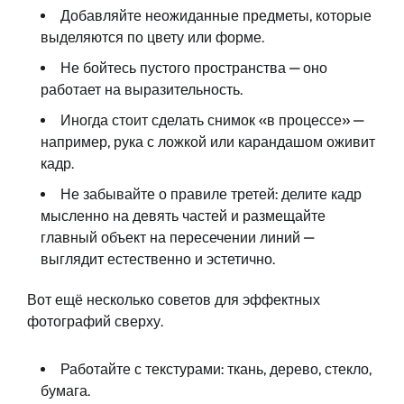
Добавляйте неожиданные предметы, которые
выделяются по цвету или форме.
Не бойтесь пустого пространства — оно
работает на выразительность.
Иногда стоит сделать снимок «в процессе» —
например, рука с ложкой или карандашом оживит
кадр.
Не забывайте о правиле третей: делите кадр
мысленно на девять частей и размещайте
главный объект на пересечении линий —
выглядит естественно и эстетично.
Вот ещё несколько советов для эффектных
фотографий сверху.
Работайте с текстурами: ткань, дерево, стекло,
бумага.