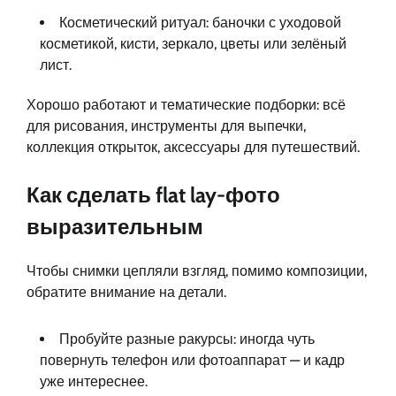
Косметический ритуал: баночки с уходовой
косметикой, кисти, зеркало, цветы или зелёный
лист.
Хорошо работают и тематические подборки: всё
для рисования, инструменты для выпечки,
коллекция открыток, аксессуары для путешествий.
Как сделать flat lay-фото
выразительным
Чтобы снимки цепляли взгляд, помимо композиции,
обратите внимание на детали.
Пробуйте разные ракурсы: иногда чуть
повернуть телефон или фотоаппарат — и кадр
уже интереснее.