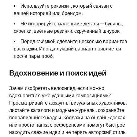
Используйте реквизит, который связан с
вашей историей или брендом.
Не игнорируйте маленькие детали — бусины,
скрепки, цветные резинки, скрученный шнурок.
Перед съёмкой сделайте несколько вариантов
раскладки. Иногда лучший вариант появляется
после пары проб.
Вдохновение и поиск идей
Зачем изобретать велосипед, если можно
вдохновиться уже удачными композициями?
Просматривайте аккаунты визуальных художников,
листайте каталоги и модные журналы, сохраняйте
понравившиеся кадры. Коллажи на онлайн-досках
или просто папка с референсами помогут быстрее
находить свежие идеи и не терять авторский стиль.