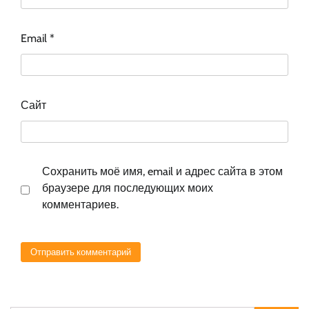
Email
*
Сайт
Сохранить моё имя, email и адрес сайта в этом
браузере для последующих моих
комментариев.