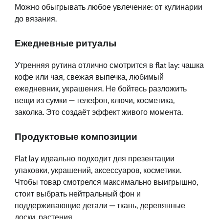
Можно обыгрывать любое увлечение: от кулинарии
до вязания.
Ежедневные ритуалы
Утренняя рутина отлично смотрится в flat lay: чашка
кофе или чая, свежая выпечка, любимый
ежедневник, украшения. Не бойтесь разложить
вещи из сумки — телефон, ключи, косметика,
заколка. Это создаёт эффект живого момента.
Продуктовые композиции
Flat lay идеально подходит для презентации
упаковки, украшений, аксессуаров, косметики.
Чтобы товар смотрелся максимально выигрышно,
стоит выбрать нейтральный фон и
поддерживающие детали — ткань, деревянные
доски, растения.