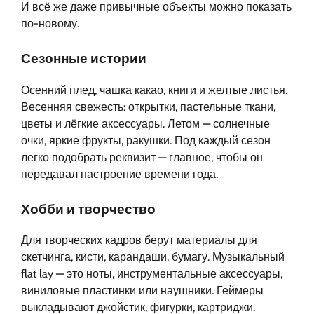
И всё же даже привычные объекты можно показать
по-новому.
Сезонные истории
Осенний плед, чашка какао, книги и желтые листья.
Весенняя свежесть: открытки, пастельные ткани,
цветы и лёгкие аксессуары. Летом — солнечные
очки, яркие фрукты, ракушки. Под каждый сезон
легко подобрать реквизит — главное, чтобы он
передавал настроение времени года.
Хобби и творчество
Для творческих кадров берут материалы для
скетчинга, кисти, карандаши, бумагу. Музыкальный
flat lay — это ноты, инструментальные аксессуары,
виниловые пластинки или наушники. Геймеры
выкладывают джойстик, фигурки, картриджи.