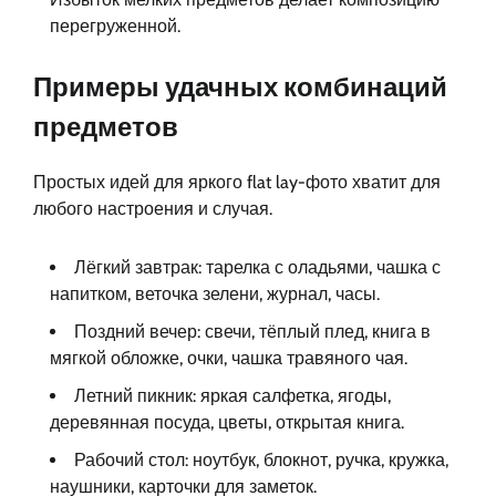
перегруженной.
Примеры удачных комбинаций
предметов
Простых идей для яркого flat lay-фото хватит для
любого настроения и случая.
Лёгкий завтрак: тарелка с оладьями, чашка с
напитком, веточка зелени, журнал, часы.
Поздний вечер: свечи, тёплый плед, книга в
мягкой обложке, очки, чашка травяного чая.
Летний пикник: яркая салфетка, ягоды,
деревянная посуда, цветы, открытая книга.
Рабочий стол: ноутбук, блокнот, ручка, кружка,
наушники, карточки для заметок.