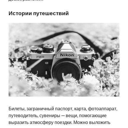
Истории путешествий
Билеты, заграничный паспорт, карта, фотоаппарат,
путеводитель, сувениры — вещи, помогающие
выразить атмосферу поездки. Можно выложить