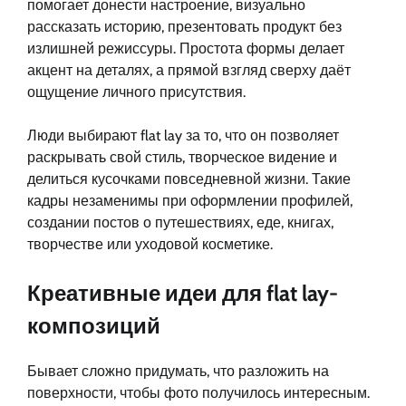
помогает донести настроение, визуально
рассказать историю, презентовать продукт без
излишней режиссуры. Простота формы делает
акцент на деталях, а прямой взгляд сверху даёт
ощущение личного присутствия.
Люди выбирают flat lay за то, что он позволяет
раскрывать свой стиль, творческое видение и
делиться кусочками повседневной жизни. Такие
кадры незаменимы при оформлении профилей,
создании постов о путешествиях, еде, книгах,
творчестве или уходовой косметике.
Креативные идеи для flat lay-
композиций
Бывает сложно придумать, что разложить на
поверхности, чтобы фото получилось интересным.