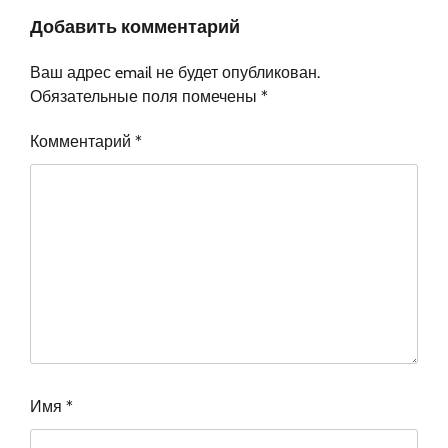
Добавить комментарий
Ваш адрес email не будет опубликован.
Обязательные поля помечены
*
Комментарий
*
Имя
*