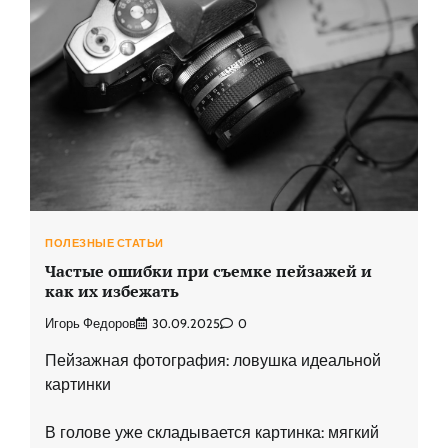
ПОЛЕЗНЫЕ СТАТЬИ
Частые ошибки при съемке пейзажей и
как их избежать
Игорь Федоров
30.09.2025
0
Пейзажная фотография: ловушка идеальной
картинки
В голове уже складывается картинка: мягкий