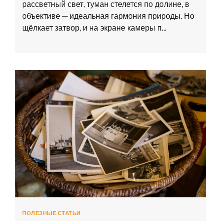
рассветный свет, туман стелется по долине, в
объективе — идеальная гармония природы. Но
щёлкает затвор, и на экране камеры п…
ПОЛЕЗНЫЕ СТАТЬИ