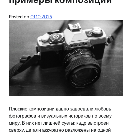
Posted on
01.10.2025
Плоские композиции давно завоевали любовь
фотографов и визуальных историков по всему
миру. В них нет лишней суеты: кадр выстроен
сверху, детали аккуратно разложены на одной