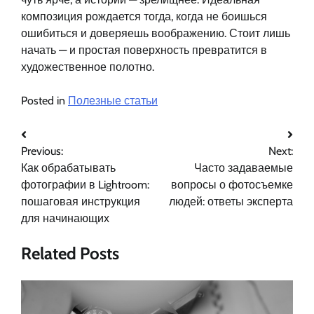
композиция рождается тогда, когда не боишься
ошибиться и доверяешь воображению. Стоит лишь
начать — и простая поверхность превратится в
художественное полотно.
Posted in
Полезные статьи
Навигация
Previous:
Next:
по
Как обрабатывать
Часто задаваемые
записям
фотографии в Lightroom:
вопросы о фотосъемке
пошаговая инструкция
людей: ответы эксперта
для начинающих
Related Posts