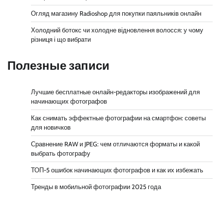
Огляд магазину Radioshop для покупки паяльників онлайн
Холодний ботокс чи холодне відновлення волосся: у чому
різниця і що вибрати
Полезные записи
Лучшие бесплатные онлайн-редакторы изображений для
начинающих фотографов
Как снимать эффектные фотографии на смартфон: советы
для новичков
Сравнение RAW и JPEG: чем отличаются форматы и какой
выбрать фотографу
ТОП-5 ошибок начинающих фотографов и как их избежать
Тренды в мобильной фотографии 2025 года