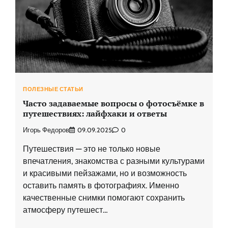
ПОЛЕЗНЫЕ СТАТЬИ
Часто задаваемые вопросы о фотосъёмке в
путешествиях: лайфхаки и ответы
Игорь Федоров
09.09.2025
0
Путешествия — это не только новые
впечатления, знакомства с разными культурами
и красивыми пейзажами, но и возможность
оставить память в фотографиях. Именно
качественные снимки помогают сохранить
атмосферу путешест…