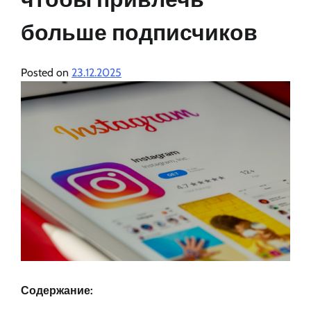
больше подписчиков
Posted on
23.12.2025
Содержание: