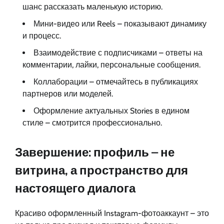
шанс рассказать маленькую историю.
Мини-видео или Reels – показывают динамику
и процесс.
Взаимодействие с подписчиками – ответы на
комментарии, лайки, персональные сообщения.
Коллаборации – отмечайтесь в публикациях
партнеров или моделей.
Оформление актуальных Stories в едином
стиле – смотрится профессионально.
Завершение: профиль – не
витрина, а пространство для
настоящего диалога
Красиво оформленный Instagram-фотоаккаунт – это