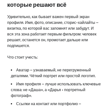
которые решают всё
Удивительно, как бывает важен первый экран
профиля. Имя, фото, описание, сторис-хайлайты –
визитка, по которой вас запомнят или забудут. И
вся эта зона работает первым фильтром: человек
решает, останется он, промотает дальше или
подпишется.
Что стоит учесть:
Аватар – узнаваемый, не перегруженный
деталями. Чёткий портрет или простой логотип.
Имя профиля – лучше использовать ключевые
слова: не «Даша», а «Дарья • портретный
фотограф».
Ссылки на контакт или портфолио –