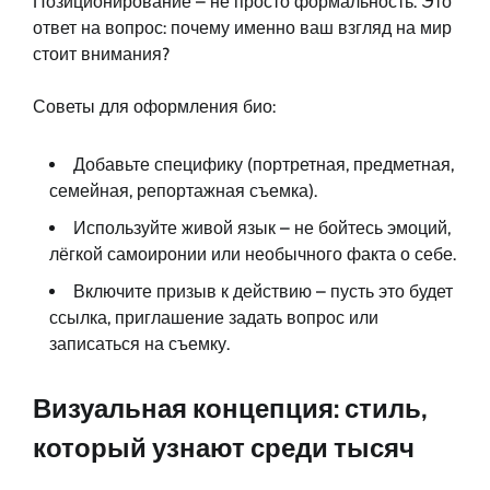
Позиционирование – не просто формальность. Это
ответ на вопрос: почему именно ваш взгляд на мир
стоит внимания?
Советы для оформления био:
Добавьте специфику (портретная, предметная,
семейная, репортажная съемка).
Используйте живой язык – не бойтесь эмоций,
лёгкой самоиронии или необычного факта о себе.
Включите призыв к действию – пусть это будет
ссылка, приглашение задать вопрос или
записаться на съемку.
Визуальная концепция: стиль,
который узнают среди тысяч