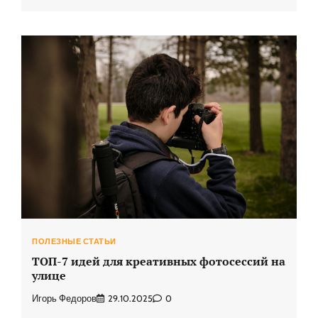
ПОЛЕЗНЫЕ СТАТЬИ
ТОП-7 идей для креативных фотосессий на
улице
Игорь Федоров
29.10.2025
0