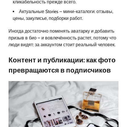
кликабельность прежде всего.
Актуальные Stories – мини-каталоги: отзывы,
цены, закулисье, подборки работ.
Иногда достаточно поменять аватарку и добавить
призыв в био – и вовлечённость растет, потому что
люди видят: за аккаунтом стоит реальный человек.
Контент и публикации: как фото
превращаются в подписчиков