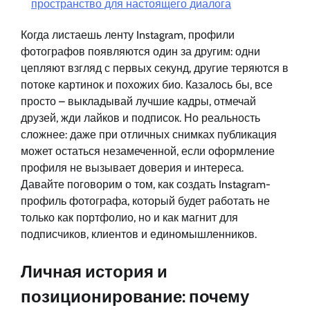
пространство для настоящего диалога
Когда листаешь ленту Instagram, профили
фотографов появляются один за другим: одни
цепляют взгляд с первых секунд, другие теряются в
потоке картинок и похожих био. Казалось бы, все
просто – выкладывай лучшие кадры, отмечай
друзей, жди лайков и подписок. Но реальность
сложнее: даже при отличных снимках публикация
может остаться незамеченной, если оформление
профиля не вызывает доверия и интереса.
Давайте поговорим о том, как создать Instagram-
профиль фотографа, который будет работать не
только как портфолио, но и как магнит для
подписчиков, клиентов и единомышленников.
Личная история и
позиционирование: почему