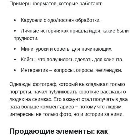
Примеры форматов, которые работают:
Карусели с «до/после» обработки.
Личные истории: как пришла идея, какие были
трудности.
Мини-уроки и советы для начинающих.
Кейсы: что получилось сделать для клиента.
Интерактив – вопросы, опросы, челленджи.
Однажды фотограф, который выкладывал только
портреты, начал публиковать короткие рассказы о
людях на снимках. Его аккаунт стал получать в два
раза больше комментариев – потому что людям
интересны не только фото, но и истории за ними.
Продающие элементы: как