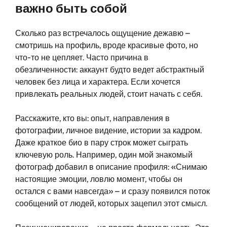
важно быть собой
Сколько раз встречалось ощущение дежавю –
смотришь на профиль, вроде красивые фото, но
что-то не цепляет. Часто причина в
обезличенности: аккаунт будто ведет абстрактный
человек без лица и характера. Если хочется
привлекать реальных людей, стоит начать с себя.
Расскажите, кто вы: опыт, направления в
фотографии, личное видение, истории за кадром.
Даже краткое био в пару строк может сыграть
ключевую роль. Например, один мой знакомый
фотограф добавил в описание профиля: «Снимаю
настоящие эмоции, ловлю момент, чтобы он
остался с вами навсегда» – и сразу появился поток
сообщений от людей, которых зацепил этот смысл.