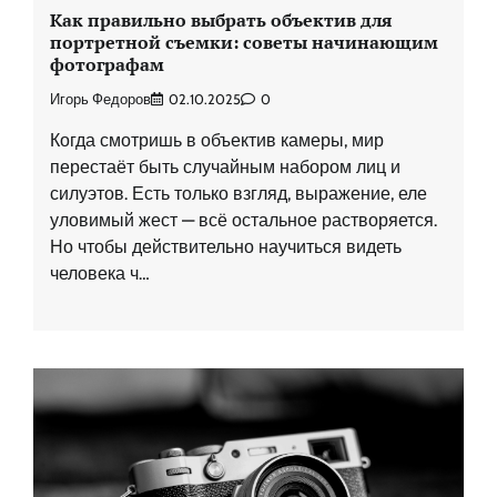
Как правильно выбрать объектив для
портретной съемки: советы начинающим
фотографам
Игорь Федоров
02.10.2025
0
Когда смотришь в объектив камеры, мир
перестаёт быть случайным набором лиц и
силуэтов. Есть только взгляд, выражение, еле
уловимый жест — всё остальное растворяется.
Но чтобы действительно научиться видеть
человека ч…