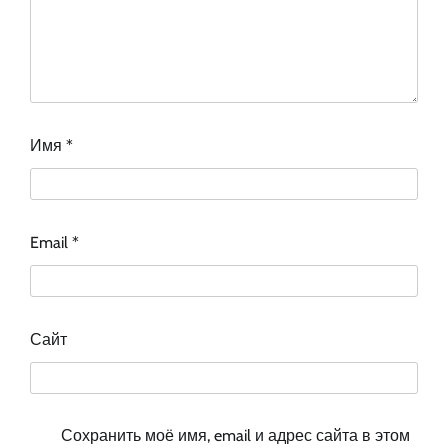
Имя
*
Email
*
Сайт
Сохранить моё имя, email и адрес сайта в этом