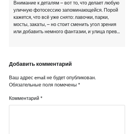
Внимание к деталям – вот то, что делает любую
уличную фотосессию запоминающейся. Порой
кажется, что всё уже снято: лавочки, парки,
мосты, закаты, – но стоит сменить угол зрения
или добавить немного фантазии, и улица прев…
Добавить комментарий
Ваш адрес email не будет опубликован.
Обязательные поля помечены
*
Комментарий
*