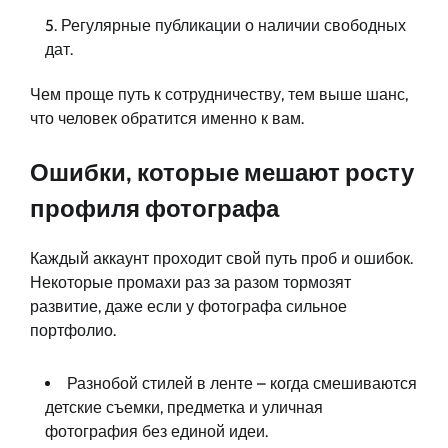
Регулярные публикации о наличии свободных
дат.
Чем проще путь к сотрудничеству, тем выше шанс,
что человек обратится именно к вам.
Ошибки, которые мешают росту
профиля фотографа
Каждый аккаунт проходит свой путь проб и ошибок.
Некоторые промахи раз за разом тормозят
развитие, даже если у фотографа сильное
портфолио.
Разнобой стилей в ленте – когда смешиваются
детские съемки, предметка и уличная
фотография без единой идеи.