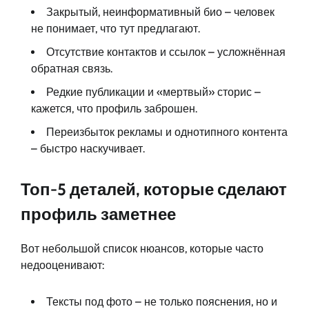
Закрытый, неинформативный био – человек
не понимает, что тут предлагают.
Отсутствие контактов и ссылок – усложнённая
обратная связь.
Редкие публикации и «мертвый» сторис –
кажется, что профиль заброшен.
Переизбыток рекламы и однотипного контента
– быстро наскучивает.
Топ-5 деталей, которые сделают
профиль заметнее
Вот небольшой список нюансов, которые часто
недооценивают:
Тексты под фото – не только пояснения, но и