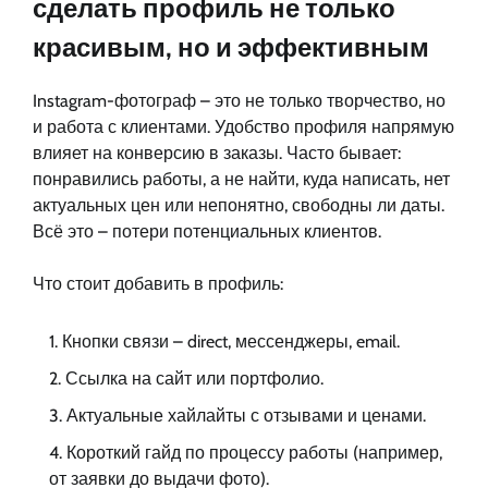
сделать профиль не только
красивым, но и эффективным
Instagram-фотограф – это не только творчество, но
и работа с клиентами. Удобство профиля напрямую
влияет на конверсию в заказы. Часто бывает:
понравились работы, а не найти, куда написать, нет
актуальных цен или непонятно, свободны ли даты.
Всё это – потери потенциальных клиентов.
Что стоит добавить в профиль:
Кнопки связи – direct, мессенджеры, email.
Ссылка на сайт или портфолио.
Актуальные хайлайты с отзывами и ценами.
Короткий гайд по процессу работы (например,
от заявки до выдачи фото).