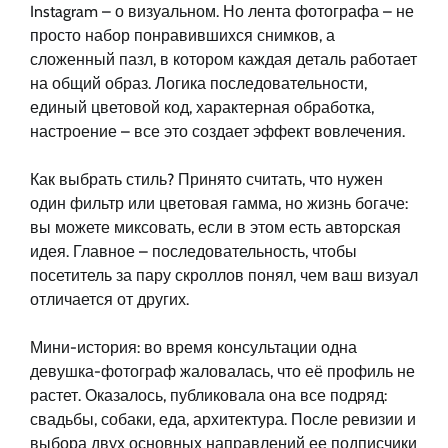
Instagram – о визуальном. Но лента фотографа – не
просто набор понравившихся снимков, а
сложенный пазл, в котором каждая деталь работает
на общий образ. Логика последовательности,
единый цветовой код, характерная обработка,
настроение – все это создает эффект вовлечения.
Как выбрать стиль? Принято считать, что нужен
один фильтр или цветовая гамма, но жизнь богаче:
вы можете миксовать, если в этом есть авторская
идея. Главное – последовательность, чтобы
посетитель за пару скроллов понял, чем ваш визуал
отличается от других.
Мини-история: во время консультации одна
девушка-фотограф жаловалась, что её профиль не
растет. Оказалось, публиковала она все подряд:
свадьбы, собаки, еда, архитектура. После ревизии и
выбора двух основных направлений ее подписчики