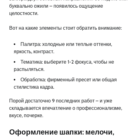
буквально ожили – появилось ощущение
целостности.
Вот на какие элементы стоит обратить внимание:
Палитра: холодные или теплые оттенки,
яркость, контраст.
Тематика: выберите 1-2 фокуса, чтобы не
распыляться.
Обработка: фирменный пресет или общая
стилистика кадра.
Порой достаточно 9 последних работ – и уже
складывается впечатление о профессионализме,
вкусе, почерке.
Оформление шапки: мелочи,