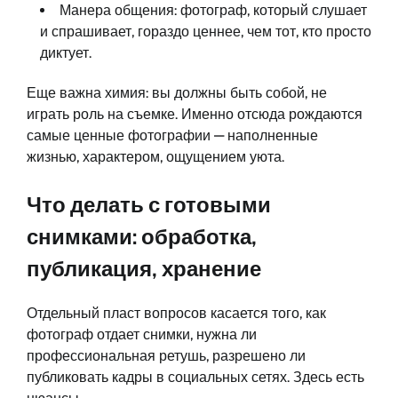
Манера общения: фотограф, который слушает
и спрашивает, гораздо ценнее, чем тот, кто просто
диктует.
Еще важна химия: вы должны быть собой, не
играть роль на съемке. Именно отсюда рождаются
самые ценные фотографии — наполненные
жизнью, характером, ощущением уюта.
Что делать с готовыми
снимками: обработка,
публикация, хранение
Отдельный пласт вопросов касается того, как
фотограф отдает снимки, нужна ли
профессиональная ретушь, разрешено ли
публиковать кадры в социальных сетях. Здесь есть