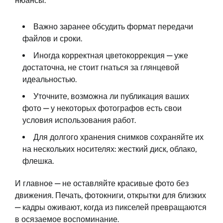
нюансы.
Важно заранее обсудить формат передачи
файлов и сроки.
Иногда корректная цветокоррекция — уже
достаточна, не стоит гнаться за глянцевой
идеальностью.
Уточните, возможна ли публикация ваших
фото — у некоторых фотографов есть свои
условия использования работ.
Для долгого хранения снимков сохраняйте их
на нескольких носителях: жесткий диск, облако,
флешка.
И главное — не оставляйте красивые фото без
движения. Печать, фотокниги, открытки для близких
— кадры оживают, когда из пикселей превращаются
в осязаемое воспоминание.