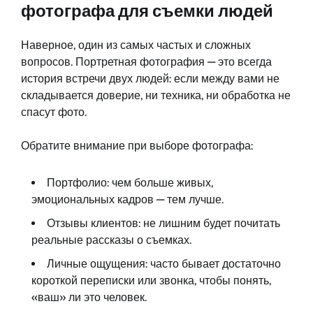
фотографа для съемки людей
Наверное, один из самых частых и сложных
вопросов. Портретная фотография — это всегда
история встречи двух людей: если между вами не
складывается доверие, ни техника, ни обработка не
спасут фото.
Обратите внимание при выборе фотографа:
Портфолио: чем больше живых,
эмоциональных кадров — тем лучше.
Отзывы клиентов: не лишним будет почитать
реальные рассказы о съемках.
Личные ощущения: часто бывает достаточно
короткой переписки или звонка, чтобы понять,
«ваш» ли это человек.