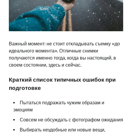
Важный момент: не стоит откладывать съемку «до
идеального момента». Отличные снимки
получаются именно тогда, когда вы настоящий, в
своем состоянии, здесь и сейчас.
Краткий список типичных ошибок при
подготовке
Пытаться подражать чужим образам и
эмоциям
Совсем не обсуждать с фотографом ожидания
Выбирать неудобные или новые вещи,