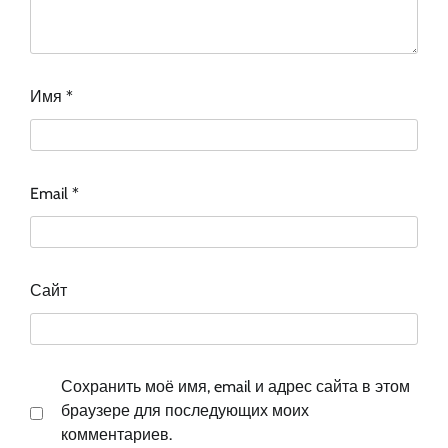
Имя
*
Email
*
Сайт
Сохранить моё имя, email и адрес сайта в этом
браузере для последующих моих
комментариев.