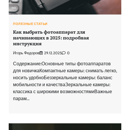
ПОЛЕЗНЫЕ СТАТЬИ
Как выбрать фотоаппарат для
начинающих в 2025: подробная
инструкция
Игорь Федоров
29.12.2025
0
Содержание:Основные типы фотоаппаратов
для новичкаКомпактные камеры: снимать легко,
носить удобноБеззеркальные камеры: баланс
мобильности и качестваЗеркальные камеры:
классика с широкими возможностямиВажные
парам…