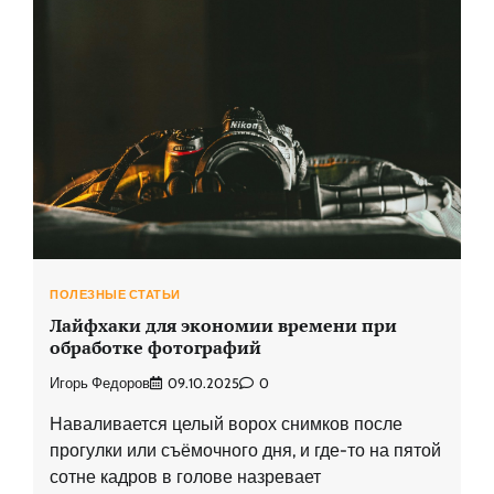
ПОЛЕЗНЫЕ СТАТЬИ
Лайфхаки для экономии времени при
обработке фотографий
Игорь Федоров
09.10.2025
0
Наваливается целый ворох снимков после
прогулки или съёмочного дня, и где-то на пятой
сотне кадров в голове назревает