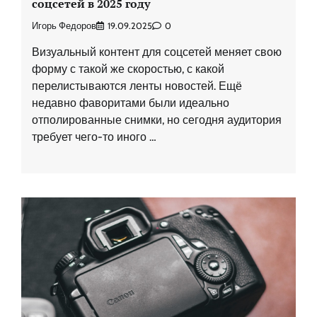
соцсетей в 2025 году
Игорь Федоров
19.09.2025
0
Визуальный контент для соцсетей меняет свою
форму с такой же скоростью, с какой
перелистываются ленты новостей. Ещё
недавно фаворитами были идеально
отполированные снимки, но сегодня аудитория
требует чего-то иного …