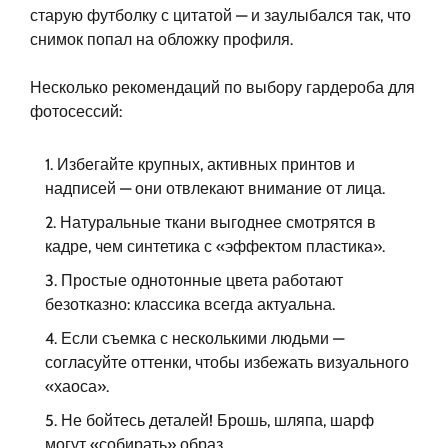
старую футболку с цитатой — и заулыбался так, что
снимок попал на обложку профиля.
Несколько рекомендаций по выбору гардероба для
фотосессий:
Избегайте крупных, активных принтов и
надписей — они отвлекают внимание от лица.
Натуральные ткани выгоднее смотрятся в
кадре, чем синтетика с «эффектом пластика».
Простые однотонные цвета работают
безотказно: классика всегда актуальна.
Если съемка с несколькими людьми —
согласуйте оттенки, чтобы избежать визуального
«хаоса».
Не бойтесь деталей! Брошь, шляпа, шарф
могут «собирать» образ.