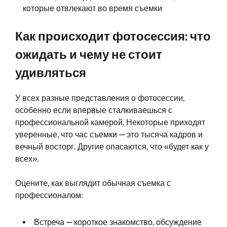
которые отвлекают во время съемки
Как происходит фотосессия: что
ожидать и чему не стоит
удивляться
У всех разные представления о фотосессии,
особенно если впервые сталкиваешься с
профессиональной камерой. Некоторые приходят
уверенные, что час съемки — это тысяча кадров и
вечный восторг. Другие опасаются, что «будет как у
всех».
Оцените, как выглядит обычная съемка с
профессионалом:
Встреча — короткое знакомство, обсуждение