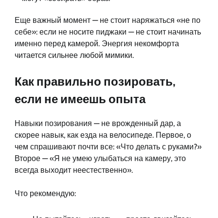
Еще важный момент — не стоит наряжаться «не по
себе»: если не носите пиджаки — не стоит начинать
именно перед камерой. Энергия некомфорта
читается сильнее любой мимики.
Как правильно позировать,
если не имеешь опыта
Навыки позирования — не врожденный дар, а
скорее навык, как езда на велосипеде. Первое, о
чем спрашивают почти все: «Что делать с руками?»
Второе — «Я не умею улыбаться на камеру, это
всегда выходит неестественно».
Что рекомендую: