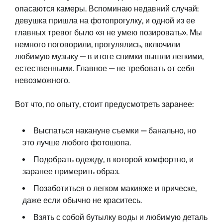
опасаются камеры. Вспоминаю недавний случай:
девушка пришла на фотопрогулку, и одной из ее
главных тревог было «я не умею позировать». Мы
немного поговорили, прогулялись, включили
любимую музыку — в итоге снимки вышли легкими,
естественными. Главное — не требовать от себя
невозможного.
Вот что, по опыту, стоит предусмотреть заранее:
Выспаться накануне съемки — банально, но
это лучше любого фотошопа.
Подобрать одежду, в которой комфортно, и
заранее примерить образ.
Позаботиться о легком макияже и прическе,
даже если обычно не краситесь.
Взять с собой бутылку воды и любимую деталь