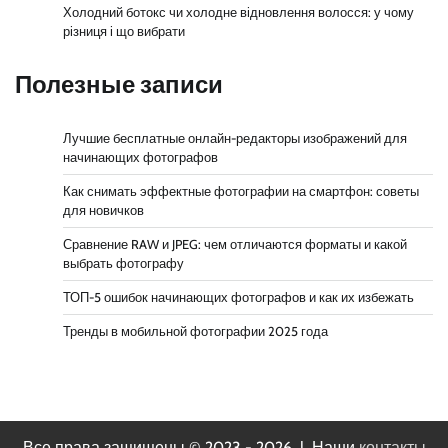
Холодний ботокс чи холодне відновлення волосся: у чому
різниця і що вибрати
Полезные записи
Лучшие бесплатные онлайн-редакторы изображений для
начинающих фотографов
Как снимать эффектные фотографии на смартфон: советы
для новичков
Сравнение RAW и JPEG: чем отличаются форматы и какой
выбрать фотографу
ТОП-5 ошибок начинающих фотографов и как их избежать
Тренды в мобильной фотографии 2025 года
Все права защищены © 2023 - 2026 | Наши
контакты