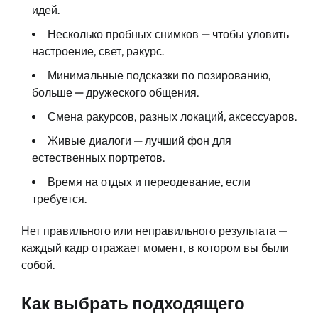
идей.
Несколько пробных снимков — чтобы уловить
настроение, свет, ракурс.
Минимальные подсказки по позированию,
больше — дружеского общения.
Смена ракурсов, разных локаций, аксессуаров.
Живые диалоги — лучший фон для
естественных портретов.
Время на отдых и переодевание, если
требуется.
Нет правильного или неправильного результата —
каждый кадр отражает момент, в котором вы были
собой.
Как выбрать подходящего