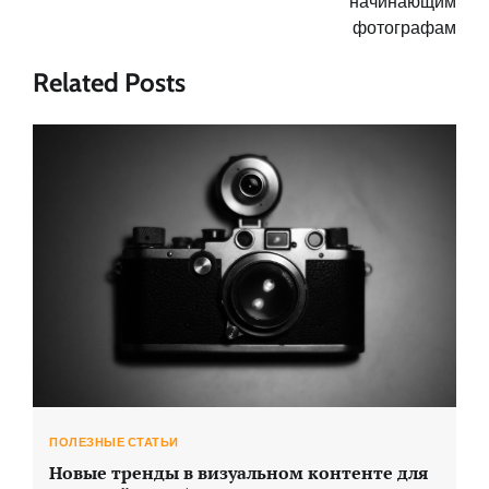
начинающим
фотографам
Related Posts
ПОЛЕЗНЫЕ СТАТЬИ
Новые тренды в визуальном контенте для