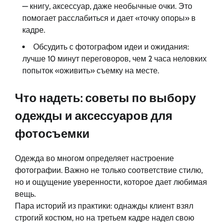
— книгу, аксессуар, даже необычные очки. Это
помогает расслабиться и дает «точку опоры» в
кадре.
Обсудить с фотографом идеи и ожидания:
лучше 10 минут переговоров, чем 2 часа неловких
попыток «оживить» съемку на месте.
Что надеть: советы по выбору
одежды и аксессуаров для
фотосъемки
Одежда во многом определяет настроение
фотографии. Важно не только соответствие стилю,
но и ощущение уверенности, которое дает любимая
вещь.
Пара историй из практики: однажды клиент взял
строгий костюм, но на третьем кадре надел свою