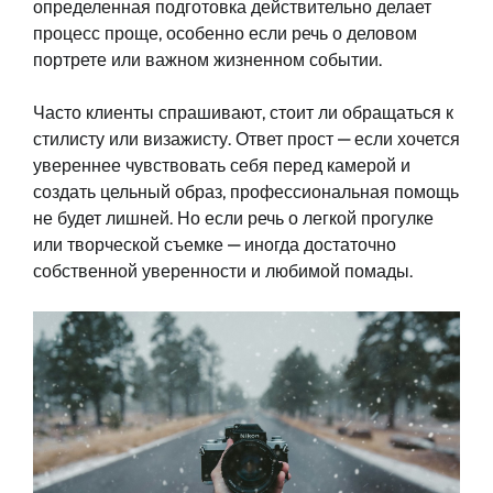
определенная подготовка действительно делает
процесс проще, особенно если речь о деловом
портрете или важном жизненном событии.
Часто клиенты спрашивают, стоит ли обращаться к
стилисту или визажисту. Ответ прост — если хочется
увереннее чувствовать себя перед камерой и
создать цельный образ, профессиональная помощь
не будет лишней. Но если речь о легкой прогулке
или творческой съемке — иногда достаточно
собственной уверенности и любимой помады.