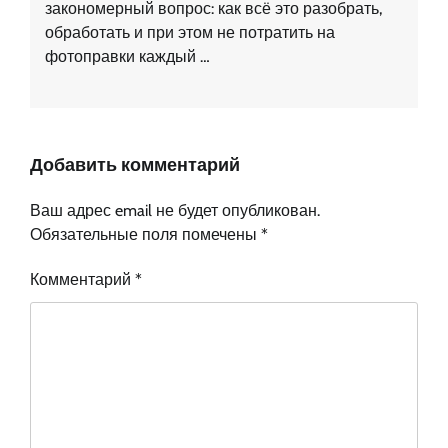
закономерный вопрос: как всё это разобрать,
обработать и при этом не потратить на
фотоправки каждый …
Добавить комментарий
Ваш адрес email не будет опубликован.
Обязательные поля помечены
*
Комментарий
*