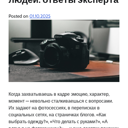
Posted on
01.10.2025
Когда захватываешь в кадре эмоцию, характер,
момент — невольно сталкиваешься с вопросами.
Их задают на фотосессиях, в переписках в
социальных сетях, на страничках блогов. «Как
выбрать одежду?», «Что делать с руками?», «А