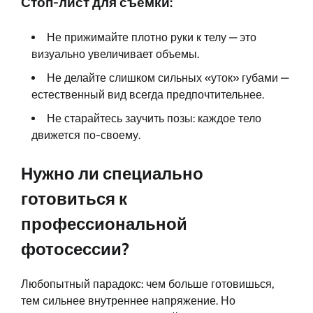
Стоп-лист для съемки:
Не прижимайте плотно руки к телу — это
визуально увеличивает объемы.
Не делайте слишком сильных «уток» губами —
естественный вид всегда предпочтительнее.
Не старайтесь заучить позы: каждое тело
движется по-своему.
Нужно ли специально
готовиться к
профессиональной
фотосессии?
Любопытный парадокс: чем больше готовишься,
тем сильнее внутреннее напряжение. Но