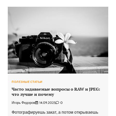
ПОЛЕЗНЫЕ СТАТЬИ
Часто задаваемые вопросы о RAW и JPEG:
что лучше и почему
Игорь Федоров
14.09.2025
0
Фотографируешь закат, а потом открываешь