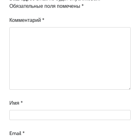
Обязательные поля помечены
*
Комментарий
*
Имя
*
Email
*