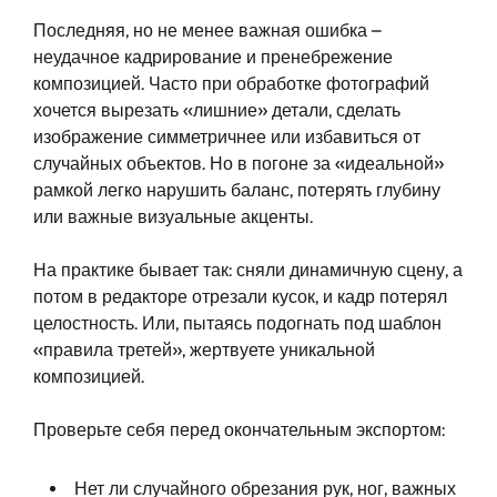
Последняя, но не менее важная ошибка –
неудачное кадрирование и пренебрежение
композицией. Часто при обработке фотографий
хочется вырезать «лишние» детали, сделать
изображение симметричнее или избавиться от
случайных объектов. Но в погоне за «идеальной»
рамкой легко нарушить баланс, потерять глубину
или важные визуальные акценты.
На практике бывает так: сняли динамичную сцену, а
потом в редакторе отрезали кусок, и кадр потерял
целостность. Или, пытаясь подогнать под шаблон
«правила третей», жертвуете уникальной
композицией.
Проверьте себя перед окончательным экспортом:
Нет ли случайного обрезания рук, ног, важных