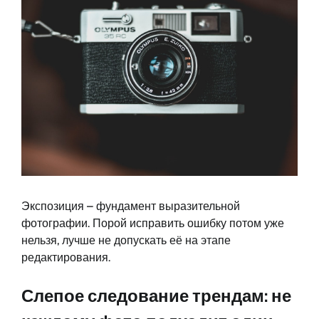
Экспозиция – фундамент выразительной
фотографии. Порой исправить ошибку потом уже
нельзя, лучше не допускать её на этапе
редактирования.
Слепое следование трендам: не