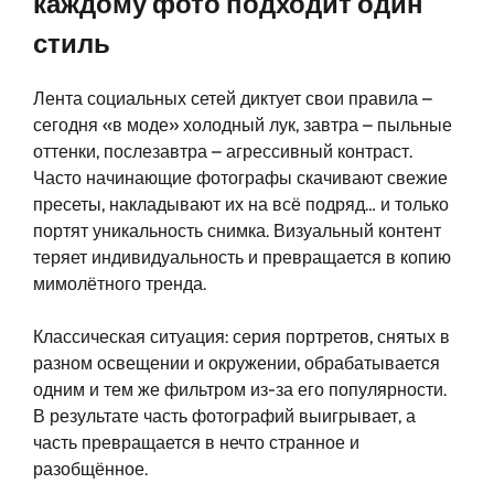
каждому фото подходит один
стиль
Лента социальных сетей диктует свои правила –
сегодня «в моде» холодный лук, завтра – пыльные
оттенки, послезавтра – агрессивный контраст.
Часто начинающие фотографы скачивают свежие
пресеты, накладывают их на всё подряд… и только
портят уникальность снимка. Визуальный контент
теряет индивидуальность и превращается в копию
мимолётного тренда.
Классическая ситуация: серия портретов, снятых в
разном освещении и окружении, обрабатывается
одним и тем же фильтром из-за его популярности.
В результате часть фотографий выигрывает, а
часть превращается в нечто странное и
разобщённое.