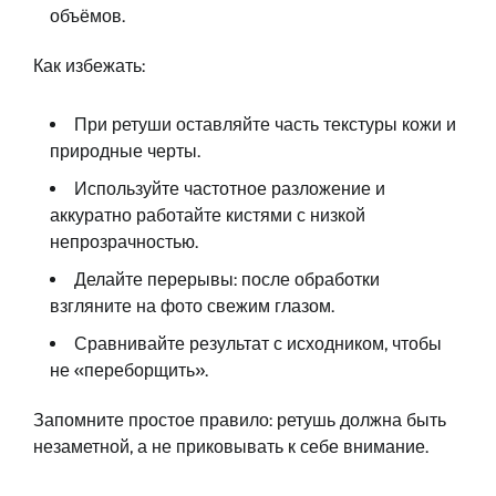
объёмов.
Как избежать:
При ретуши оставляйте часть текстуры кожи и
природные черты.
Используйте частотное разложение и
аккуратно работайте кистями с низкой
непрозрачностью.
Делайте перерывы: после обработки
взгляните на фото свежим глазом.
Сравнивайте результат с исходником, чтобы
не «переборщить».
Запомните простое правило: ретушь должна быть
незаметной, а не приковывать к себе внимание.