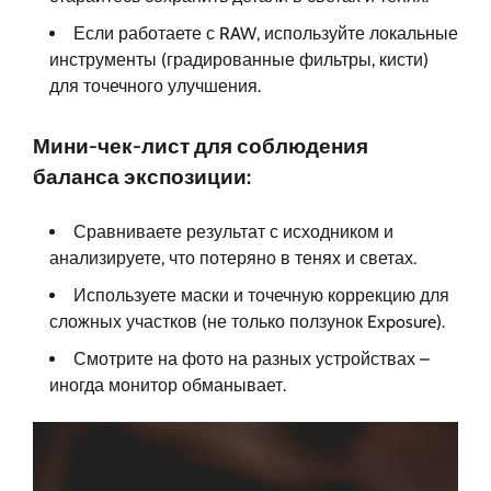
Если работаете с RAW, используйте локальные
инструменты (градированные фильтры, кисти)
для точечного улучшения.
Мини-чек-лист для соблюдения
баланса экспозиции:
Сравниваете результат с исходником и
анализируете, что потеряно в тенях и светах.
Используете маски и точечную коррекцию для
сложных участков (не только ползунок Exposure).
Смотрите на фото на разных устройствах –
иногда монитор обманывает.