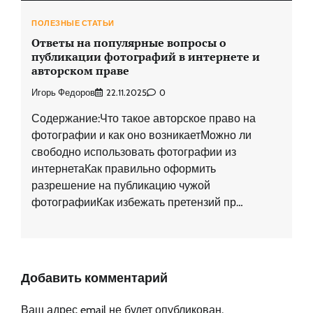
ПОЛЕЗНЫЕ СТАТЬИ
Ответы на популярные вопросы о
публикации фотографий в интернете и
авторском праве
Игорь Федоров
22.11.2025
0
Содержание:Что такое авторское право на
фотографии и как оно возникаетМожно ли
свободно использовать фотографии из
интернетаКак правильно оформить
разрешение на публикацию чужой
фотографииКак избежать претензий пр…
Добавить комментарий
Ваш адрес email не будет опубликован.