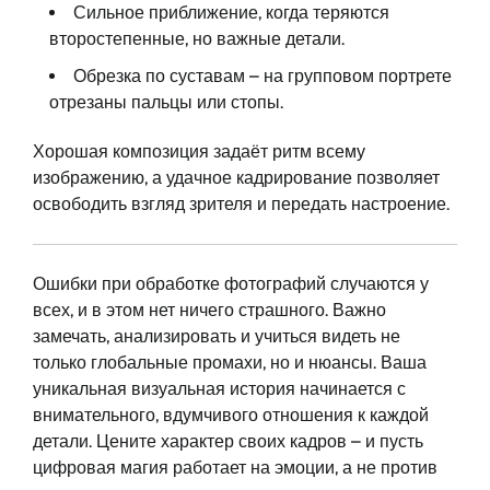
Сильное приближение, когда теряются
второстепенные, но важные детали.
Обрезка по суставам – на групповом портрете
отрезаны пальцы или стопы.
Хорошая композиция задаёт ритм всему
изображению, а удачное кадрирование позволяет
освободить взгляд зрителя и передать настроение.
Ошибки при обработке фотографий случаются у
всех, и в этом нет ничего страшного. Важно
замечать, анализировать и учиться видеть не
только глобальные промахи, но и нюансы. Ваша
уникальная визуальная история начинается с
внимательного, вдумчивого отношения к каждой
детали. Цените характер своих кадров – и пусть
цифровая магия работает на эмоции, а не против