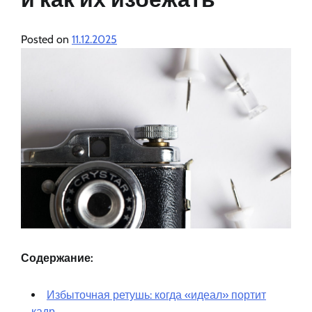
Posted on
11.12.2025
Содержание:
Избыточная ретушь: когда «идеал» портит
кадр