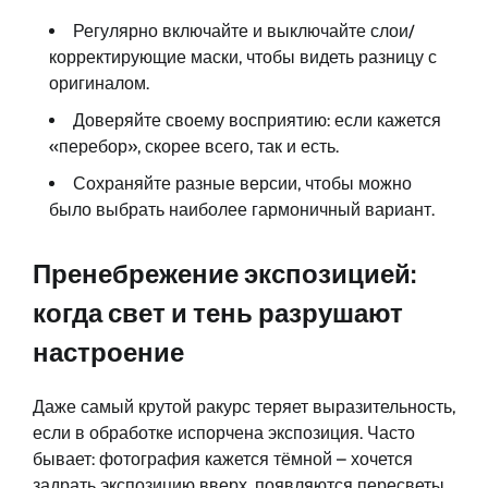
Регулярно включайте и выключайте слои/
корректирующие маски, чтобы видеть разницу с
оригиналом.
Доверяйте своему восприятию: если кажется
«перебор», скорее всего, так и есть.
Сохраняйте разные версии, чтобы можно
было выбрать наиболее гармоничный вариант.
Пренебрежение экспозицией:
когда свет и тень разрушают
настроение
Даже самый крутой ракурс теряет выразительность,
если в обработке испорчена экспозиция. Часто
бывает: фотография кажется тёмной – хочется
задрать экспозицию вверх, появляются пересветы.