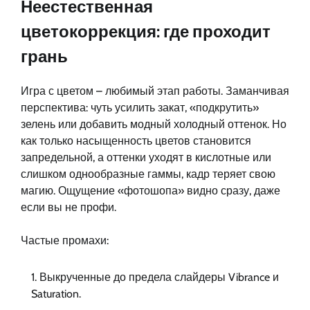
Неестественная
цветокоррекция: где проходит
грань
Игра с цветом – любимый этап работы. Заманчивая
перспектива: чуть усилить закат, «подкрутить»
зелень или добавить модный холодный оттенок. Но
как только насыщенность цветов становится
запредельной, а оттенки уходят в кислотные или
слишком однообразные гаммы, кадр теряет свою
магию. Ощущение «фотошопа» видно сразу, даже
если вы не профи.
Частые промахи:
Выкрученные до предела слайдеры Vibrance и
Saturation.