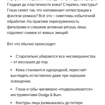
Гладкая до пластичности кожа? Стерлись текстуры?
Глаза сияют так, что напоминают иллюстрации к
фэнтези-роману? Всё это – симптомы избыточной
обработки. На практике перегруженность
фильтрами и слишком активная ретушь лишь
отдаляют снимок от живых эмоций.
Вот что обычно происходит:
Старательно убираются все несовершенства
– от веснушек до пор.
Кожа становится однородной, перестаёт
выглядеть естественно даже при хорошем
освещении.
Глаза и губы чрезмерно «подкрашиваются»
инструментами Dodge & Burn.
Контуры лица размывались до потери