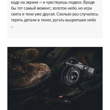
кадр на экране — и чувствуешь подвох. Вроде
бы тот самый момент, золотое небо, но игра
света и тени уже другая. Сколько раз случалось
терять детали в тенях, ругать выцветшее небо
…