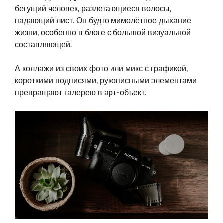
бегущий человек, разлетающиеся волосы,
падающий лист. Он будто мимолётное дыхание
жизни, особенно в блоге с большой визуальной
составляющей.
А коллажи из своих фото или микс с графикой,
короткими подписями, рукописными элементами
превращают галерею в арт-объект.