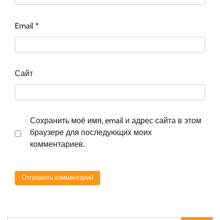
Email
*
Сайт
Сохранить моё имя, email и адрес сайта в этом
браузере для последующих моих
комментариев.