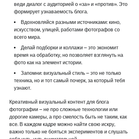
веди диалог с аудиторией о «за» и «против». Это
формирует узнаваемость блога.
Вдохновляйся разными источниками: кино,
искусством, улицей, работами фотографов со
всего мира.
Делай подборки и коллажи – это экономит
время на обработку, но позволяет взглянуть на
фото как на элемент истории.
Запомни: визуальный стиль – это не только
техника, но и тот самый почерк, за который тебя
узнают.
Креативный визуальный контент для блога
фотографии – не про сложные технологии или
дорогие камеры, а про смелость быть не таким, как
все. В каждом кадре можно найти свою искру,
важно только не бояться экспериментов и слушать