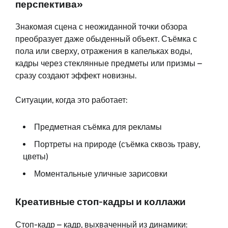
перспектива»
Знакомая сцена с неожиданной точки обзора
преобразует даже обыденный объект. Съёмка с
пола или сверху, отражения в капельках воды,
кадры через стеклянные предметы или призмы –
сразу создают эффект новизны.
Ситуации, когда это работает:
Предметная съёмка для рекламы
Портреты на природе (съёмка сквозь траву,
цветы)
Моментальные уличные зарисовки
Креативные стоп-кадры и коллажи
Стоп-кадр – кадр, выхваченный из динамики: