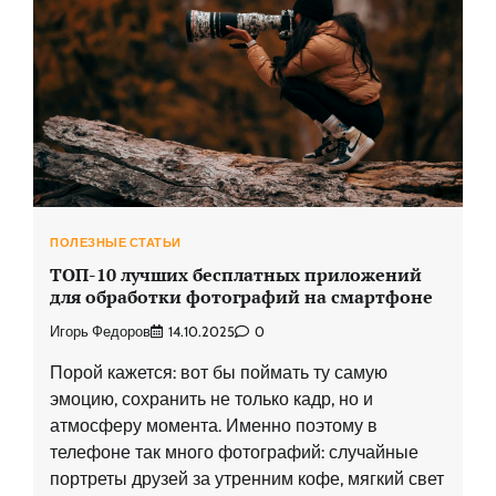
ПОЛЕЗНЫЕ СТАТЬИ
ТОП-10 лучших бесплатных приложений
для обработки фотографий на смартфоне
Игорь Федоров
14.10.2025
0
Порой кажется: вот бы поймать ту самую
эмоцию, сохранить не только кадр, но и
атмосферу момента. Именно поэтому в
телефоне так много фотографий: случайные
портреты друзей за утренним кофе, мягкий свет