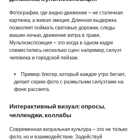
Фотографии, где видно движение – не статичная
картинка, а живая эмоция. Длинная выдержка
позволяет поймать световые дорожки, следы
машин ночью, движение ветра в траве.
Мультиэкспозиция – это когда в одном кадре
совместились несколько сцен: например, силуэт
человека и городской пейзаж.
Пример: блогер, который каждое утро бегает,
делает серию фото с размытыми силуэтами на
фоне рассвета.
Интерактивный визуал: опросы,
челленджи, коллабы
Современная визуальная культура – это не только
фото, но и взаимодействие. Задействуй