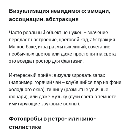
Визуализация невидимого: эмоции,
ассоциации, абстракция
Часто реальный объект не нужен – значение
передаёт настроение, цветовой код, абстракция.
Мягкое боке, игра размытых линий, сочетание
необычных цветов или даже просто пятна света –
это всегда простор для фантазии.
Интересный приём: визуализировать запах
(например, горячий чай – клубящийся пар на фоне
холодного окна), тишину (размытые уличные
фонари), или даже музыку (лучи света в темноте,
имитирующие звуковые волны).
Фотопробы в ретро- или кино-
стилистике