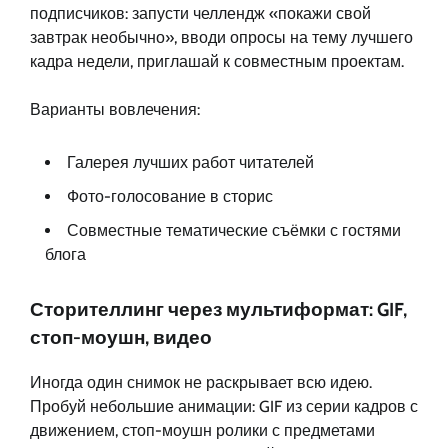
подписчиков: запусти челлендж «покажи свой
завтрак необычно», вводи опросы на тему лучшего
кадра недели, приглашай к совместным проектам.
Варианты вовлечения:
Галерея лучших работ читателей
Фото-голосование в сторис
Совместные тематические съёмки с гостями
блога
Сторителлинг через мультиформат: GIF,
стоп-моушн, видео
Иногда один снимок не раскрывает всю идею.
Пробуй небольшие анимации: GIF из серии кадров с
движением, стоп-моушн ролики с предметами