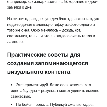
(например, как заваривается чай), короткие видео-
заметки о дне.
Из жизни: однажды я увидел блог, где автор каждую
неделю делал маленькую гифку из фото одного и
того же окна. Окно менялось – дождь, кот,
светильник, тень – и это выглядело очень тепло и
лампово.
Практические советы для
создания запоминающегося
визуального контента
Экспериментируй. Даже если кажется, что
идея абсурдна – результат может удивить именно
свежестью.
Не бойся провала. Публикуй смелые кадры,