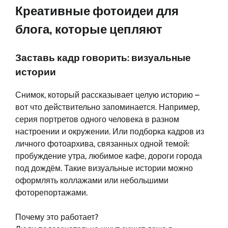
Креативные фотоидеи для
блога, которые цепляют
Заставь кадр говорить: визуальные
истории
Снимок, который рассказывает целую историю –
вот что действительно запоминается. Например,
серия портретов одного человека в разном
настроении и окружении. Или подборка кадров из
личного фотоархива, связанных одной темой:
пробуждение утра, любимое кафе, дороги города
под дождём. Такие визуальные истории можно
оформлять коллажами или небольшими
фоторепортажами.
Почему это работает?