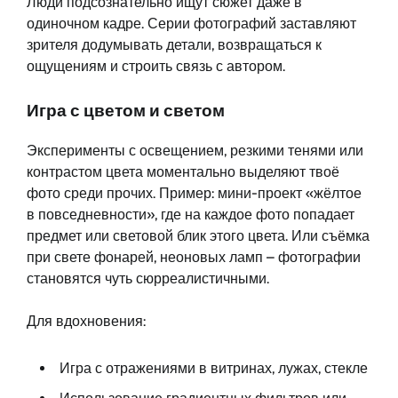
Люди подсознательно ищут сюжет даже в
одиночном кадре. Серии фотографий заставляют
зрителя додумывать детали, возвращаться к
ощущениям и строить связь с автором.
Игра с цветом и светом
Эксперименты с освещением, резкими тенями или
контрастом цвета моментально выделяют твоё
фото среди прочих. Пример: мини-проект «жёлтое
в повседневности», где на каждое фото попадает
предмет или световой блик этого цвета. Или съёмка
при свете фонарей, неоновых ламп – фотографии
становятся чуть сюрреалистичными.
Для вдохновения:
Игра с отражениями в витринах, лужах, стекле