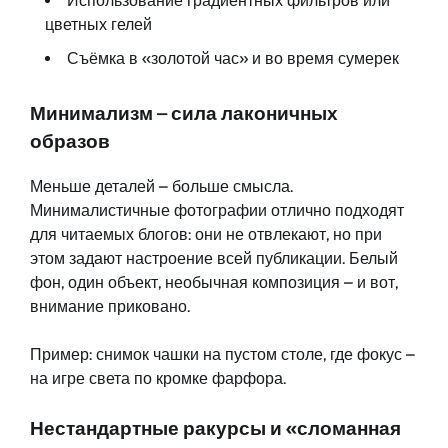
Использование градиентных фильтров или
цветных гелей
Съёмка в «золотой час» и во время сумерек
Минимализм – сила лаконичных
образов
Меньше деталей – больше смысла.
Минималистичные фотографии отлично подходят
для читаемых блогов: они не отвлекают, но при
этом задают настроение всей публикации. Белый
фон, один объект, необычная композиция – и вот,
внимание приковано.
Пример: снимок чашки на пустом столе, где фокус –
на игре света по кромке фарфора.
Нестандартные ракурсы и «сломанная