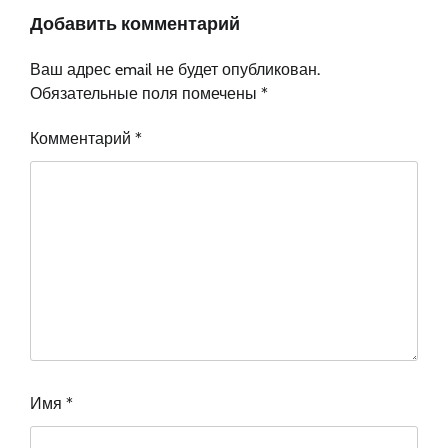
Добавить комментарий
Ваш адрес email не будет опубликован.
Обязательные поля помечены
*
Комментарий
*
Имя
*