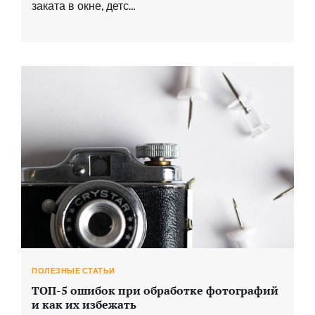
заката в окне, детс…
ПОЛЕЗНЫЕ СТАТЬИ
ТОП-5 ошибок при обработке фотографий
и как их избежать