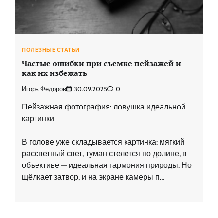
ПОЛЕЗНЫЕ СТАТЬИ
Частые ошибки при съемке пейзажей и
как их избежать
Игорь Федоров
30.09.2025
0
Пейзажная фотография: ловушка идеальной
картинки
В голове уже складывается картинка: мягкий
рассветный свет, туман стелется по долине, в
объективе — идеальная гармония природы. Но
щёлкает затвор, и на экране камеры п…