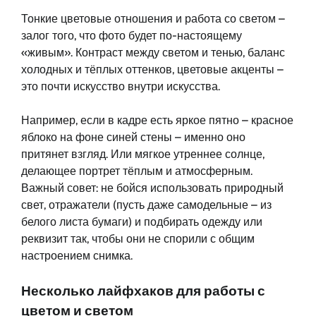
Тонкие цветовые отношения и работа со светом –
залог того, что фото будет по-настоящему
«живым». Контраст между светом и тенью, баланс
холодных и тёплых оттенков, цветовые акценты –
это почти искусство внутри искусства.
Например, если в кадре есть яркое пятно – красное
яблоко на фоне синей стены – именно оно
притянет взгляд. Или мягкое утреннее солнце,
делающее портрет тёплым и атмосферным.
Важный совет: не бойся использовать природный
свет, отражатели (пусть даже самодельные – из
белого листа бумаги) и подбирать одежду или
реквизит так, чтобы они не спорили с общим
настроением снимка.
Несколько лайфхаков для работы с
цветом и светом