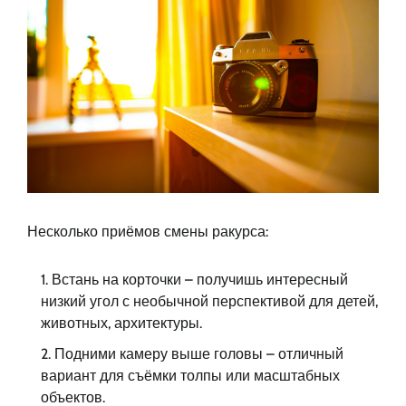
Несколько приёмов смены ракурса:
Встань на корточки – получишь интересный
низкий угол с необычной перспективой для детей,
животных, архитектуры.
Подними камеру выше головы – отличный
вариант для съёмки толпы или масштабных
объектов.