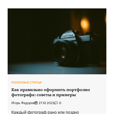
ПОЛЕЗНЫЕ СТАТЬИ
Как правильно оформить портфолио
фотографа: советы и примеры
Игорь Федоров
27.10.2025
0
Каждый фотограф рано или поздно