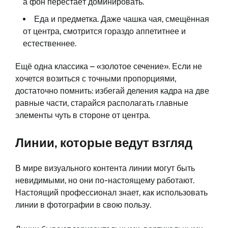
а фон перестаёт доминировать.
Еда и предметка. Даже чашка чая, смещённая
от центра, смотрится гораздо аппетитнее и
естественнее.
Ещё одна классика – «золотое сечение». Если не
хочется возиться с точными пропорциями,
достаточно помнить: избегай деления кадра на две
равные части, старайся располагать главные
элементы чуть в стороне от центра.
Линии, которые ведут взгляд
В мире визуального контента линии могут быть
невидимыми, но они по-настоящему работают.
Настоящий профессионал знает, как использовать
линии в фотографии в свою пользу.