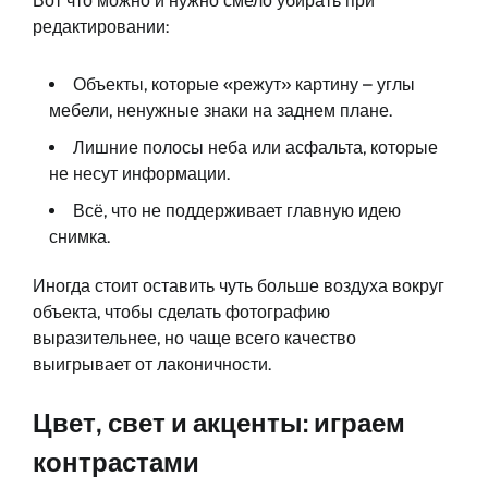
Вот что можно и нужно смело убирать при
редактировании:
Объекты, которые «режут» картину – углы
мебели, ненужные знаки на заднем плане.
Лишние полосы неба или асфальта, которые
не несут информации.
Всё, что не поддерживает главную идею
снимка.
Иногда стоит оставить чуть больше воздуха вокруг
объекта, чтобы сделать фотографию
выразительнее, но чаще всего качество
выигрывает от лаконичности.
Цвет, свет и акценты: играем
контрастами