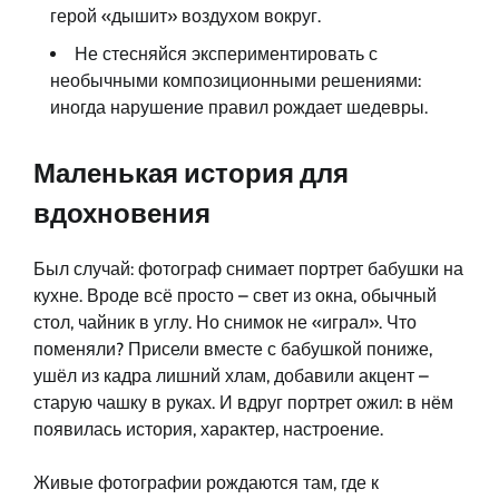
герой «дышит» воздухом вокруг.
Не стесняйся экспериментировать с
необычными композиционными решениями:
иногда нарушение правил рождает шедевры.
Маленькая история для
вдохновения
Был случай: фотограф снимает портрет бабушки на
кухне. Вроде всё просто – свет из окна, обычный
стол, чайник в углу. Но снимок не «играл». Что
поменяли? Присели вместе с бабушкой пониже,
ушёл из кадра лишний хлам, добавили акцент –
старую чашку в руках. И вдруг портрет ожил: в нём
появилась история, характер, настроение.
Живые фотографии рождаются там, где к