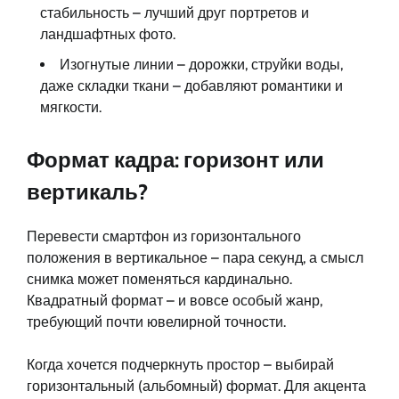
стабильность – лучший друг портретов и
ландшафтных фото.
Изогнутые линии – дорожки, струйки воды,
даже складки ткани – добавляют романтики и
мягкости.
Формат кадра: горизонт или
вертикаль?
Перевести смартфон из горизонтального
положения в вертикальное – пара секунд, а смысл
снимка может поменяться кардинально.
Квадратный формат – и вовсе особый жанр,
требующий почти ювелирной точности.
Когда хочется подчеркнуть простор – выбирай
горизонтальный (альбомный) формат. Для акцента