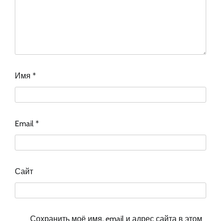
Имя
*
Email
*
Сайт
Сохранить моё имя, email и адрес сайта в этом