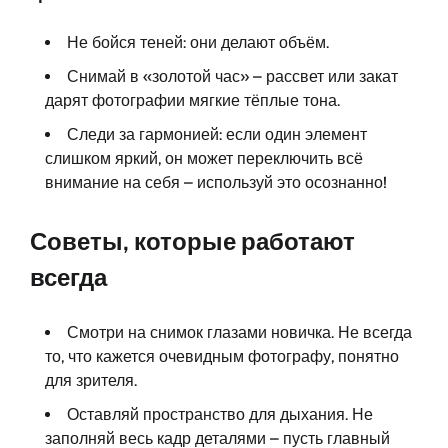
Не бойся теней: они делают объём.
Снимай в «золотой час» – рассвет или закат
дарят фотографии мягкие тёплые тона.
Следи за гармонией: если один элемент
слишком яркий, он может переключить всё
внимание на себя – используй это осознанно!
Советы, которые работают
всегда
Смотри на снимок глазами новичка. Не всегда
то, что кажется очевидным фотографу, понятно
для зрителя.
Оставляй пространство для дыхания. Не
заполняй весь кадр деталями – пусть главный