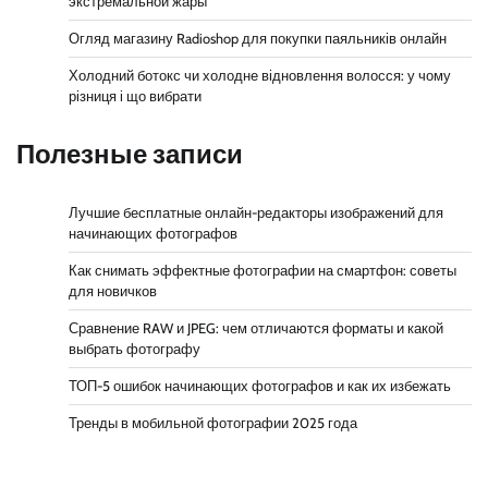
экстремальной жары
Огляд магазину Radioshop для покупки паяльників онлайн
Холодний ботокс чи холодне відновлення волосся: у чому
різниця і що вибрати
Полезные записи
Лучшие бесплатные онлайн-редакторы изображений для
начинающих фотографов
Как снимать эффектные фотографии на смартфон: советы
для новичков
Сравнение RAW и JPEG: чем отличаются форматы и какой
выбрать фотографу
ТОП-5 ошибок начинающих фотографов и как их избежать
Тренды в мобильной фотографии 2025 года