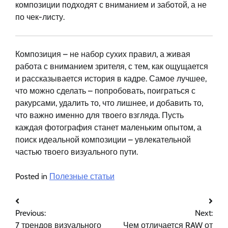
композиции подходят с вниманием и заботой, а не
по чек-листу.
Композиция – не набор сухих правил, а живая
работа с вниманием зрителя, с тем, как ощущается
и рассказывается история в кадре. Самое лучшее,
что можно сделать – попробовать, поиграться с
ракурсами, удалить то, что лишнее, и добавить то,
что важно именно для твоего взгляда. Пусть
каждая фотография станет маленьким опытом, а
поиск идеальной композиции – увлекательной
частью твоего визуального пути.
Posted in
Полезные статьи
Навигация
Previous:
Next:
по
7 трендов визуального
Чем отличается RAW от