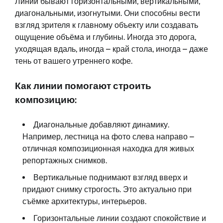
Линии бывают горизонтальными, вертикальными,
диагональными, изогнутыми. Они способны вести
взгляд зрителя к главному объекту или создавать
ощущение объёма и глубины. Иногда это дорога,
уходящая вдаль, иногда – край стола, иногда – даже
тень от вашего утреннего кофе.
Как линии помогают строить
композицию:
Диагональные добавляют динамику.
Например, лестница на фото слева направо –
отличная композиционная находка для живых
репортажных снимков.
Вертикальные поднимают взгляд вверх и
придают снимку строгость. Это актуально при
съёмке архитектуры, интерьеров.
Горизонтальные линии создают спокойствие и