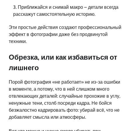
Приближайся и снимай макро – детали всегда
расскажут самостоятельную историю.
Эти простые действия создают профессиональный
эффект в фотографии даже без продвинутой
техники.
Обрезка, или как избавиться от
лишнего
Порой фотография «не работает» не из-за ошибки
в моменте, а потому, что в ней слишком много
отвлекающих деталей: случайные прохожие в углу,
ненужные тени, столб посреди кадра. Не бойся
безжалостно кадрировать фото: убирай всё, что не
добавляет смысла или атмосферы.