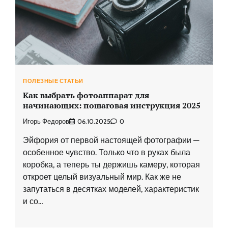
ПОЛЕЗНЫЕ СТАТЬИ
Как выбрать фотоаппарат для
начинающих: пошаговая инструкция 2025
Игорь Федоров
06.10.2025
0
Эйфория от первой настоящей фотографии —
особенное чувство. Только что в руках была
коробка, а теперь ты держишь камеру, которая
откроет целый визуальный мир. Как же не
запутаться в десятках моделей, характеристик
и со…