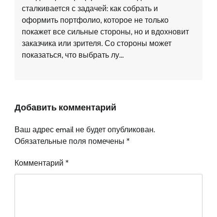
сталкивается с задачей: как собрать и
оформить портфолио, которое не только
покажет все сильные стороны, но и вдохновит
заказчика или зрителя. Со стороны может
показаться, что выбрать лу…
Добавить комментарий
Ваш адрес email не будет опубликован.
Обязательные поля помечены
*
Комментарий
*