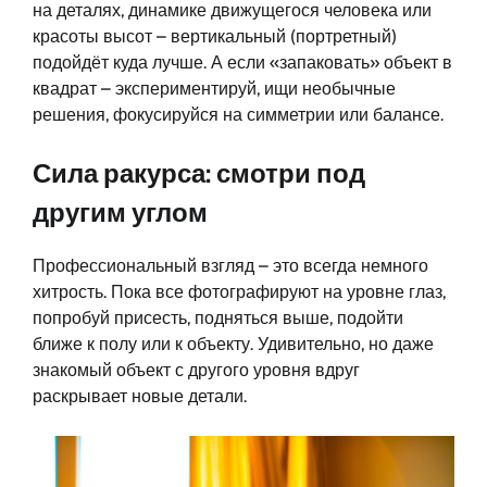
на деталях, динамике движущегося человека или
красоты высот – вертикальный (портретный)
подойдёт куда лучше. А если «запаковать» объект в
квадрат – экспериментируй, ищи необычные
решения, фокусируйся на симметрии или балансе.
Сила ракурса: смотри под
другим углом
Профессиональный взгляд – это всегда немного
хитрость. Пока все фотографируют на уровне глаз,
попробуй присесть, подняться выше, подойти
ближе к полу или к объекту. Удивительно, но даже
знакомый объект с другого уровня вдруг
раскрывает новые детали.