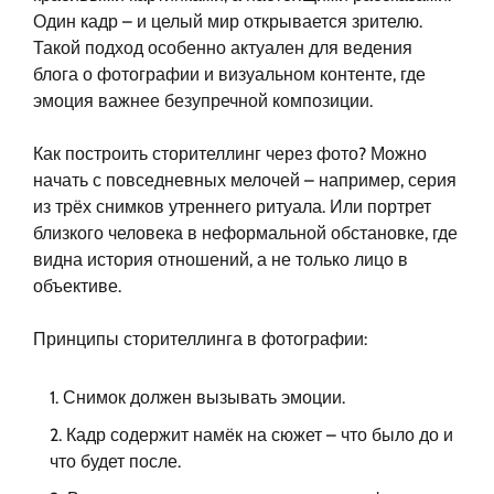
Один кадр – и целый мир открывается зрителю.
Такой подход особенно актуален для ведения
блога о фотографии и визуальном контенте, где
эмоция важнее безупречной композиции.
Как построить сторителлинг через фото? Можно
начать с повседневных мелочей – например, серия
из трёх снимков утреннего ритуала. Или портрет
близкого человека в неформальной обстановке, где
видна история отношений, а не только лицо в
объективе.
Принципы сторителлинга в фотографии:
Снимок должен вызывать эмоции.
Кадр содержит намёк на сюжет – что было до и
что будет после.