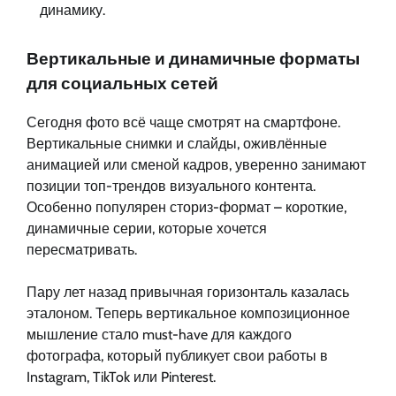
динамику.
Вертикальные и динамичные форматы
для социальных сетей
Сегодня фото всё чаще смотрят на смартфоне.
Вертикальные снимки и слайды, оживлённые
анимацией или сменой кадров, уверенно занимают
позиции топ-трендов визуального контента.
Особенно популярен сториз-формат – короткие,
динамичные серии, которые хочется
пересматривать.
Пару лет назад привычная горизонталь казалась
эталоном. Теперь вертикальное композиционное
мышление стало must-have для каждого
фотографа, который публикует свои работы в
Instagram, TikTok или Pinterest.