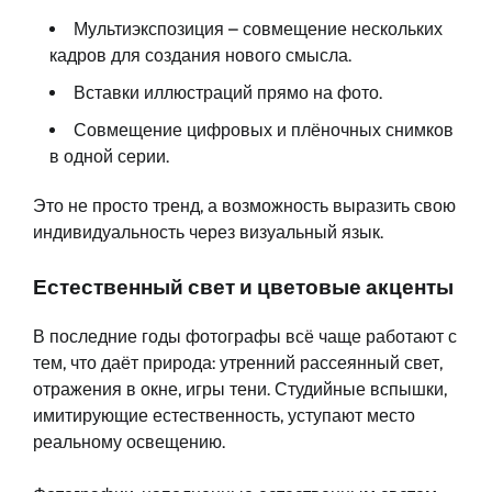
Мультиэкспозиция – совмещение нескольких
кадров для создания нового смысла.
Вставки иллюстраций прямо на фото.
Совмещение цифровых и плёночных снимков
в одной серии.
Это не просто тренд, а возможность выразить свою
индивидуальность через визуальный язык.
Естественный свет и цветовые акценты
В последние годы фотографы всё чаще работают с
тем, что даёт природа: утренний рассеянный свет,
отражения в окне, игры тени. Студийные вспышки,
имитирующие естественность, уступают место
реальному освещению.