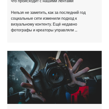
что происходит с нашими лентами
Нельзя не заметить, как за последний год
социальные сети изменили подход к
визуальному контенту. Ещё недавно
фотографы и креаторы управляли …