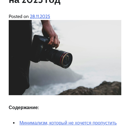
Posted on
28.11.2025
Содержание:
Минимализм, который не хочется пропустить