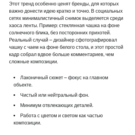
Этот тренд особенно ценят бренды, для которых
важно донести идею кратко и точно. В социальных
сетях минималистичный снимок выделяется среди
хаоса ленты. Пример: стеклянная чашка на фоне
солнечного блика, без посторонних прихотей.
Реальный случай – дизайнер сфотографировал
чашку с чаем на фоне белого стола, и этот простой
кадр собрал вдвое больше комментариев, чем
сложные композиции.
Лаконичный сюжет – фокус на главном
объекте.
Чистый или нейтральный фон.
Минимум отвлекающих деталей.
Работа с цветом и светом как частью
композиции.