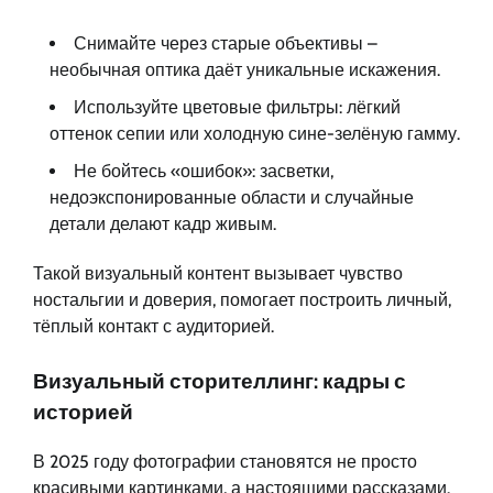
Снимайте через старые объективы –
необычная оптика даёт уникальные искажения.
Используйте цветовые фильтры: лёгкий
оттенок сепии или холодную сине-зелёную гамму.
Не бойтесь «ошибок»: засветки,
недоэкспонированные области и случайные
детали делают кадр живым.
Такой визуальный контент вызывает чувство
ностальгии и доверия, помогает построить личный,
тёплый контакт с аудиторией.
Визуальный сторителлинг: кадры с
историей
В 2025 году фотографии становятся не просто
красивыми картинками, а настоящими рассказами.