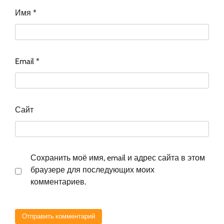
Имя
*
Email
*
Сайт
Сохранить моё имя, email и адрес сайта в этом
браузере для последующих моих
комментариев.