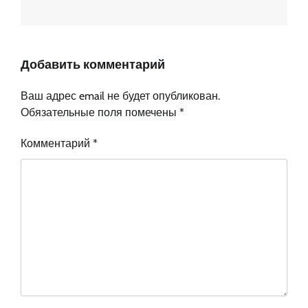
Добавить комментарий
Ваш адрес email не будет опубликован.
Обязательные поля помечены
*
Комментарий
*