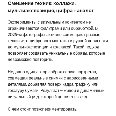
Смешение техник: коллажи,
мультиэкспозиция, цифра + аналог
Эксперименты с визуальным контентом не
ограничиваются фильтрами или обработкой. В
2025-м фотографы активно совмещают разные
техники: от цифрового монтажа и ручной дорисовки
до мультиэкспозиции и коллажей. Такой подход
позволяет создавать уникальные образы, которые
невозможно повторить.
Недавно один автор собрал серию портретов,
совмещая реальные снимки с нарисованными
деталями, добавляя поверх кадра графику или
текстуру бумаги. Результат – живой и динамичный
визуальный ряд, который цепляет взгляд.
С чем стоит поэкспериментировать: