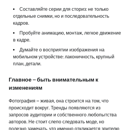
Составляйте серии для сториз: не только
отдельные снимки, но и последовательность
кадров.
Пробуйте анимацию, монтаж, легкое движение
в кадре.
Думайте о восприятии изображения на
мобильном устройстве: лаконичность, крупный
план, детали.
Главное – быть внимательным к
изменениям
Фотография – живая, она строится на том, что
происходит вокруг. Тренды появляются из
запросов аудитории и собственного любопытства
авторов. Не стоит слепо следовать моде, но
полезно замечать, что именно откликается зрителю