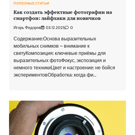
ПОЛЕЗНЫЕ СТАТЬИ
Как создать эффектные фотографии на
смартфон: лайфхаки для новичков
Игорь Федоров
03.12.2025
0
Содержание:Основа выразительных
мобильных снимков – внимание к
светуКомпозиция: ключевые приёмы для
выразительных фотоФокус, экспозиция и
немного техникиЦвет и настроение: не бойся
экспериментовОбработка: когда фи…