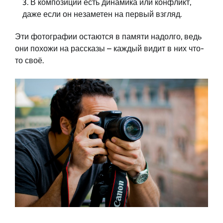
В композиции есть динамика или конфликт,
даже если он незаметен на первый взгляд.
Эти фотографии остаются в памяти надолго, ведь
они похожи на рассказы – каждый видит в них что-
то своё.