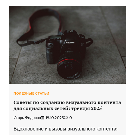
ПОЛЕЗНЫЕ СТАТЬИ
Советы по созданию визуального контента
для социальных сетей: тренды 2025
Игорь Федоров
19.10.2025
0
Вдохновение и вызовы визуального контента: