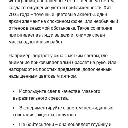
Фотографии, наполненные естественным светом,
создают ощущение уюта и приближённости. Хит
2025 года – точечные цветовые акценты: один
яркий элемент на спокойном фоне, или необычный
оттенок в знакомой обстановке. Такое сочетание
притягивает взгляд и выделяет снимок среди
массы однотипных работ.
Например, портрет у окна с мягким светом, где
внимание приковывает алый браслет на руке. Или
натюрморт из простых предметов, дополненный
насыщенным цветовым пятном.
Используйте свет в качестве главного
выразительного средства.
Экспериментируйте с цветом: неожиданные
сочетания, акценты, полутона.
Не бойтесь тени – она добавляет глубину и