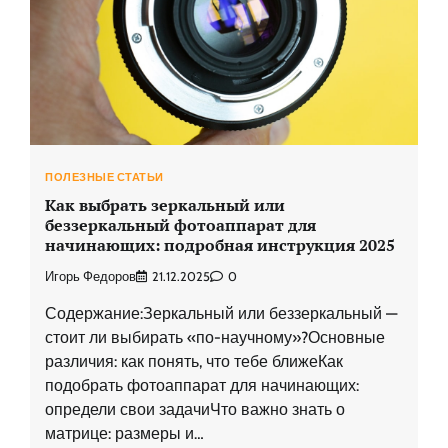
ПОЛЕЗНЫЕ СТАТЬИ
Как выбрать зеркальный или
беззеркальный фотоаппарат для
начинающих: подробная инструкция 2025
Игорь Федоров
21.12.2025
0
Содержание:Зеркальный или беззеркальный —
стоит ли выбирать «по-научному»?Основные
различия: как понять, что тебе ближеКак
подобрать фотоаппарат для начинающих:
определи свои задачиЧто важно знать о
матрице: размеры и…