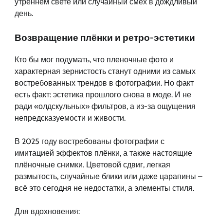
утреннем свете или случайный смех в дождливый
день.
Возвращение плёнки и ретро-эстетики
Кто бы мог подумать, что пленочные фото и
характерная зернистость станут одними из самых
востребованных трендов в фотографии. Но факт
есть факт: эстетика прошлого снова в моде. И не
ради «олдскульных» фильтров, а из-за ощущения
непредсказуемости и живости.
В 2025 году востребованы фотографии с
имитацией эффектов плёнки, а также настоящие
плёночные снимки. Цветовой сдвиг, легкая
размытость, случайные блики или даже царапины –
всё это сегодня не недостатки, а элементы стиля.
Для вдохновения: