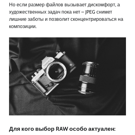
Но если размер файлов вызывает дискомфорт, а
художественных задач пока нет – JPEG снимет
лишние заботы и позволит сконцентрироваться на
композиции.
Для кого выбор RAW особо актуален: