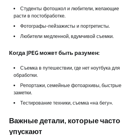
Студенты фотошкол и любители, желающие
расти в постобработке.
Фотографы-пейзажисты и портретисты.
Любители медленной, вдумчивой съемки.
Когда JPEG может быть разумен:
Съемка в путешествии, где нет ноутбука для
обработки.
Репортажи, семейные фотоархивы, быстрые
заметки.
Тестирование техники, съемка «на бегу».
Важные детали, которые часто
упускают