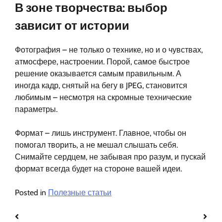
В зоне творчества: выбор
зависит от истории
Фотография – не только о технике, но и о чувствах,
атмосфере, настроении. Порой, самое быстрое
решение оказывается самым правильным. А
иногда кадр, снятый на бегу в JPEG, становится
любимым – несмотря на скромные технические
параметры.
Формат – лишь инструмент. Главное, чтобы он
помогал творить, а не мешал слышать себя.
Снимайте сердцем, не забывая про разум, и пускай
формат всегда будет на стороне вашей идеи.
Posted in
Полезные статьи
Навигация