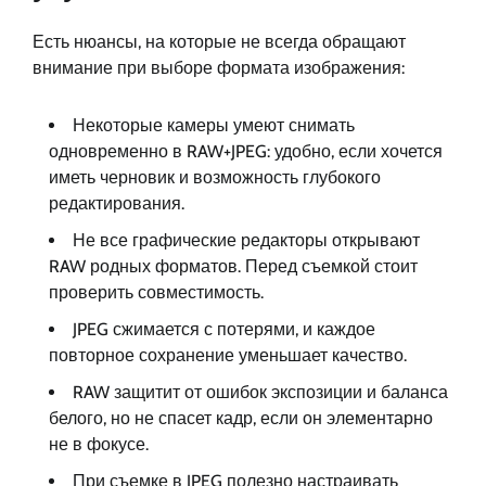
Есть нюансы, на которые не всегда обращают
внимание при выборе формата изображения:
Некоторые камеры умеют снимать
одновременно в RAW+JPEG: удобно, если хочется
иметь черновик и возможность глубокого
редактирования.
Не все графические редакторы открывают
RAW родных форматов. Перед съемкой стоит
проверить совместимость.
JPEG сжимается с потерями, и каждое
повторное сохранение уменьшает качество.
RAW защитит от ошибок экспозиции и баланса
белого, но не спасет кадр, если он элементарно
не в фокусе.
При съемке в JPEG полезно настраивать