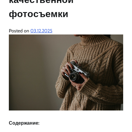
фотосъемки
Posted on
03.12.2025
Содержание: