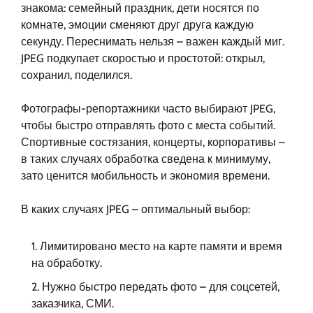
знакома: семейный праздник, дети носятся по
комнате, эмоции сменяют друг друга каждую
секунду. Переснимать нельзя – важен каждый миг.
JPEG подкупает скоростью и простотой: открыл,
сохранил, поделился.
Фотографы-репортажники часто выбирают JPEG,
чтобы быстро отправлять фото с места событий.
Спортивные состязания, концерты, корпоративы –
в таких случаях обработка сведена к минимуму,
зато ценится мобильность и экономия времени.
В каких случаях JPEG – оптимальный выбор:
Лимитировано место на карте памяти и время
на обработку.
Нужно быстро передать фото – для соцсетей,
заказчика, СМИ.