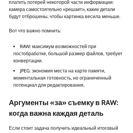
платить потерей некоторой части информации:
камера самостоятельно «решает», какие детали
будут отброшены, чтобы картинка весила меньше.
Вот что важно помнить:
RAW: максимум возможностей при
постобработке, большой размер файлов, требует
конвертации.
JPEG: экономия места на карте памяти,
моментальная готовность, но ограниченный
потенциал для редактирования.
Аргументы «за» съемку в RAW:
когда важна каждая деталь
Если стоит задача получить идеальный итоговый