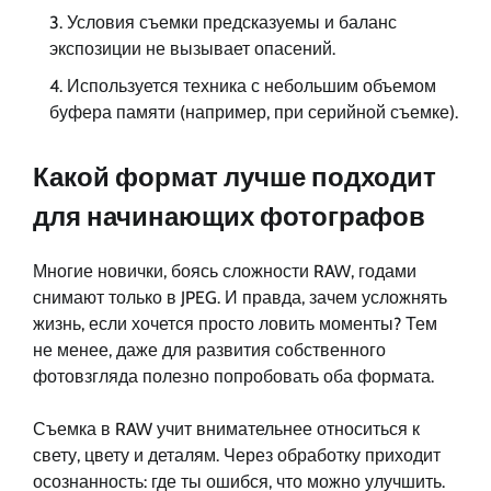
Условия съемки предсказуемы и баланс
экспозиции не вызывает опасений.
Используется техника с небольшим объемом
буфера памяти (например, при серийной съемке).
Какой формат лучше подходит
для начинающих фотографов
Многие новички, боясь сложности RAW, годами
снимают только в JPEG. И правда, зачем усложнять
жизнь, если хочется просто ловить моменты? Тем
не менее, даже для развития собственного
фотовзгляда полезно попробовать оба формата.
Съемка в RAW учит внимательнее относиться к
свету, цвету и деталям. Через обработку приходит
осознанность: где ты ошибся, что можно улучшить.