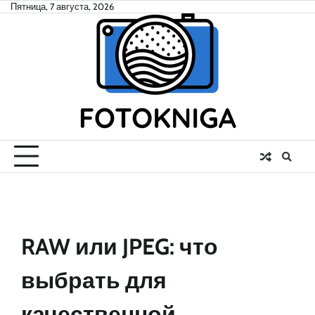
Skip
Пятница, 7 августа, 2026
to
content
RAW или JPEG: что
выбрать для
качественной