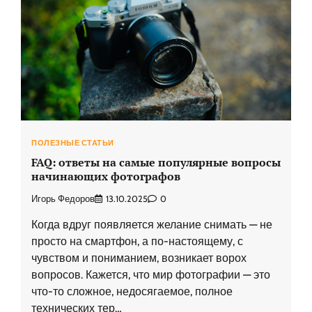
ПОЛЕЗНЫЕ СТАТЬИ
FAQ: ответы на самые популярные вопросы
начинающих фотографов
Игорь Федоров
13.10.2025
0
Когда вдруг появляется желание снимать — не
просто на смартфон, а по-настоящему, с
чувством и пониманием, возникает ворох
вопросов. Кажется, что мир фотографии — это
что-то сложное, недосягаемое, полное
технических тер…