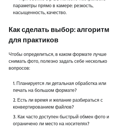
параметры прямо в камере: резкость,
насыщенность, качество.
Как сделать выбор: алгоритм
для практиков
Чтобы определиться, в каком формате лучше
снимать фото, полезно задать себе несколько
вопросов:
Планируется ли детальная обработка или
печать на большом формате?
Есть ли время и желание разбираться с
конвертированием файлов?
Как часто доступен быстрый обмен фото и
ограничено ли место на носителях?