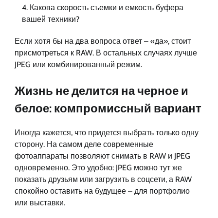
Какова скорость съемки и емкость буфера
вашей техники?
Если хотя бы на два вопроса ответ – «да», стоит
присмотреться к RAW. В остальных случаях лучше
JPEG или комбинированный режим.
Жизнь не делится на черное и
белое: компромиссный вариант
Иногда кажется, что придется выбрать только одну
сторону. На самом деле современные
фотоаппараты позволяют снимать в RAW и JPEG
одновременно. Это удобно: JPEG можно тут же
показать друзьям или загрузить в соцсети, а RAW
спокойно оставить на будущее – для портфолио
или выставки.