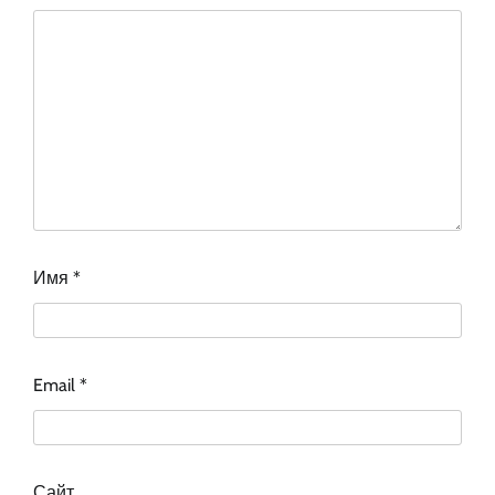
Имя
*
Email
*
Сайт