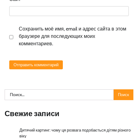
Сохранить моё имя, email и адрес сайта в этом
браузере для последующих моих
комментариев.
Найти:
Свежие записи
Дитячий картинг: чому ця розвага подобається дітям різного
віку