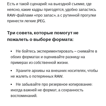
Есть и такой сценарий: на выездной съемке, где
неясно, какие кадры пригодятся, удобно запастись
RAW-файлами «про запас», а с рутинной прогулки
принести легкие JPEG.
Три совета, которые помогут не
пожалеть о выборе формата:
Не бойтесь экспериментировать – снимайте в
обоих форматах и оценивайте разницу на
примерах из собственной жизни.
Храните архивы на внешних носителях, чтобы
не жалеть о потерянных RAW.
Не забывайте про резервное копирование:
иногда важней не формат, а сохранность
воспоминаний.