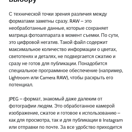
С технической точки зрения различия между
форматами заметны сразу. RAW – это
необработанные данные, которые сохраняет
матрица фотоаппарата в момент съемки. По сути,
это цифровой негатив. Такой файл содержит
максимальное количество информации о цветах,
светотенях и деталях, не подвергается сжатию и
сразу не готов для публикации. Понадобится
специальное программное обеспечение (например,
Lightroom или Camera RAW), чтобы раскрыть его
потенциал.
JPEG – формат, знакомый даже далеким от
фотографии людям. Это обработанное камерой
изображение, сжатое и готовое к использованию –
как для просмотра, так и для публикации в Instagram
или отправки по почте. За все удобство приходится