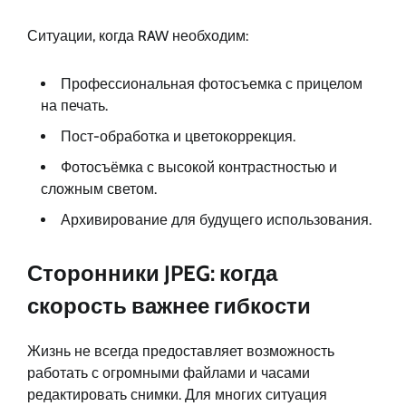
Ситуации, когда RAW необходим:
Профессиональная фотосъемка с прицелом
на печать.
Пост-обработка и цветокоррекция.
Фотосъёмка с высокой контрастностью и
сложным светом.
Архивирование для будущего использования.
Сторонники JPEG: когда
скорость важнее гибкости
Жизнь не всегда предоставляет возможность
работать с огромными файлами и часами
редактировать снимки. Для многих ситуация