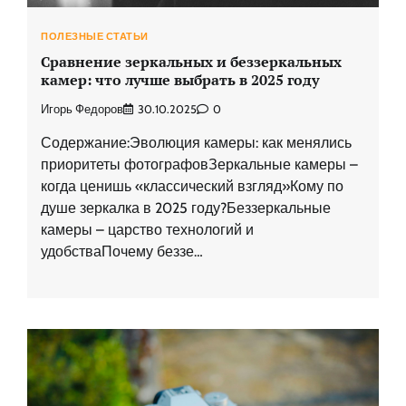
ПОЛЕЗНЫЕ СТАТЬИ
Сравнение зеркальных и беззеркальных
камер: что лучше выбрать в 2025 году
Игорь Федоров
30.10.2025
0
Содержание:Эволюция камеры: как менялись
приоритеты фотографовЗеркальные камеры –
когда ценишь «классический взгляд»Кому по
душе зеркалка в 2025 году?Беззеркальные
камеры – царство технологий и
удобстваПочему беззе…