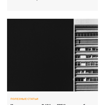
ПОЛЕЗНЫЕ СТАТЬИ