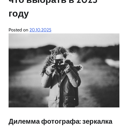
году
Posted on
20.10.2025
Дилемма фотографа: зеркалка