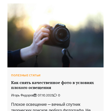
ПОЛЕЗНЫЕ СТАТЬИ
Как снять качественное фото в условиях
плохого освещения
Игорь Федоров
07.10.2025
0
Плохое освещение — вечный спутник
творческих поисков любого фотографа. Не