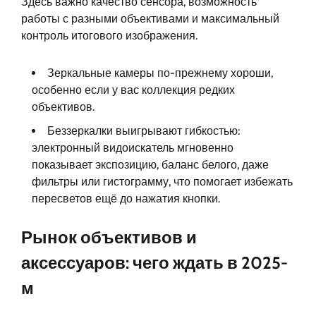
Здесь важно качество сенсора, возможность
работы с разными объективами и максимальный
контроль итогового изображения.
Зеркальные камеры по-прежнему хороши,
особенно если у вас коллекция редких
объективов.
Беззеркалки выигрывают гибкостью:
электронный видоискатель мгновенно
показывает экспозицию, баланс белого, даже
фильтры или гистограмму, что помогает избежать
пересветов ещё до нажатия кнопки.
Рынок объективов и
аксессуаров: чего ждать в 2025-
м