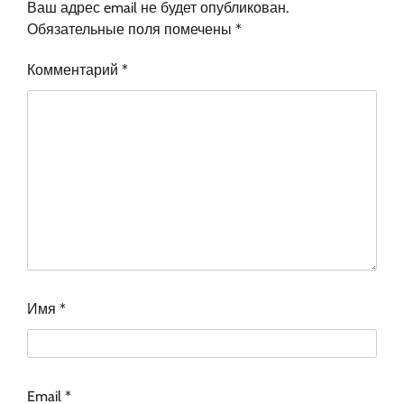
Ваш адрес email не будет опубликован.
Обязательные поля помечены
*
Комментарий
*
Имя
*
Email
*