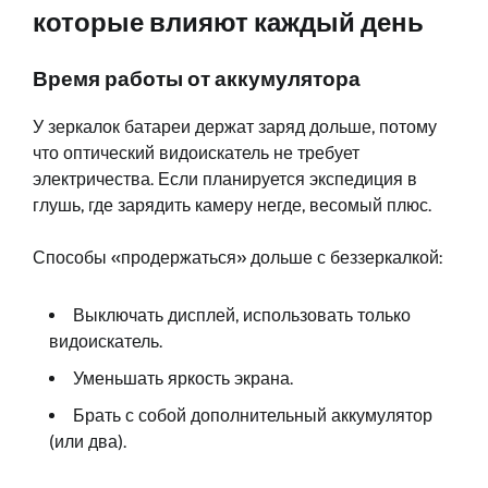
которые влияют каждый день
Время работы от аккумулятора
У зеркалок батареи держат заряд дольше, потому
что оптический видоискатель не требует
электричества. Если планируется экспедиция в
глушь, где зарядить камеру негде, весомый плюс.
Способы «продержаться» дольше с беззеркалкой:
Выключать дисплей, использовать только
видоискатель.
Уменьшать яркость экрана.
Брать с собой дополнительный аккумулятор
(или два).