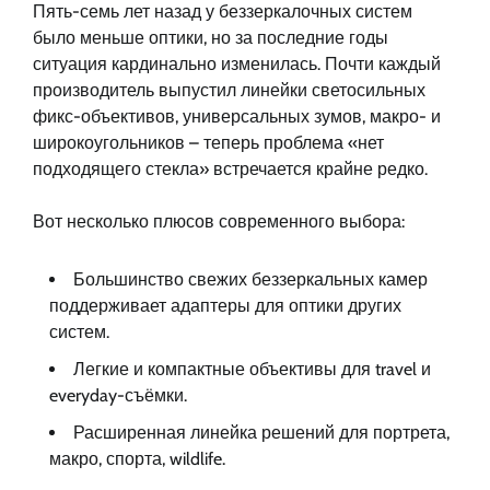
Пять-семь лет назад у беззеркалочных систем
было меньше оптики, но за последние годы
ситуация кардинально изменилась. Почти каждый
производитель выпустил линейки светосильных
фикс-объективов, универсальных зумов, макро- и
широкоугольников – теперь проблема «нет
подходящего стекла» встречается крайне редко.
Вот несколько плюсов современного выбора:
Большинство свежих беззеркальных камер
поддерживает адаптеры для оптики других
систем.
Легкие и компактные объективы для travel и
everyday-съёмки.
Расширенная линейка решений для портрета,
макро, спорта, wildlife.