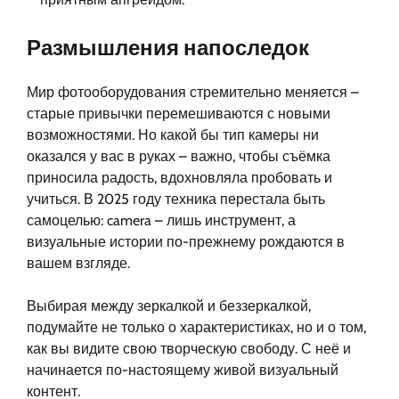
Размышления напоследок
Мир фотооборудования стремительно меняется –
старые привычки перемешиваются с новыми
возможностями. Но какой бы тип камеры ни
оказался у вас в руках – важно, чтобы съёмка
приносила радость, вдохновляла пробовать и
учиться. В 2025 году техника перестала быть
самоцелью: camera – лишь инструмент, а
визуальные истории по-прежнему рождаются в
вашем взгляде.
Выбирая между зеркалкой и беззеркалкой,
подумайте не только о характеристиках, но и о том,
как вы видите свою творческую свободу. С неё и
начинается по-настоящему живой визуальный
контент.