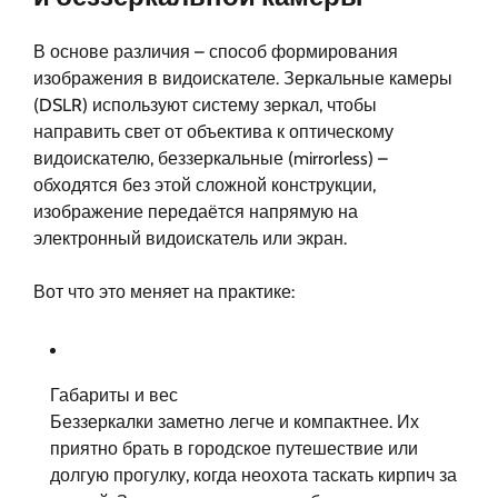
В основе различия – способ формирования
изображения в видоискателе. Зеркальные камеры
(DSLR) используют систему зеркал, чтобы
направить свет от объектива к оптическому
видоискателю, беззеркальные (mirrorless) –
обходятся без этой сложной конструкции,
изображение передаётся напрямую на
электронный видоискатель или экран.
Вот что это меняет на практике:
Габариты и вес
Беззеркалки заметно легче и компактнее. Их
приятно брать в городское путешествие или
долгую прогулку, когда неохота таскать кирпич за