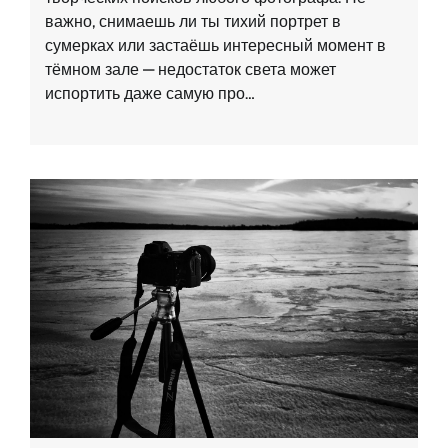
важно, снимаешь ли ты тихий портрет в
сумерках или застаёшь интересный момент в
тёмном зале — недостаток света может
испортить даже самую про…