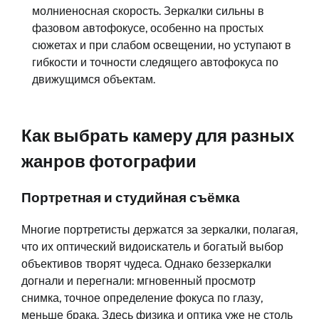
молниеносная скорость. Зеркалки сильны в
фазовом автофокусе, особенно на простых
сюжетах и при слабом освещении, но уступают в
гибкости и точности следящего автофокуса по
движущимся объектам.
Как выбрать камеру для разных
жанров фотографии
Портретная и студийная съёмка
Многие портретисты держатся за зеркалки, полагая,
что их оптический видоискатель и богатый выбор
объективов творят чудеса. Однако беззеркалки
догнали и перегнали: мгновенный просмотр
снимка, точное определение фокуса по глазу,
меньше брака. Здесь физика и оптика уже не столь