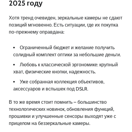
2025 году
Хотя тренд очевиден, зеркальные камеры не сдают
позиций мгновенно. Есть ситуации, где их покупка
по-прежнему оправдана:
Ограниченный бюджет и желание получить
солидный комплект оптики за небольшие деньги.
Любовь к классической эргономике: крупный
хват, физические кнопки, надежность.
Уже собранная коллекция объективов,
аксессуаров и вспышек под DSLR.
В то же время стоит помнить – большинство
технологических новинок, обновления функций,
прошивки и улучшенные сенсоры выходят уже с
прицелом на беззеркальные камеры.