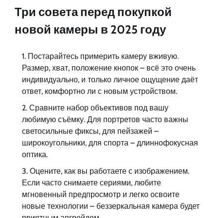
Три совета перед покупкой
новой камеры в 2025 году
Постарайтесь примерить камеру вживую.
Размер, хват, положение кнопок – всё это очень
индивидуально, и только личное ощущение даёт
ответ, комфортно ли с новым устройством.
Сравните набор объективов под вашу
любимую съёмку. Для портретов часто важны
светосильные фиксы, для пейзажей –
широкоугольники, для спорта – длиннофокусная
оптика.
Оцените, как вы работаете с изображением.
Если часто снимаете сериями, любите
мгновенный предпросмотр и легко освоите
новые технологии – беззеркальная камера будет
приятным апгрейдом.