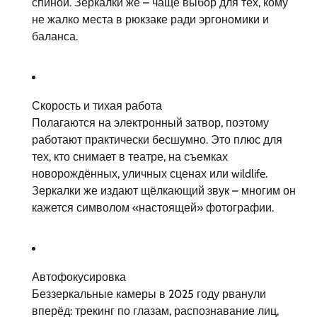
спиной. Зеркалки же – чаще выбор для тех, кому
не жалко места в рюкзаке ради эргономики и
баланса.
Скорость и тихая работа
Полагаются на электронный затвор, поэтому
работают практически бесшумно. Это плюс для
тех, кто снимает в театре, на съемках
новорождённых, уличных сценах или wildlife.
Зеркалки же издают щёлкающий звук – многим он
кажется символом «настоящей» фотографии.
Автофокусировка
Беззеркальные камеры в 2025 году рванули
вперёд: трекинг по глазам, распознавание лиц,