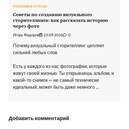
ПОЛЕЗНЫЕ СТАТЬИ
Советы по созданию визуального
сторителлинга: как рассказать историю
через фото
Игорь Федоров
23.09.2025
0
Почему визуальный сторителлинг цепляет
сильней любых слов
Есть у каждого из нас фотографии, которые
живут своей жизнью. Ты открываешь альбом, и
какой-то снимок — не самый технически
идеальный, может быть даже немного …
Добавить комментарий