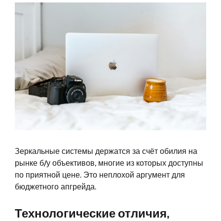
Зеркальные системы держатся за счёт обилия на
рынке б/у объективов, многие из которых доступны
по приятной цене. Это неплохой аргумент для
бюджетного апгрейда.
Технологические отличия,