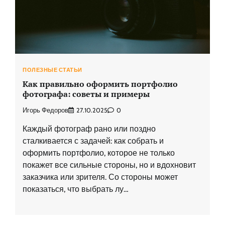
ПОЛЕЗНЫЕ СТАТЬИ
Как правильно оформить портфолио
фотографа: советы и примеры
Игорь Федоров
27.10.2025
0
Каждый фотограф рано или поздно
сталкивается с задачей: как собрать и
оформить портфолио, которое не только
покажет все сильные стороны, но и вдохновит
заказчика или зрителя. Со стороны может
показаться, что выбрать лу…