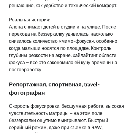
решающие, как удобство и технический комфорт.
Реальная история:
Алена снимает детей в студии и на улице. После
перехода на беззеркалку удивилась, насколько
снизилось количество «мимо-фокуса», особенно
когда малыши носятся по площадке. Контроль
глубины резкости на экране, хайлайтинг области
фокуса – всё это сэкономило ей кучу времени на
постобработку.
Репортажная, спортивная, travel-
фотография
Скорость фокусировки, бесшумная работа, высокая
чувствительность матрицы – на этом поле
беззеркалки ощутимо выигрывают. Быстрый
серийный режим, даже при съемке в RAW,