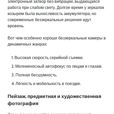
электронный затвор без вибрации, выдающаяся
работа при слабом свету. Долгое время у зеркалок
козырем была выносливость аккумулятора, но
современные беззеркальные решения идут
вровень.
Вот чем особенно хороши беззеркальные камеры в
динамичных жанрах:
Высокая скорость серийной съемки.
Молниеносный автофокус по лицам и глазам.
Полная бесшумность.
Лёгкость и мобильность в поездке.
Пейзаж, предметная и художественная
фотография