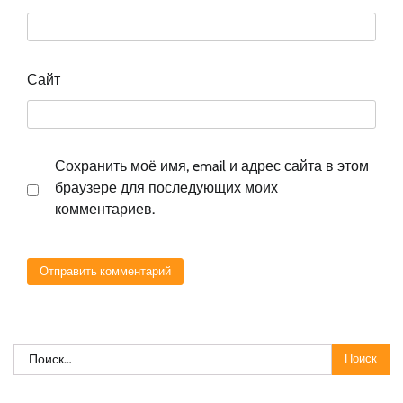
Сайт
Сохранить моё имя, email и адрес сайта в этом
браузере для последующих моих
комментариев.
Найти: