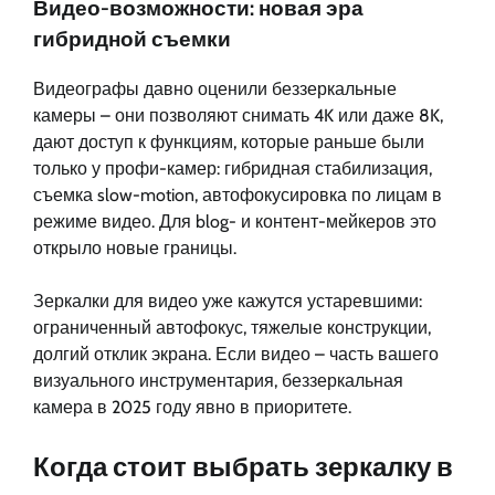
Видео-возможности: новая эра
гибридной съемки
Видеографы давно оценили беззеркальные
камеры – они позволяют снимать 4K или даже 8K,
дают доступ к функциям, которые раньше были
только у профи-камер: гибридная стабилизация,
съемка slow-motion, автофокусировка по лицам в
режиме видео. Для blog- и контент-мейкеров это
открыло новые границы.
Зеркалки для видео уже кажутся устаревшими:
ограниченный автофокус, тяжелые конструкции,
долгий отклик экрана. Если видео – часть вашего
визуального инструментария, беззеркальная
камера в 2025 году явно в приоритете.
Когда стоит выбрать зеркалку в