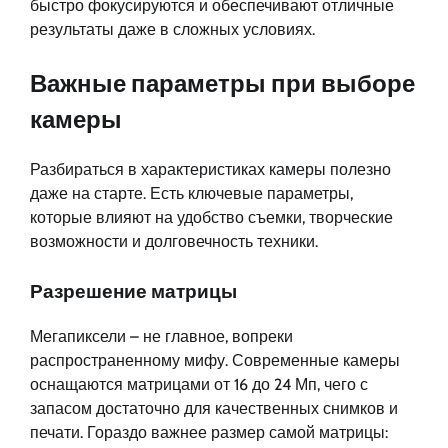
быстро фокусируются и обеспечивают отличные
результаты даже в сложных условиях.
Важные параметры при выборе
камеры
Разбираться в характеристиках камеры полезно
даже на старте. Есть ключевые параметры,
которые влияют на удобство съемки, творческие
возможности и долговечность техники.
Разрешение матрицы
Мегапиксели – не главное, вопреки
распространенному мифу. Современные камеры
оснащаются матрицами от 16 до 24 Мп, чего с
запасом достаточно для качественных снимков и
печати. Гораздо важнее размер самой матрицы: