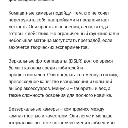
Компактные камеры подойдут тем, кто не хочет
перегружать себя настройками и предпочитает
легкость. Они просты в освоении, легки, всегда
готовы к действию. Но ограниченный функционал и
небольшая матрица могут стать преградой, если
захочется творческих экспериментов.
Зеркальные фотоаппараты (DSLR) долгое время
были эталоном среди любителей и
профессионалов. Они предлагают сменную оптику,
превосходное качество изображения и большой
выбор аксессуаров. Минусы – габариты и вес, а
также сложность освоения для полного новичка.
Беззеркальные камеры – компромисс между
компактностью и качеством. Они легче и меньше
«зеркалок», но тоже позволяют менять объективы,