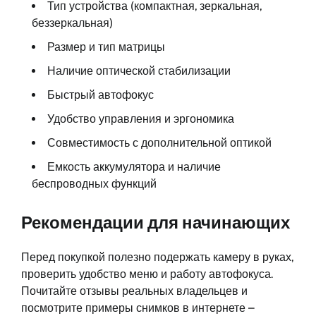
Тип устройства (компактная, зеркальная,
беззеркальная)
Размер и тип матрицы
Наличие оптической стабилизации
Быстрый автофокус
Удобство управления и эргономика
Совместимость с дополнительной оптикой
Емкость аккумулятора и наличие
беспроводных функций
Рекомендации для начинающих
Перед покупкой полезно подержать камеру в руках,
проверить удобство меню и работу автофокуса.
Почитайте отзывы реальных владельцев и
посмотрите примеры снимков в интернете –