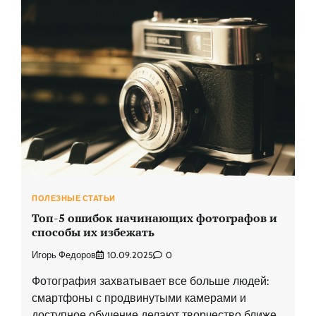
ПОЛЕЗНЫЕ СТАТЬИ
Топ-5 ошибок начинающих фотографов и
способы их избежать
Игорь Федоров
10.09.2025
0
Фотография захватывает все больше людей:
смартфоны с продвинутыми камерами и
доступное обучение делают творчество ближе,