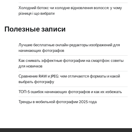
Холодний ботокс чи холодне відновлення волосся: у чому
різниця і що вибрати
Полезные записи
Лучшие бесплатные онлайн-редакторы изображений для
начинающих фотографов
Как снимать эффектные фотографии на смартфон: советы
для новичков
Сравнение RAW и JPEG: чем отличаются форматы и какой
выбрать фотографу
ТОП-5 ошибок начинающих фотографов и как их избежать
Тренды в мобильной фотографии 2025 года