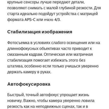
крупные сенсоры лучше передают детали,
позволяют снимать с малой глубиной резкости. Для
старта идеально подойдут устройства с матрицей
формата APS-C или micro 4/3.
Стабилизация изображения
Фотосъемка в условиях слабого освещения или на
длиннофокусных объективах часто приводит к
смазанным кадрам. Оптическая или матричная
стабилизация помогает избежать этого без
штатива, особенно если только учишься уверенно
держать камеру в руках.
Автофокусировка
Быстрый, точный автофокус упрощает жизнь
новичку. Важно, чтобы камера уверенно ловила
резкость как на неподвижных сценах, так и в