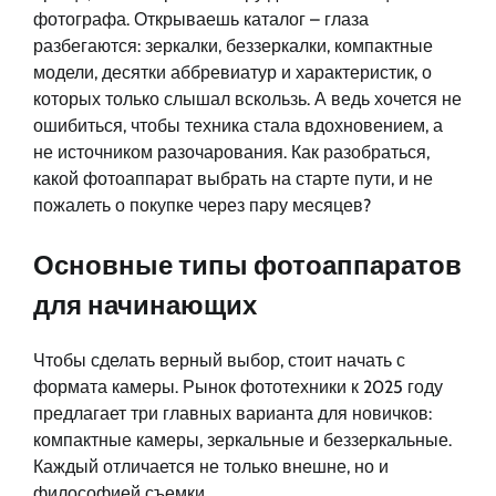
фотографа. Открываешь каталог – глаза
разбегаются: зеркалки, беззеркалки, компактные
модели, десятки аббревиатур и характеристик, о
которых только слышал вскользь. А ведь хочется не
ошибиться, чтобы техника стала вдохновением, а
не источником разочарования. Как разобраться,
какой фотоаппарат выбрать на старте пути, и не
пожалеть о покупке через пару месяцев?
Основные типы фотоаппаратов
для начинающих
Чтобы сделать верный выбор, стоит начать с
формата камеры. Рынок фототехники к 2025 году
предлагает три главных варианта для новичков:
компактные камеры, зеркальные и беззеркальные.
Каждый отличается не только внешне, но и
философией съемки.