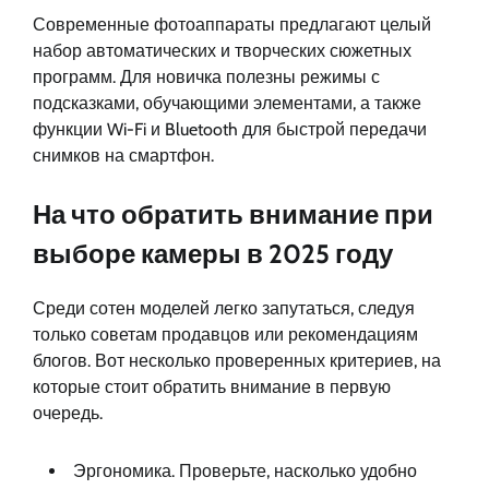
Современные фотоаппараты предлагают целый
набор автоматических и творческих сюжетных
программ. Для новичка полезны режимы с
подсказками, обучающими элементами, а также
функции Wi-Fi и Bluetooth для быстрой передачи
снимков на смартфон.
На что обратить внимание при
выборе камеры в 2025 году
Среди сотен моделей легко запутаться, следуя
только советам продавцов или рекомендациям
блогов. Вот несколько проверенных критериев, на
которые стоит обратить внимание в первую
очередь.
Эргономика. Проверьте, насколько удобно