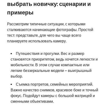
выбрать новичку: сценарии и
примеры
Рассмотрим типичные ситуации, с которыми
сталкиваются начинающие фотографы. Простой
тест: представьте, для чего вы чаще всего
планируете использовать камеру.
Путешествия и прогулки. Вес и размер
становятся приоритетом, ведь хочется легкости и
мобильности. В этом случае компактные или
легкие беззеркальные модели – выигрышный
выбор.
Съемка портретов, семейных мероприятий.
Важно качество снимков, красивое боке и точный
фокус. Подойдут камеры с большой матрицей и
сменными объективами.