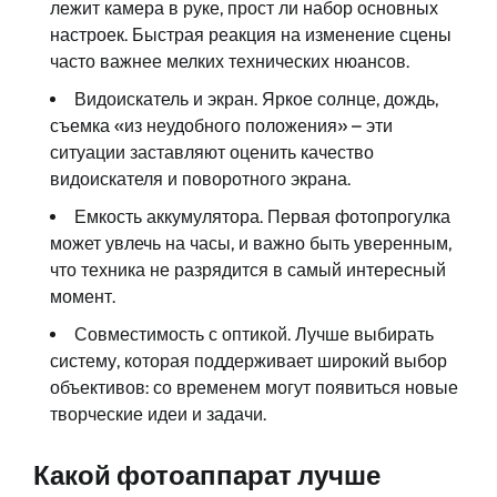
лежит камера в руке, прост ли набор основных
настроек. Быстрая реакция на изменение сцены
часто важнее мелких технических нюансов.
Видоискатель и экран. Яркое солнце, дождь,
съемка «из неудобного положения» – эти
ситуации заставляют оценить качество
видоискателя и поворотного экрана.
Емкость аккумулятора. Первая фотопрогулка
может увлечь на часы, и важно быть уверенным,
что техника не разрядится в самый интересный
момент.
Совместимость с оптикой. Лучше выбирать
систему, которая поддерживает широкий выбор
объективов: со временем могут появиться новые
творческие идеи и задачи.
Какой фотоаппарат лучше