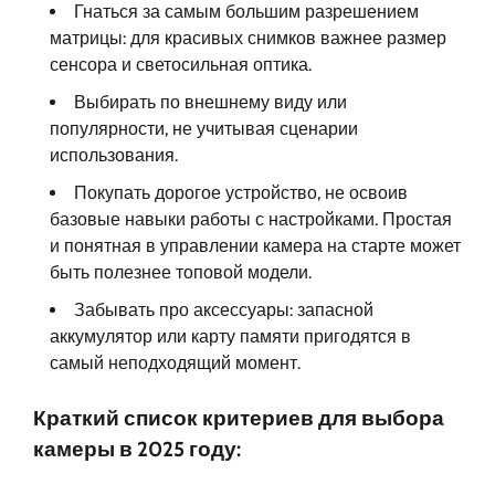
Гнаться за самым большим разрешением
матрицы: для красивых снимков важнее размер
сенсора и светосильная оптика.
Выбирать по внешнему виду или
популярности, не учитывая сценарии
использования.
Покупать дорогое устройство, не освоив
базовые навыки работы с настройками. Простая
и понятная в управлении камера на старте может
быть полезнее топовой модели.
Забывать про аксессуары: запасной
аккумулятор или карту памяти пригодятся в
самый неподходящий момент.
Краткий список критериев для выбора
камеры в 2025 году: