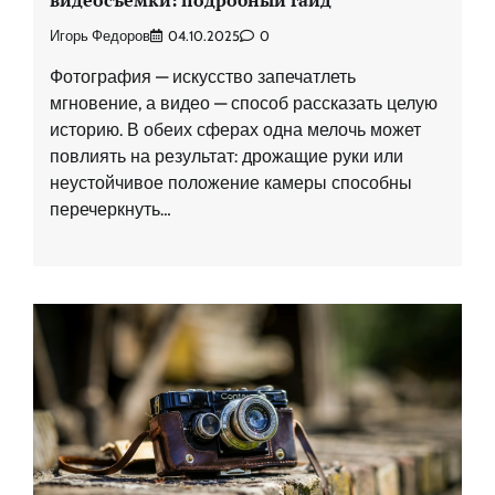
видеосъемки: подробный гайд
Игорь Федоров
04.10.2025
0
Фотография — искусство запечатлеть
мгновение, а видео — способ рассказать целую
историю. В обеих сферах одна мелочь может
повлиять на результат: дрожащие руки или
неустойчивое положение камеры способны
перечеркнуть…