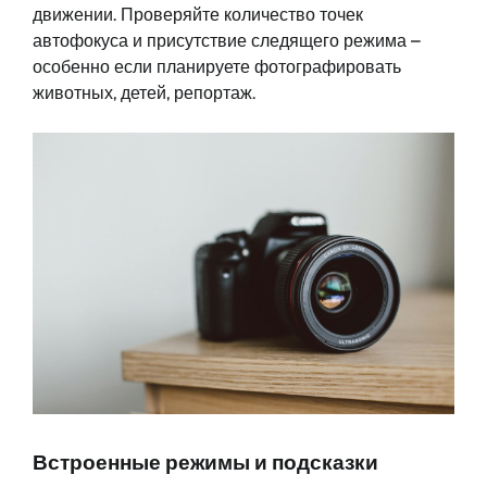
движении. Проверяйте количество точек
автофокуса и присутствие следящего режима –
особенно если планируете фотографировать
животных, детей, репортаж.
Встроенные режимы и подсказки