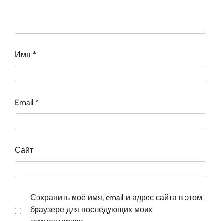
Имя
*
Email
*
Сайт
Сохранить моё имя, email и адрес сайта в этом
браузере для последующих моих