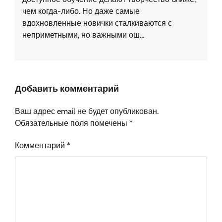
чем когда-либо. Но даже самые
вдохновленные новички сталкиваются с
неприметными, но важными ош…
Добавить комментарий
Ваш адрес email не будет опубликован.
Обязательные поля помечены
*
Комментарий
*