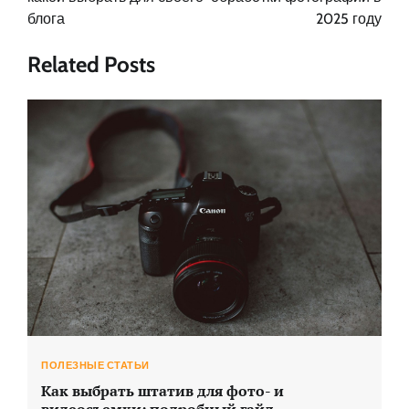
блога
2025 году
Related Posts
ПОЛЕЗНЫЕ СТАТЬИ
Как выбрать штатив для фото- и