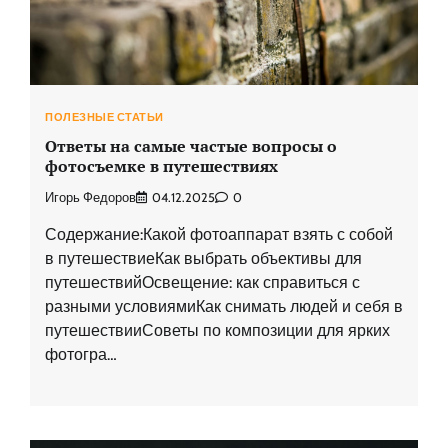
ПОЛЕЗНЫЕ СТАТЬИ
Ответы на самые частые вопросы о
фотосъемке в путешествиях
Игорь Федоров
04.12.2025
0
Содержание:Какой фотоаппарат взять с собой
в путешествиеКак выбрать объективы для
путешествийОсвещение: как справиться с
разными условиямиКак снимать людей и себя в
путешествииСоветы по композиции для ярких
фотогра…