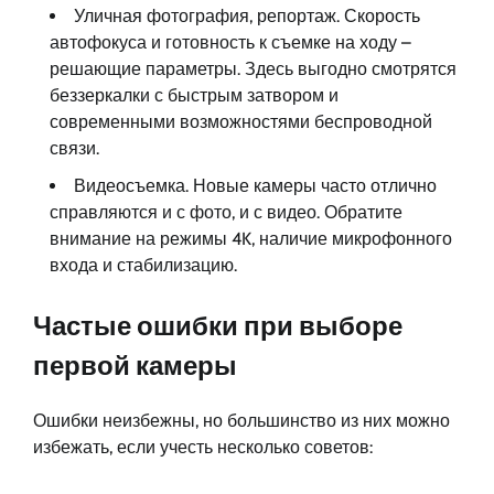
Уличная фотография, репортаж. Скорость
автофокуса и готовность к съемке на ходу –
решающие параметры. Здесь выгодно смотрятся
беззеркалки с быстрым затвором и
современными возможностями беспроводной
связи.
Видеосъемка. Новые камеры часто отлично
справляются и с фото, и с видео. Обратите
внимание на режимы 4K, наличие микрофонного
входа и стабилизацию.
Частые ошибки при выборе
первой камеры
Ошибки неизбежны, но большинство из них можно
избежать, если учесть несколько советов: