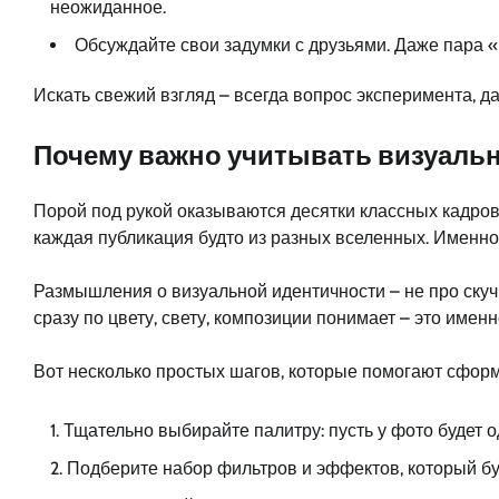
неожиданное.
Обсуждайте свои задумки с друзьями. Даже пара 
Искать свежий взгляд – всегда вопрос эксперимента, д
Почему важно учитывать визуаль
Порой под рукой оказываются десятки классных кадров, 
каждая публикация будто из разных вселенных. Именно 
Размышления о визуальной идентичности – не про скуч
сразу по цвету, свету, композиции понимает – это имен
Вот несколько простых шагов, которые помогают сфор
Тщательно выбирайте палитру: пусть у фото будет
Подберите набор фильтров и эффектов, который бу