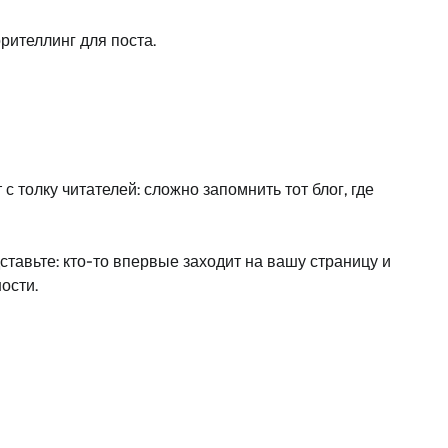
рителлинг для поста.
 толку читателей: сложно запомнить тот блог, где
тавьте: кто-то впервые заходит на вашу страницу и
ости.