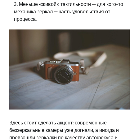
Меньше «живой» тактильности — для кого-то
механика зеркал — часть удовольствия от
процесса.
Здесь стоит сделать акцент: современные
беззеркальные камеры уже догнали, а иногда и
превзошли зеркалки по качеству автофокуса и