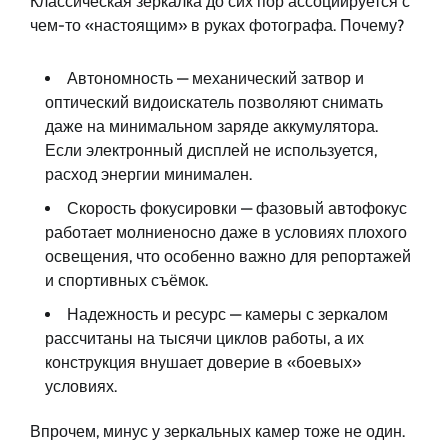
Классическая зеркалка до сих пор ассоциируется с
чем-то «настоящим» в руках фотографа. Почему?
Автономность — механический затвор и
оптический видоискатель позволяют снимать
даже на минимальном заряде аккумулятора.
Если электронный дисплей не используется,
расход энергии минимален.
Скорость фокусировки — фазовый автофокус
работает молниеносно даже в условиях плохого
освещения, что особенно важно для репортажей
и спортивных съёмок.
Надежность и ресурс — камеры с зеркалом
рассчитаны на тысячи циклов работы, а их
конструкция внушает доверие в «боевых»
условиях.
Впрочем, минус у зеркальных камер тоже не один.