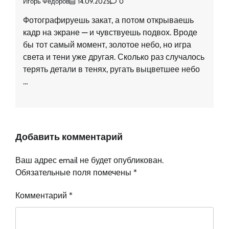
Игорь Федоров
14.09.2025
0
Фотографируешь закат, а потом открываешь
кадр на экране — и чувствуешь подвох. Вроде
бы тот самый момент, золотое небо, но игра
света и тени уже другая. Сколько раз случалось
терять детали в тенях, ругать выцветшее небо
…
Добавить комментарий
Ваш адрес email не будет опубликован.
Обязательные поля помечены
*
Комментарий
*