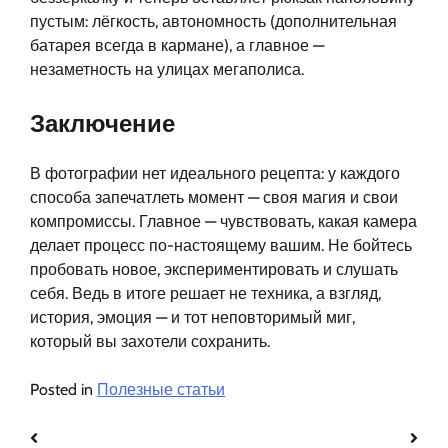
пустым: лёгкость, автономность (дополнительная
батарея всегда в кармане), а главное —
незаметность на улицах мегаполиса.
Заключение
В фотографии нет идеального рецепта: у каждого
способа запечатлеть момент — своя магия и свои
компромиссы. Главное — чувствовать, какая камера
делает процесс по-настоящему вашим. Не бойтесь
пробовать новое, экспериментировать и слушать
себя. Ведь в итоге решает не техника, а взгляд,
история, эмоция — и тот неповторимый миг,
который вы захотели сохранить.
Posted in
Полезные статьи
Навигация