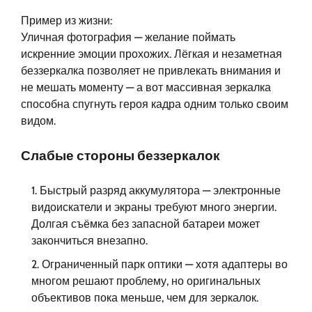
Пример из жизни:
Уличная фотография — желание поймать
искренние эмоции прохожих. Лёгкая и незаметная
беззеркалка позволяет не привлекать внимания и
не мешать моменту — а вот массивная зеркалка
способна спугнуть героя кадра одним только своим
видом.
Слабые стороны беззеркалок
Быстрый разряд аккумулятора — электронные
видоискатели и экраны требуют много энергии.
Долгая съёмка без запасной батареи может
закончиться внезапно.
Ограниченный парк оптики — хотя адаптеры во
многом решают проблему, но оригинальных
объективов пока меньше, чем для зеркалок.