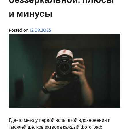
и минусы
Posted on
12.09.2025
Где-то между первой вспышкой вдохновения и
тысячей щёлков затвора каждый фотограф