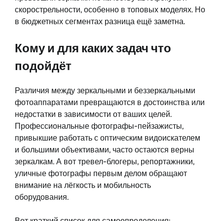
скорострельности, особенно в топовых моделях. Но
в бюджетных сегментах разница ещё заметна.
Кому и для каких задач что
подойдёт
Различия между зеркальными и беззеркальными
фотоаппаратами превращаются в достоинства или
недостатки в зависимости от ваших целей.
Профессиональные фотографы-пейзажисты,
привыкшие работать с оптическим видоискателем
и большими объективами, часто остаются верны
зеркалкам. А вот тревел-блогеры, репортажники,
уличные фотографы первым делом обращают
внимание на лёгкость и мобильность
оборудования.
Вот краткий список для самоопределения: