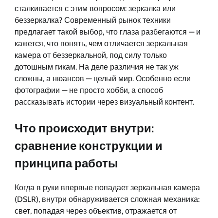
сталкивается с этим вопросом: зеркалка или
беззеркалка? Современный рынок техники
предлагает такой выбор, что глаза разбегаются — и
кажется, что понять, чем отличается зеркальная
камера от беззеркальной, под силу только
дотошным гикам. На деле различия не так уж
сложны, а нюансов — целый мир. Особенно если
фотографии — не просто хобби, а способ
рассказывать истории через визуальный контент.
Что происходит внутри:
сравнение конструкции и
принципа работы
Когда в руки впервые попадает зеркальная камера
(DSLR), внутри обнаруживается сложная механика:
свет, попадая через объектив, отражается от