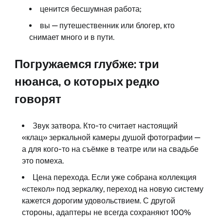
ценится бесшумная работа;
вы — путешественник или блогер, кто
снимает много и в пути.
Погружаемся глубже: три
нюанса, о которых редко
говорят
Звук затвора. Кто-то считает настоящий
«клац» зеркальной камеры душой фотографии —
а для кого-то на съёмке в театре или на свадьбе
это помеха.
Цена перехода. Если уже собрана коллекция
«стекол» под зеркалку, переход на новую систему
кажется дорогим удовольствием. С другой
стороны, адаптеры не всегда сохраняют 100%