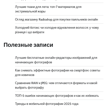
Лучшие ткани для лета: топ-7 материалов для
экстремальной жары
Огляд магазину Radioshop для покупки паяльників онлайн
Холодний ботокс чи холодне відновлення волосся: у чому
різниця і що вибрати
Полезные записи
Лучшие бесплатные онлайн-редакторы изображений для
начинающих фотографов
Как снимать эффектные фотографии на смартфон: советы
для новичков
Сравнение RAW и JPEG: чем отличаются форматы и какой
выбрать фотографу
ТОП-5 ошибок начинающих фотографов и как их избежать
Тренды в мобильной фотографии 2025 года