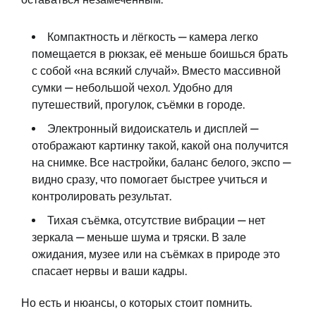
Компактность и лёгкость — камера легко
помещается в рюкзак, её меньше боишься брать
с собой «на всякий случай». Вместо массивной
сумки — небольшой чехол. Удобно для
путешествий, прогулок, съёмки в городе.
Электронный видоискатель и дисплей —
отображают картинку такой, какой она получится
на снимке. Все настройки, баланс белого, экспо —
видно сразу, что помогает быстрее учиться и
контролировать результат.
Тихая съёмка, отсутствие вибрации — нет
зеркала — меньше шума и тряски. В зале
ожидания, музее или на съёмках в природе это
спасает нервы и ваши кадры.
Но есть и нюансы, о которых стоит помнить.