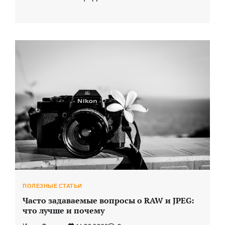
ПОЛЕЗНЫЕ СТАТЬИ
Часто задаваемые вопросы о RAW и JPEG:
что лучше и почему