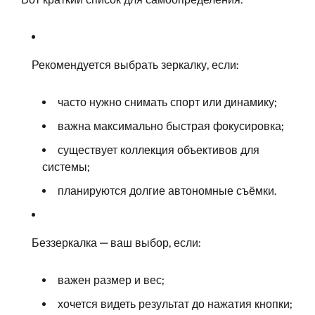
Рекомендуется выбрать зеркалку, если:
часто нужно снимать спорт или динамику;
важна максимально быстрая фокусировка;
существует коллекция объективов для
системы;
планируются долгие автономные съёмки.
Беззеркалка — ваш выбор, если:
важен размер и вес;
хочется видеть результат до нажатия кнопки;