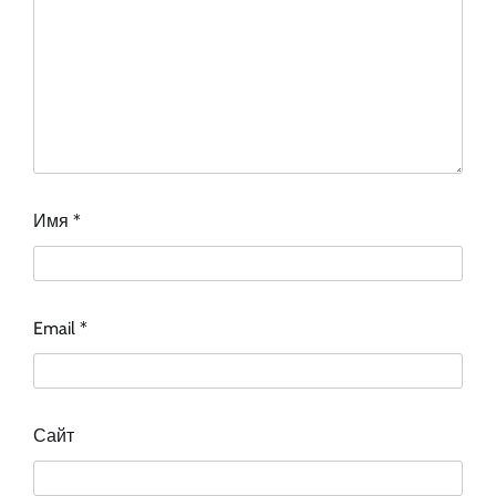
Имя
*
Email
*
Сайт