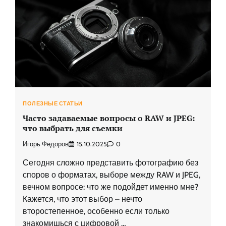
ПОЛЕЗНЫЕ СТАТЬИ
Часто задаваемые вопросы о RAW и JPEG:
что выбрать для съемки
Игорь Федоров
15.10.2025
0
Сегодня сложно представить фотографию без
споров о форматах, выборе между RAW и JPEG,
вечном вопросе: что же подойдет именно мне?
Кажется, что этот выбор – нечто
второстепенное, особенно если только
знакомишься с цифровой …