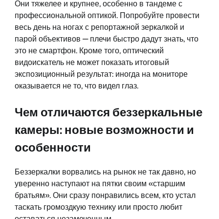
Они тяжелее и крупнее, особенно в тандеме с
профессиональной оптикой. Попробуйте провести
весь день на ногах с репортажной зеркалкой и
парой объективов — плечи быстро дадут знать, что
это не смартфон. Кроме того, оптический
видоискатель не может показать итоговый
экспозиционный результат: иногда на мониторе
оказывается не то, что видел глаз.
Чем отличаются беззеркальные
камеры: новые возможности и
особенности
Беззеркалки ворвались на рынок не так давно, но
уверенно наступают на пятки своим «старшим
братьям». Они сразу понравились всем, кто устал
таскать громоздкую технику или просто любит
оставаться незамеченным.