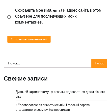
Сохранить моё имя, email и адрес сайта в этом
браузере для последующих моих
комментариев.
Найти:
Свежие записи
Дитячий картинг: чому ця розвага подобається дітям різного
віку
«Евроворота»: як вибрати секційні гаражні ворота
стандартного розміру без переплати