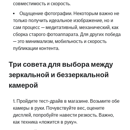
совместимость и скорость.
Ощущение фотографии. Некоторым важно не
только получить идеальное изображение, но и
сам процесс — медитативный, механический, как
сборка старого фотоаппарата. Для других победа
— это минимализм, мобильность и скорость
публикации контента.
Три совета для выбора между
зеркальной и беззеркальной
камерой
Пройдите тест-драйв в магазине. Возьмите обе
камеры в руки. Почувствуйте вес, оцените
дисплей, попробуйте навести резкость. Важно,
как техника «ложится в руку».