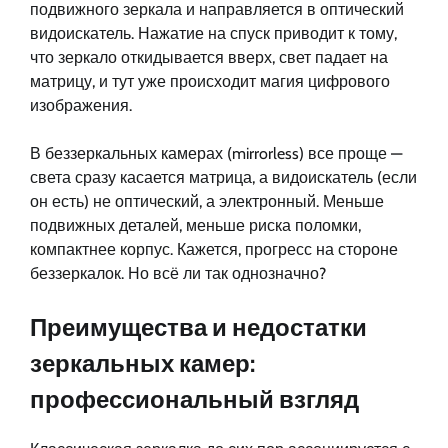
подвижного зеркала и направляется в оптический
видоискатель. Нажатие на спуск приводит к тому,
что зеркало откидывается вверх, свет падает на
матрицу, и тут уже происходит магия цифрового
изображения.
В беззеркальных камерах (mirrorless) все проще —
света сразу касается матрица, а видоискатель (если
он есть) не оптический, а электронный. Меньше
подвижных деталей, меньше риска поломки,
компактнее корпус. Кажется, прогресс на стороне
беззеркалок. Но всё ли так однозначно?
Преимущества и недостатки
зеркальных камер:
профессиональный взгляд