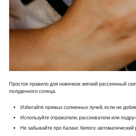
Простое правило для новичков: мягкий рассеянный свет
полуденного солнца.
Избегайте прямых солнечных лучей, если не доби
Используйте отражатели, рассеиватели или подру
Не забывайте про баланс белого: автоматический 