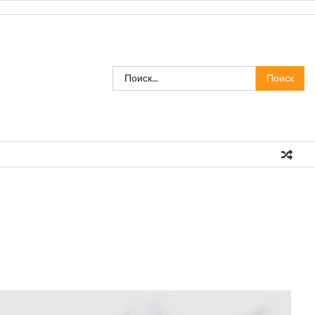
Найти: