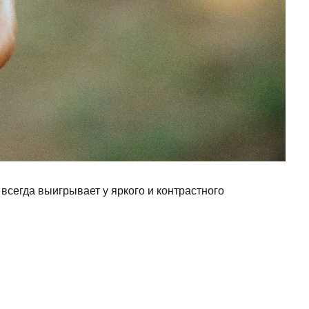
 всегда выигрывает у яркого и контрастного