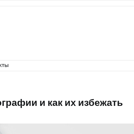
КТЫ
графии и как их избежать