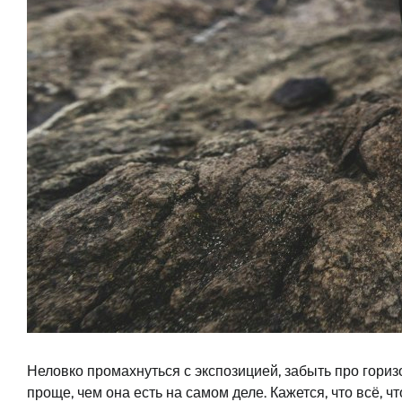
Неловко промахнуться с экспозицией, забыть про горизо
проще, чем она есть на самом деле. Кажется, что всё,