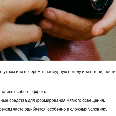
 (утром или вечером, в пасмурную погоду или в тени) почти
ваетесь особого эффекта.
чные средства для формирования мягкого освещения.
режим часто ошибается, особенно в сложных условиях.