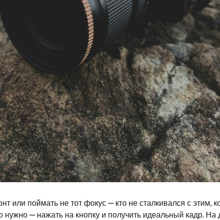
нт или поймать не тот фокус — кто не сталкивался с этим, 
 что нужно — нажать на кнопку и получить идеальный кадр.