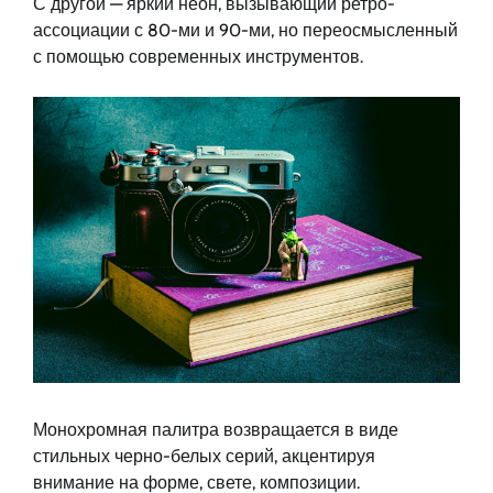
С другой — яркий неон, вызывающий ретро-
ассоциации с 80-ми и 90-ми, но переосмысленный
с помощью современных инструментов.
Монохромная палитра возвращается в виде
стильных черно-белых серий, акцентируя
внимание на форме, свете, композиции.