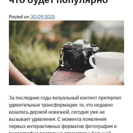
Posted on
30.09.2025
За последние годы визуальный контент претерпел
удивительные трансформации: то, что недавно
казалось дерзкой новизной, сегодня уже не
вызывает удивления. С момента появления
первых интерактивных форматов фотография и