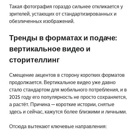
Такая фотография гораздо сильнее откликается у
зрителей, устающих от стандартизированных и
обезличенных изображений.
Тренды в форматах и подаче:
вертикальное видео и
сторителлинг
Смещение акцентов в сторону коротких форматов
продолжается. Вертикальное видео уже давно
стало стандартом для мобильного потребления, и в
2025 году его популярность не просто сохраняется,
а растёт. Причина — короткие истории, снятые
здесь и сейчас, кажутся более близкими и личными.
Отсюда вытекают ключевые направления: