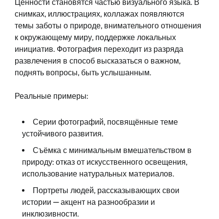
Ценности становятся частью визуального языка. В
снимках, иллюстрациях, коллажах появляются
темы заботы о природе, внимательного отношения
к окружающему миру, поддержке локальных
инициатив. Фотография переходит из разряда
развлечения в способ высказаться о важном,
поднять вопросы, быть услышанным.
Реальные примеры:
Серии фотографий, посвящённые теме
устойчивого развития.
Съёмка с минимальным вмешательством в
природу: отказ от искусственного освещения,
использование натуральных материалов.
Портреты людей, рассказывающих свои
истории — акцент на разнообразии и
инклюзивности.