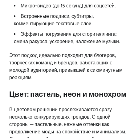
Микро-видео (до 15 секунд) для соцсетей.
Встроенные подписи, субтитры,
комментирующие текстовые слои.
Эффекты погружения для сторителлинга:
смена ракурса, ускорение, наложение музыки.
Этот подход идеально подходит для блогеров,
творческих команд и брендов, работающих с
молодой аудиторией, привыкшей к сиюминутным
реакциям.
Цвет: пастель, неон и монохром
В цветовом решении прослеживаются сразу
несколько конкурирующих трендов. С одной
стороны — пастельные, нежные оттенки как
продолжение моды на спокойствие и минимализм.