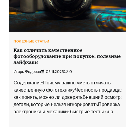
ПОЛЕЗНЫЕ СТАТЬИ
Как отличить качественное
фотооборудование при покупке: полезные
лайфхаки
Игорь Федоров
05.11.2025
0
Содержание:Почему важно уметь отличать
качественную фототехникуЧестность продавца:
как понять, можно ли доверятьВнешний осмотр:
детали, которые нельзя игнорироватьПроверка
электроники и механики: быстрые тесты «на …