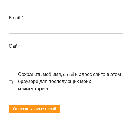
Email
*
Сайт
Сохранить моё имя, email и адрес сайта в этом
браузере для последующих моих
комментариев.