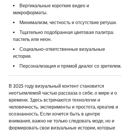
Вертикальные короткие видео и
микроформаты.
Минимализм, честность и отсутствие ретуши.
Тщательно подобранная цветовая палитра:
пастель или неон.
Социально-ответственные визуальные
истории.
Персонализация и прямой диалог со зрителем.
В 2025 году визуальный контент становится
неотъемлемой частью рассказа о себе, о мире и о
времени. Здесь встречаются технологии и
человечность, эксперименты и простота, креатив и
осознанность. Если хочется быть в центре
внимания, важно не только следовать моде, но и
формировать свои визуальные истории, которые