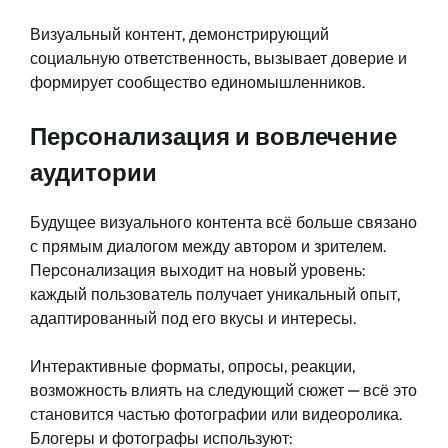
Визуальный контент, демонстрирующий
социальную ответственность, вызывает доверие и
формирует сообщество единомышленников.
Персонализация и вовлечение
аудитории
Будущее визуального контента всё больше связано
с прямым диалогом между автором и зрителем.
Персонализация выходит на новый уровень:
каждый пользователь получает уникальный опыт,
адаптированный под его вкусы и интересы.
Интерактивные форматы, опросы, реакции,
возможность влиять на следующий сюжет — всё это
становится частью фотографии или видеоролика.
Блогеры и фотографы используют: