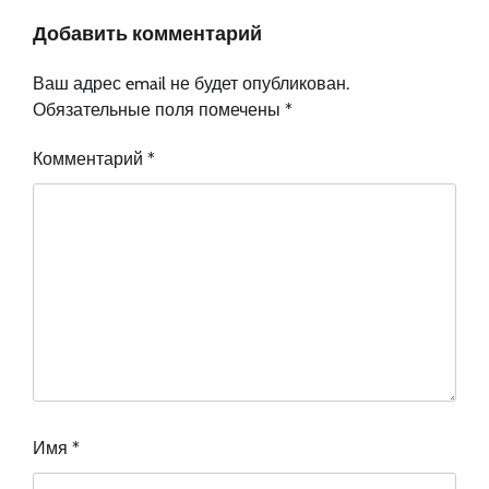
Добавить комментарий
Ваш адрес email не будет опубликован.
Обязательные поля помечены
*
Комментарий
*
Имя
*