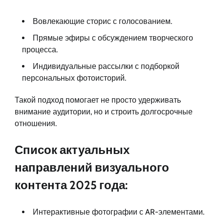
Вовлекающие сторис с голосованием.
Прямые эфиры с обсуждением творческого
процесса.
Индивидуальные рассылки с подборкой
персональных фотоисторий.
Такой подход помогает не просто удерживать
внимание аудитории, но и строить долгосрочные
отношения.
Список актуальных
направлений визуального
контента 2025 года:
Интерактивные фотографии с AR-элементами.