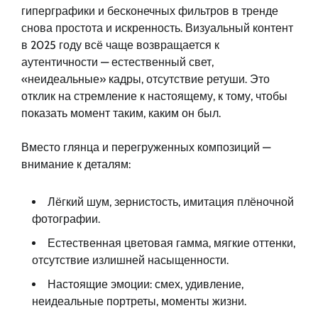
гиперграфики и бесконечных фильтров в тренде
снова простота и искренность. Визуальный контент
в 2025 году всё чаще возвращается к
аутентичности — естественный свет,
«неидеальные» кадры, отсутствие ретуши. Это
отклик на стремление к настоящему, к тому, чтобы
показать момент таким, каким он был.
Вместо глянца и перегруженных композиций —
внимание к деталям:
Лёгкий шум, зернистость, имитация плёночной
фотографии.
Естественная цветовая гамма, мягкие оттенки,
отсутствие излишней насыщенности.
Настоящие эмоции: смех, удивление,
неидеальные портреты, моменты жизни.