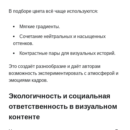
В подборе цвета всё чаще используются:
Мягкие градиенты.
Сочетание нейтральных и насыщенных
оттенков.
Контрастные пары для визуальных историй.
Это создаёт разнообразие и даёт авторам
возможность экспериментировать с атмосферой и
эмоциями кадров.
Экологичность и социальная
ответственность в визуальном
контенте