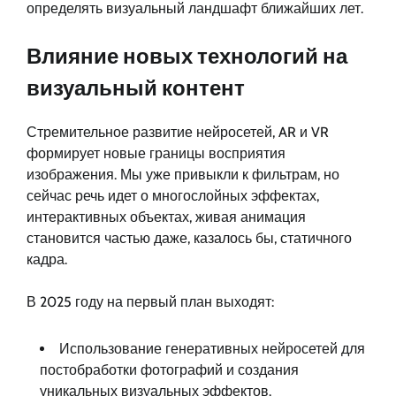
определять визуальный ландшафт ближайших лет.
Влияние новых технологий на
визуальный контент
Стремительное развитие нейросетей, AR и VR
формирует новые границы восприятия
изображения. Мы уже привыкли к фильтрам, но
сейчас речь идет о многослойных эффектах,
интерактивных объектах, живая анимация
становится частью даже, казалось бы, статичного
кадра.
В 2025 году на первый план выходят:
Использование генеративных нейросетей для
постобработки фотографий и создания
уникальных визуальных эффектов.