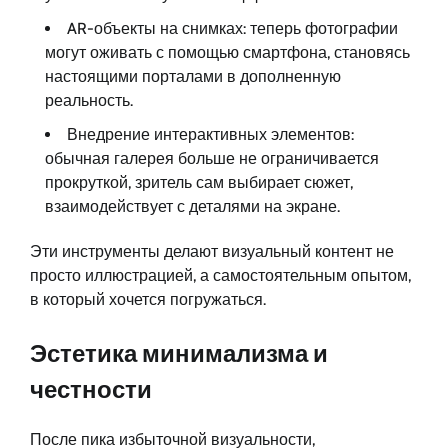
AR-объекты на снимках: теперь фотографии
могут оживать с помощью смартфона, становясь
настоящими порталами в дополненную
реальность.
Внедрение интерактивных элементов:
обычная галерея больше не ограничивается
прокруткой, зритель сам выбирает сюжет,
взаимодействует с деталями на экране.
Эти инструменты делают визуальный контент не
просто иллюстрацией, а самостоятельным опытом,
в который хочется погружаться.
Эстетика минимализма и
честности
После пика избыточной визуальности,