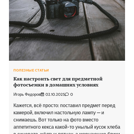
ПОЛЕЗНЫЕ СТАТЬИ
Как настроить свет для предметной
фотосъемки в домашних условиях
Игорь Федоров
02.10.2025
0
Кажется, всё просто: поставил предмет перед
камерой, включил настольную лампу — и
снимаешь. Вот только на фото вместо
аппетитного кекса какой-то унылый кусок хлеба