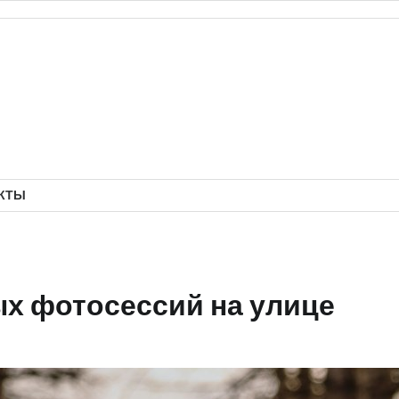
КТЫ
ых фотосессий на улице