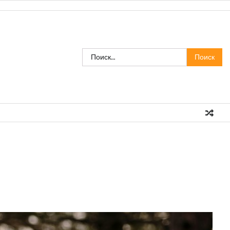
Найти: