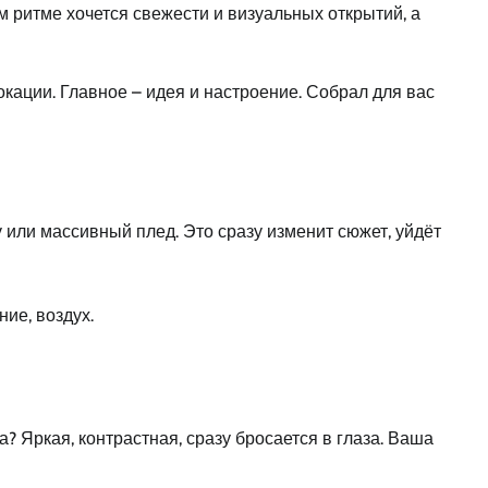
 ритме хочется свежести и визуальных открытий, а
окации. Главное – идея и настроение. Собрал для вас
 или массивный плед. Это сразу изменит сюжет, уйдёт
ие, воздух.
а? Яркая, контрастная, сразу бросается в глаза. Ваша