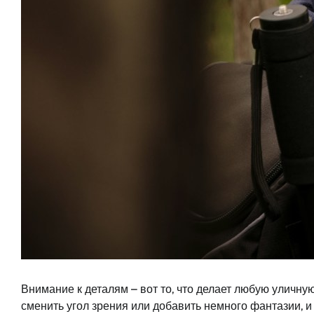
Внимание к деталям – вот то, что делает любую уличную
сменить угол зрения или добавить немного фантазии, 