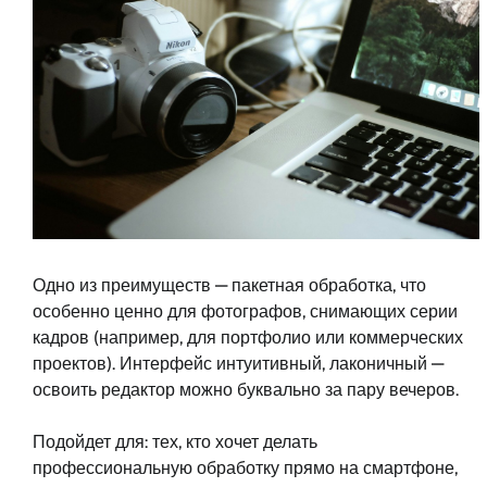
Одно из преимуществ — пакетная обработка, что
особенно ценно для фотографов, снимающих серии
кадров (например, для портфолио или коммерческих
проектов). Интерфейс интуитивный, лаконичный —
освоить редактор можно буквально за пару вечеров.
Подойдет для: тех, кто хочет делать
профессиональную обработку прямо на смартфоне,