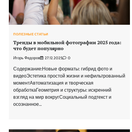
ПОЛЕЗНЫЕ СТАТЬИ
Тренды в мобильной фотографии 2025 года:
что будет популярно
Игорь Федоров
27.12.2025
0
Содержание:Новые форматы: гибрид фото и
видеоЭстетика простой жизни и нефильтрованный
моментАвтоматизация и творческая
обработкаГеометрия и структуры: искренний
взгляд на мир вокругСоциальный подтекст и
осознанное…