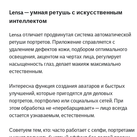
Lensa — умная ретушь с искусственным
интеллектом
Lensa отличает продвинутая система автоматической
ретуши портретов. Приложение справляется с
удалением дефектов кожи, подбором оптимального
освещения, акцентом на чертах лица, регулирует
насыщенность глаз, делает макияж максимально
естественным.
Интересна функция создания аватаров и быстрых
улучшений, которые пригодятся для деловых
портретов, портфолио или социальных сетей. При
этом обработка не «перебарщивает» — лицо всегда
остается узнаваемым, естественным.
Советуем тем, кто: часто работает с селфи, портретами