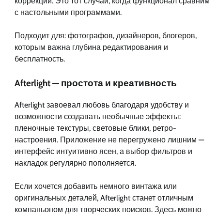
коррекции. Это тот случай, когда функционал сравним
с настольными программами.
Подходит для: фотографов, дизайнеров, блогеров,
которым важна глубина редактирования и
бесплатность.
Afterlight — простота и креативность
Afterlight завоевал любовь благодаря удобству и
возможности создавать необычные эффекты:
пленочные текстуры, световые блики, ретро-
настроения. Приложение не перегружено лишним —
интерфейс интуитивно ясен, а выбор фильтров и
накладок регулярно пополняется.
Если хочется добавить немного винтажа или
оригинальных деталей, Afterlight станет отличным
компаньоном для творческих поисков. Здесь можно