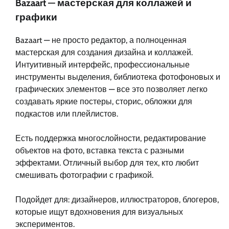
Bazaart — мастерская для коллажей и
графики
Bazaart — не просто редактор, а полноценная
мастерская для создания дизайна и коллажей.
Интуитивный интерфейс, профессиональные
инструменты выделения, библиотека фотофоновых и
графических элементов — все это позволяет легко
создавать яркие постеры, сторис, обложки для
подкастов или плейлистов.
Есть поддержка многослойности, редактирование
объектов на фото, вставка текста с разными
эффектами. Отличный выбор для тех, кто любит
смешивать фотографии с графикой.
Подойдет для: дизайнеров, иллюстраторов, блогеров,
которые ищут вдохновения для визуальных
экспериментов.