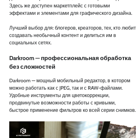
Здесь же доступен маркетплейс с готовыми
эффектами и элементами для графического дизайна.
Лучший выбор для: блогеров, креаторов, тех, кто любит
создавать необычный контент и делиться им в
социальных сетях.
Darkroom — профессиональная обработка
без сложностей
Darkroom — мощный мобильный редактор, в котором
можно работать как с JPEG, так и с RAW-файлами.
Удобные инструменты для цветокоррекции,
продвинутые возможности работы с кривыми,
быстрое применение фильтров ко всей серии снимков.