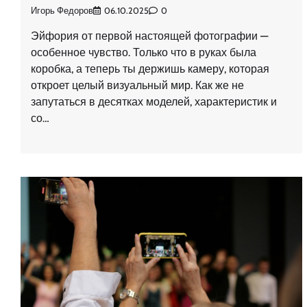
Игорь Федоров
06.10.2025
0
Эйфория от первой настоящей фотографии —
особенное чувство. Только что в руках была
коробка, а теперь ты держишь камеру, которая
откроет целый визуальный мир. Как же не
запутаться в десятках моделей, характеристик и
со…