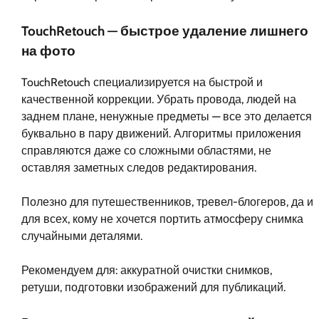
TouchRetouch — быстрое удаление лишнего
на фото
TouchRetouch специализируется на быстрой и
качественной коррекции. Убрать провода, людей на
заднем плане, ненужные предметы — все это делается
буквально в пару движений. Алгоритмы приложения
справляются даже со сложными областями, не
оставляя заметных следов редактирования.
Полезно для путешественников, тревел-блогеров, да и
для всех, кому не хочется портить атмосферу снимка
случайными деталями.
Рекомендуем для: аккуратной очистки снимков,
ретуши, подготовки изображений для публикаций.