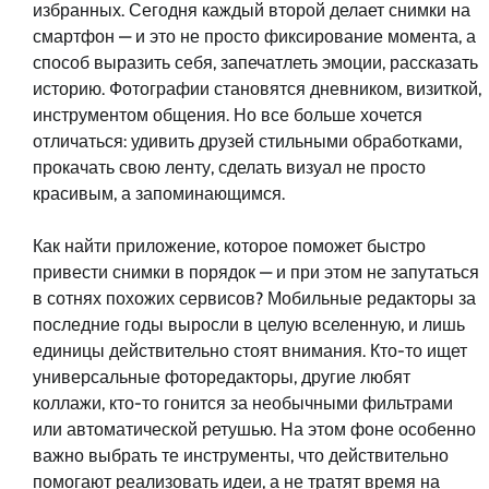
избранных. Сегодня каждый второй делает снимки на
смартфон — и это не просто фиксирование момента, а
способ выразить себя, запечатлеть эмоции, рассказать
историю. Фотографии становятся дневником, визиткой,
инструментом общения. Но все больше хочется
отличаться: удивить друзей стильными обработками,
прокачать свою ленту, сделать визуал не просто
красивым, а запоминающимся.
Как найти приложение, которое поможет быстро
привести снимки в порядок — и при этом не запутаться
в сотнях похожих сервисов? Мобильные редакторы за
последние годы выросли в целую вселенную, и лишь
единицы действительно стоят внимания. Кто-то ищет
универсальные фоторедакторы, другие любят
коллажи, кто-то гонится за необычными фильтрами
или автоматической ретушью. На этом фоне особенно
важно выбрать те инструменты, что действительно
помогают реализовать идеи, а не тратят время на