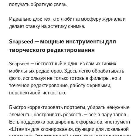
получать обратную связь.
Идеально для: тех, кто любит атмосферу журнала и
делает ставку на эстетику снимка.
Snapseed — мощные инструменты для
творческого редактирования
Snapseed — бесплатный и один из самых гибких
мобильных редакторов. Здесь легко обрабатывать
фото, используя не только готовые фильтры, но и
точечное редактирование, работу с кривыми,
перспективой, четкостью.
Быстро корректировать портреты, убирать ненужные
элементы, настраивать резкость — все в пару тапов.
Есть поддержка расширенных форматов, инструмент
«Штамп» для клонирования, функции для локальной