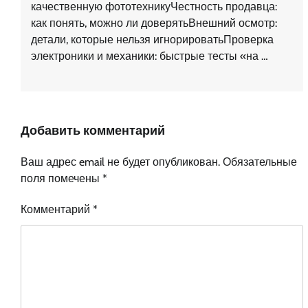
качественную фототехникуЧестность продавца:
как понять, можно ли доверятьВнешний осмотр:
детали, которые нельзя игнорироватьПроверка
электроники и механики: быстрые тесты «на …
Добавить комментарий
Ваш адрес email не будет опубликован.
Обязательные
поля помечены
*
Комментарий
*