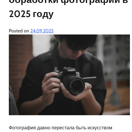
2025 году
Posted on
24.09.2025
Фотография давно перестала быть искусством