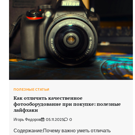
ПОЛЕЗНЫЕ СТАТЬИ
Как отличить качественное
фотооборудование при покупке: полезные
лайфхаки
Игорь Федоров
05.11.2025
0
Содержание:Почему важно уметь отличать