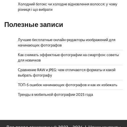
Холодний ботокс чи холодне відновлення волосся: у чому
різниця і що вибрати
Полезные записи
Лучшие бесплатные онлайн-редакторы изображений для
начинающих фотографов
Как снимать эффектные фотографии на смартфон: советы
для новичков
Сравнение RAW и JPEG: чем отличаются форматы и какой
выбрать фотографу
ТОП-5 ошибок начинающих фотографов и как их избежать
Тренды в мобильной фотографии 2025 года