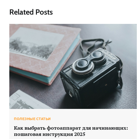
Related Posts
ПОЛЕЗНЫЕ СТАТЬИ
Как выбрать фотоаппарат для начинающих:
пошаговая инструкция 2025