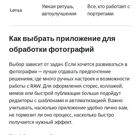
Умная ретушь,
Все, кто работает с
Lensa
автоулучшения
портретами
Как выбрать приложение для
обработки фотографий
Выбор зависит от задач. Если хочется развиваться в
фотографии — лучше отдавать предпочтение
решениям, где много ручных настроек и возможности
работы с RAW. Для оформления сторис, коллажей,
мемов или быстрой публикации больше подойдут
редакторы с шаблонами и автоматизацией. Важно
учитывать, насколько приложение удобно лично вам,
не тормозит ли оно процесс, насколько быстро
получается нужный эффект.