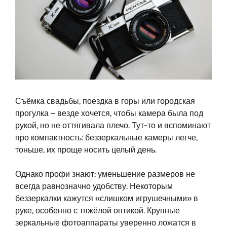
Съёмка свадьбы, поездка в горы или городская
прогулка – везде хочется, чтобы камера была под
рукой, но не оттягивала плечо. Тут-то и вспоминают
про компактность: беззеркальные камеры легче,
тоньше, их проще носить целый день.
Однако профи знают: уменьшение размеров не
всегда равнозначно удобству. Некоторым
беззеркалки кажутся «слишком игрушечными» в
руке, особенно с тяжёлой оптикой. Крупные
зеркальные фотоаппараты уверенно ложатся в