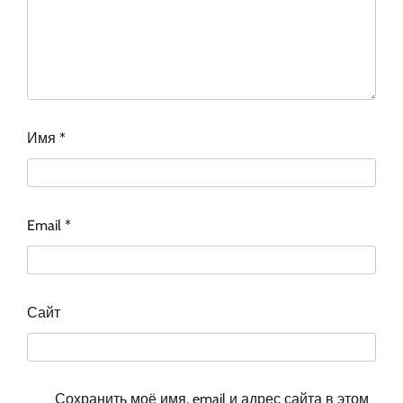
Имя
*
Email
*
Сайт
Сохранить моё имя, email и адрес сайта в этом