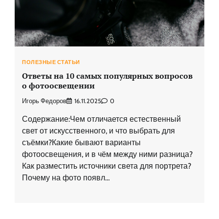
ПОЛЕЗНЫЕ СТАТЬИ
Ответы на 10 самых популярных вопросов
о фотоосвещении
Игорь Федоров
16.11.2025
0
Содержание:Чем отличается естественный
свет от искусственного, и что выбрать для
съёмки?Какие бывают варианты
фотоосвещения, и в чём между ними разница?
Как разместить источники света для портрета?
Почему на фото появл…