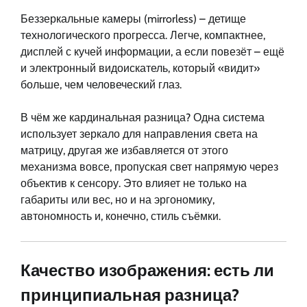
Беззеркальные камеры (mirrorless) – детище
технологического прогресса. Легче, компактнее,
дисплей с кучей информации, а если повезёт – ещё
и электронный видоискатель, который «видит»
больше, чем человеческий глаз.
В чём же кардинальная разница? Одна система
использует зеркало для направления света на
матрицу, другая же избавляется от этого
механизма вовсе, пропуская свет напрямую через
объектив к сенсору. Это влияет не только на
габариты или вес, но и на эргономику,
автономность и, конечно, стиль съёмки.
Качество изображения: есть ли
принципиальная разница?