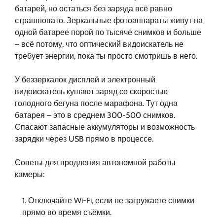
батарей, но остаться без заряда всё равно
страшновато. Зеркальные фотоаппараты живут на
одной батарее порой по тысяче снимков и больше
– всё потому, что оптический видоискатель не
требует энергии, пока ты просто смотришь в него.
У беззеркалок дисплей и электронный
видоискатель кушают заряд со скоростью
голодного бегуна после марафона. Тут одна
батарея – это в среднем 300-500 снимков.
Спасают запасные аккумуляторы и возможность
зарядки через USB прямо в процессе.
Советы для продления автономной работы
камеры:
Отключайте Wi-Fi, если не загружаете снимки
прямо во время съёмки.