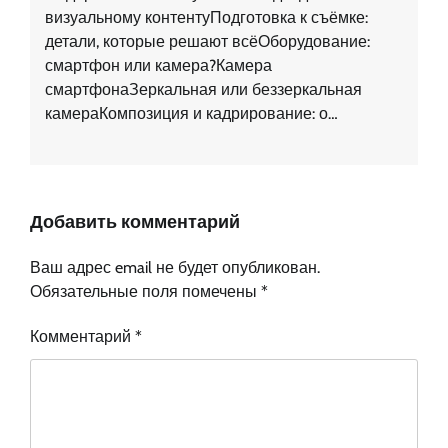
визуальному контентуПодготовка к съёмке:
детали, которые решают всёОборудование:
смартфон или камера?Камера
смартфонаЗеркальная или беззеркальная
камераКомпозиция и кадрирование: о…
Добавить комментарий
Ваш адрес email не будет опубликован.
Обязательные поля помечены
*
Комментарий
*