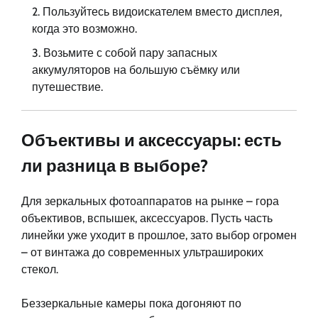
Пользуйтесь видоискателем вместо дисплея,
когда это возможно.
Возьмите с собой пару запасных
аккумуляторов на большую съёмку или
путешествие.
Объективы и аксессуары: есть
ли разница в выборе?
Для зеркальных фотоаппаратов на рынке – гора
объективов, вспышек, аксессуаров. Пусть часть
линейки уже уходит в прошлое, зато выбор огромен
– от винтажа до современных ультрашироких
стекол.
Беззеркальные камеры пока догоняют по