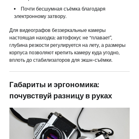
Почти бесшумная съёмка благодаря
электронному затвору.
Для видеографов беззеркальные камеры
настоящая находка: автофокус не “плавает”,
глубина резкости регулируется на лету, а размеры
корпуса позволяют крепить камеру куда угодно,
вплоть до стабилизаторов для экшн-съёмки.
Габариты и эргономика:
почувствуй разницу в руках