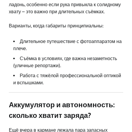
ладонь, особенно если рука привыкла к солидному
хвату – это важно при длительных съёмках.
Варианты, когда габариты принципиальны:
Длительное путешествие с фотоаппаратом на
плече.
Съёмка в условиях, где важна незаметность
(уличные репортажи).
Работа с тяжёлой профессиональной оптикой
и вспышками.
Аккумулятор и автономность:
сколько хватит заряда?
Ещё вчера в кармане лежала пара запасных