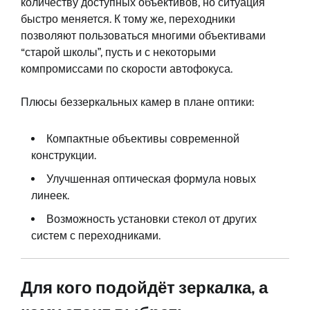
количеству доступных объективов, но ситуация
быстро меняется. К тому же, переходники
позволяют пользоваться многими объективами
“старой школы”, пусть и с некоторыми
компромиссами по скорости автофокуса.
Плюсы беззеркальных камер в плане оптики:
Компактные объективы современной
конструкции.
Улучшенная оптическая формула новых
линеек.
Возможность установки стекол от других
систем с переходниками.
Для кого подойдёт зеркалка, а