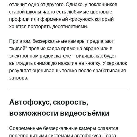
отличит одно от другого. Однако, у поклонников
старой школы часто есть любимые цветовые
профили или фирменный «рисунок», который
хочется повторять десятилетиями.
При этом, беззеркальные камеры предлагают
“живой” превью кадра прямо на экране или в
электронном видоискателе – видишь, как будет
выглядеть снимок до нажатия на кнопку. У зеркалок
результат оцениваешь только после срабатывания
затвора.
Автофокус, скорость,
возможности видеосъёмки
Современные беззеркальные камеры славятся
перепрошитыми системами автофокуса. Глаза