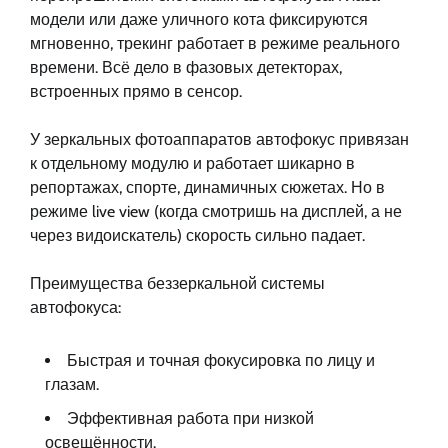
модели или даже уличного кота фиксируются
мгновенно, трекинг работает в режиме реального
времени. Всё дело в фазовых детекторах,
встроенных прямо в сенсор.
У зеркальных фотоаппаратов автофокус привязан
к отдельному модулю и работает шикарно в
репортажах, спорте, динамичных сюжетах. Но в
режиме live view (когда смотришь на дисплей, а не
через видоискатель) скорость сильно падает.
Преимущества беззеркальной системы
автофокуса:
Быстрая и точная фокусировка по лицу и
глазам.
Эффективная работа при низкой
освещённости.