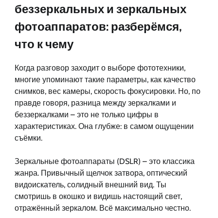
беззеркальных и зеркальных
фотоаппаратов: разберёмся,
что к чему
Когда разговор заходит о выборе фототехники,
многие упоминают такие параметры, как качество
снимков, вес камеры, скорость фокусировки. Но, по
правде говоря, разница между зеркалками и
беззеркалками – это не только цифры в
характеристиках. Она глубже: в самом ощущении
съёмки.
Зеркальные фотоаппараты (DSLR) – это классика
жанра. Привычный щелчок затвора, оптический
видоискатель, солидный внешний вид. Ты
смотришь в окошко и видишь настоящий свет,
отражённый зеркалом. Всё максимально честно.