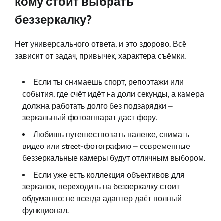
кому стоит выбрать
беззеркалку?
Нет универсального ответа, и это здорово. Всё
зависит от задач, привычек, характера съёмки.
Если ты снимаешь спорт, репортажи или
события, где счёт идёт на доли секунды, а камера
должна работать долго без подзарядки –
зеркальный фотоаппарат даст фору.
Любишь путешествовать налегке, снимать
видео или street-фотографию – современные
беззеркальные камеры будут отличным выбором.
Если уже есть коллекция объективов для
зеркалок, переходить на беззеркалку стоит
обдуманно: не всегда адаптер даёт полный
функционал.