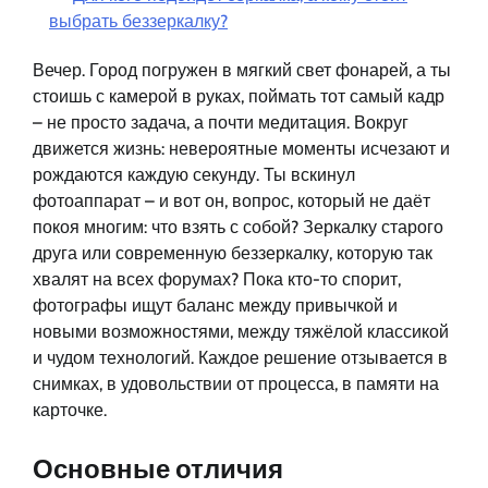
выбрать беззеркалку?
Вечер. Город погружен в мягкий свет фонарей, а ты
стоишь с камерой в руках, поймать тот самый кадр
– не просто задача, а почти медитация. Вокруг
движется жизнь: невероятные моменты исчезают и
рождаются каждую секунду. Ты вскинул
фотоаппарат – и вот он, вопрос, который не даёт
покоя многим: что взять с собой? Зеркалку старого
друга или современную беззеркалку, которую так
хвалят на всех форумах? Пока кто-то спорит,
фотографы ищут баланс между привычкой и
новыми возможностями, между тяжёлой классикой
и чудом технологий. Каждое решение отзывается в
снимках, в удовольствии от процесса, в памяти на
карточке.
Основные отличия