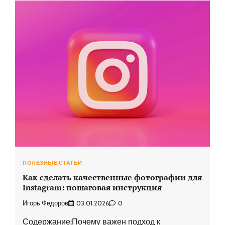
ПОЛЕЗНЫЕ СТАТЬИ
Как сделать качественные фотографии для
Instagram: пошаговая инструкция
Игорь Федоров
03.01.2026
0
Содержание:Почему важен подход к