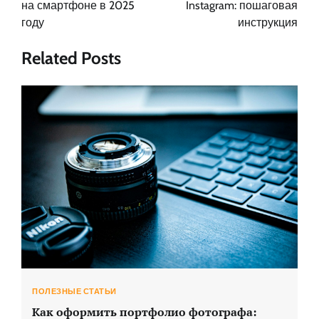
на смартфоне в 2025
Instagram: пошаговая
году
инструкция
Related Posts
ПОЛЕЗНЫЕ СТАТЬИ
Как оформить портфолио фотографа: