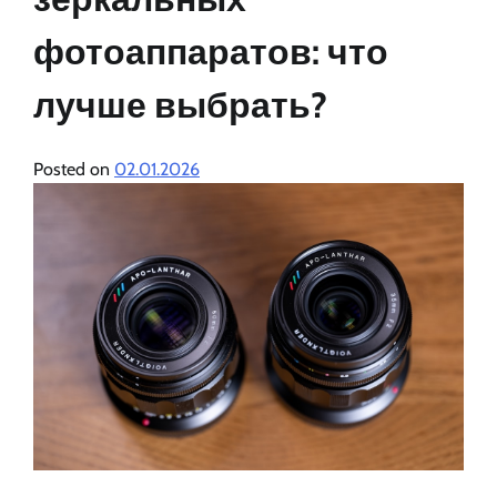
фотоаппаратов: что
лучше выбрать?
Posted on
02.01.2026