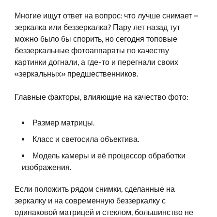
Многие ищут ответ на вопрос: что лучше снимает –
зеркалка или беззеркалка? Пару лет назад тут
можно было бы спорить, но сегодня топовые
беззеркальные фотоаппараты по качеству
картинки догнали, а где-то и перегнали своих
«зеркальных» предшественников.
Главные факторы, влияющие на качество фото:
Размер матрицы.
Класс и светосила объектива.
Модель камеры и её процессор обработки
изображения.
Если положить рядом снимки, сделанные на
зеркалку и на современную беззеркалку с
одинаковой матрицей и стеклом, большинство не