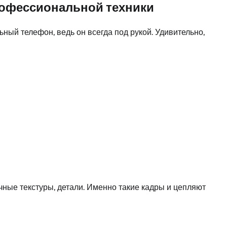
рофессиональной техники
ный телефон, ведь он всегда под рукой. Удивительно,
ные текстуры, детали. Именно такие кадры и цепляют