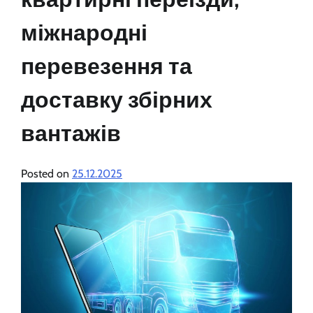
міжнародні
перевезення та
доставку збірних
вантажів
Posted on
25.12.2025