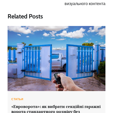
визуального контента
Related Posts
СТАТЬИ
«Евроворота»: як вибрати секційні гаражні
ворота стандартного розміру без