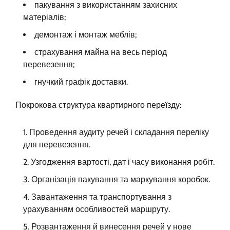
пакування з використанням захисних
матеріалів;
демонтаж і монтаж меблів;
страхування майна на весь період
перевезення;
гнучкий графік доставки.
Покрокова структура квартирного переїзду:
Проведення аудиту речей і складання переліку
для перевезення.
Узгодження вартості, дат і часу виконання робіт.
Організація пакування та маркування коробок.
Завантаження та транспортування з
урахуванням особливостей маршруту.
Розвантаження й винесення речей у нове