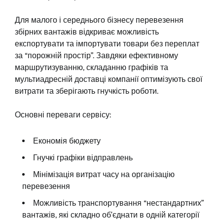
Для малого і середнього бізнесу перевезення
збірних вантажів відкриває можливість
експортувати та імпортувати товари без переплат
за “порожній простір”. Завдяки ефективному
маршрутизуванню, складанню графіків та
мультиадресній доставці компанії оптимізують свої
витрати та зберігають гнучкість роботи.
Основні переваги сервісу:
Економія бюджету
Гнучкі графіки відправлень
Мінімізація витрат часу на організацію
перевезення
Можливість транспортування “нестандартних”
вантажів, які складно об’єднати в одній категорії