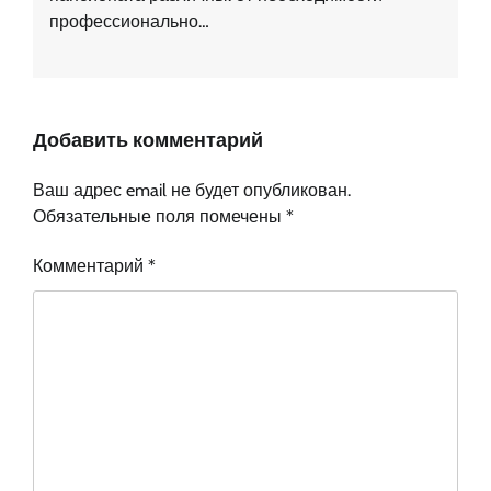
профессионально…
Добавить комментарий
Ваш адрес email не будет опубликован.
Обязательные поля помечены
*
Комментарий
*