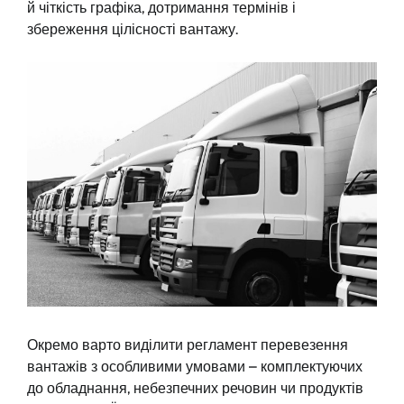
й чіткість графіка, дотримання термінів і
збереження цілісності вантажу.
Окремо варто виділити регламент перевезення
вантажів з особливими умовами – комплектуючих
до обладнання, небезпечних речовин чи продуктів