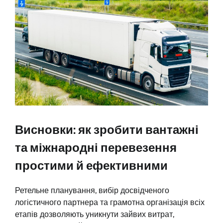
Висновки: як зробити вантажні
та міжнародні перевезення
простими й ефективними
Ретельне планування, вибір досвідченого
логістичного партнера та грамотна організація всіх
етапів дозволяють уникнути зайвих витрат,