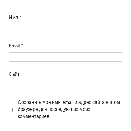
Имя
*
Email
*
Сайт
Сохранить моё имя, email и адрес сайта в этом
браузере для последующих моих
комментариев.