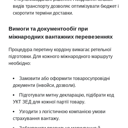
видів транспорту дозволяє оптимізувати бюджет і
скоротити терміни доставки.
Вимоги та документообіг при
міжнародних вантажних перевезеннях
Процедура перетину кордону вимагає ретельної
підготовки. Для кожного міжнародного маршруту
необхідно:
Замовити або оформити товаросупровідні
документи (інвойси, дозволи).
Підготувати митну декларацію, підібрати код
УКТ ЗЕД для кожної партії товару.
Узгодити з логістичною компанією умови
страхування вантажу.