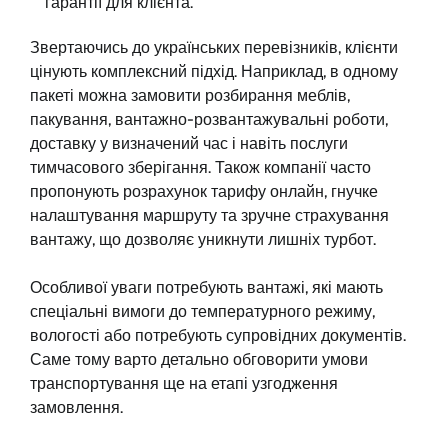
гарантії для клієнта.
Звертаючись до українських перевізників, клієнти
цінують комплексний підхід. Наприклад, в одному
пакеті можна замовити розбирання меблів,
пакування, вантажно-розвантажувальні роботи,
доставку у визначений час і навіть послуги
тимчасового зберігання. Також компанії часто
пропонують розрахунок тарифу онлайн, гнучке
налаштування маршруту та зручне страхування
вантажу, що дозволяє уникнути лишніх турбот.
Особливої уваги потребують вантажі, які мають
спеціальні вимоги до температурного режиму,
вологості або потребують супровідних документів.
Саме тому варто детально обговорити умови
транспортування ще на етапі узгодження
замовлення.