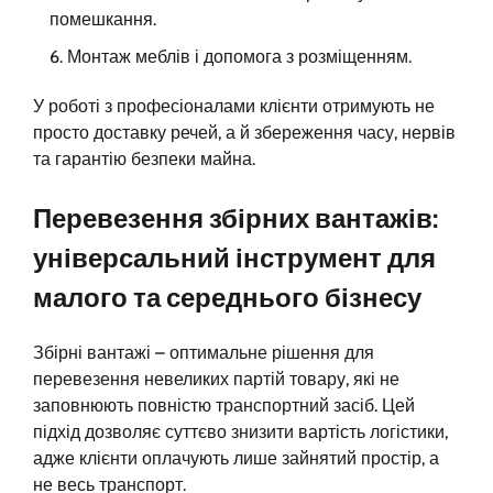
помешкання.
Монтаж меблів і допомога з розміщенням.
У роботі з професіоналами клієнти отримують не
просто доставку речей, а й збереження часу, нервів
та гарантію безпеки майна.
Перевезення збірних вантажів:
універсальний інструмент для
малого та середнього бізнесу
Збірні вантажі – оптимальне рішення для
перевезення невеликих партій товару, які не
заповнюють повністю транспортний засіб. Цей
підхід дозволяє суттєво знизити вартість логістики,
адже клієнти оплачують лише зайнятий простір, а
не весь транспорт.