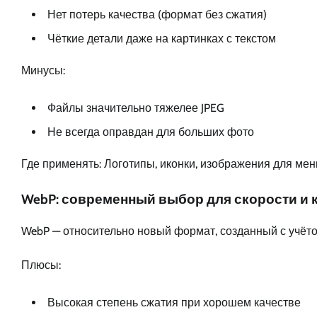
Нет потерь качества (формат без сжатия)
Чёткие детали даже на картинках с текстом
Минусы:
Файлы значительно тяжелее JPEG
Не всегда оправдан для больших фото
Где применять: Логотипы, иконки, изображения для мен
WebP: современный выбор для скорости и 
WebP — относительно новый формат, созданный с учётом
Плюсы:
Высокая степень сжатия при хорошем качестве