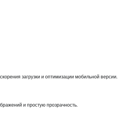
скорения загрузки и оптимизации мобильной версии.
бражений и простую прозрачность.