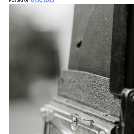
Posted on
09.10.2025