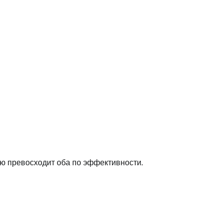
ую превосходит оба по эффективности.