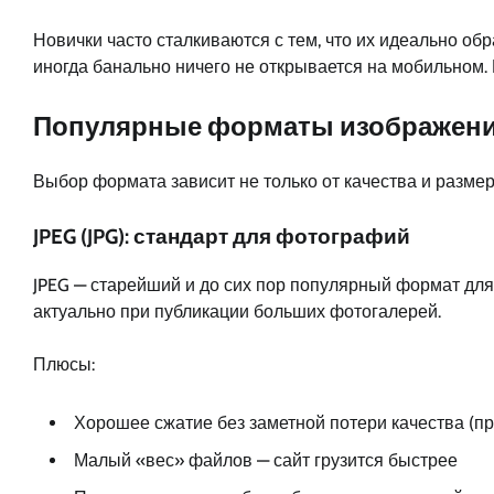
Новички часто сталкиваются с тем, что их идеально об
иногда банально ничего не открывается на мобильном.
Популярные форматы изображений
Выбор формата зависит не только от качества и размер
JPEG (JPG): стандарт для фотографий
JPEG — старейший и до сих пор популярный формат для
актуально при публикации больших фотогалерей.
Плюсы:
Хорошее сжатие без заметной потери качества (п
Малый «вес» файлов — сайт грузится быстрее