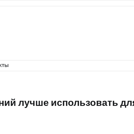
КТЫ
ий лучше использовать для