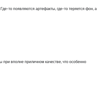
Где-то появляются артефакты, где-то теряется фон, а
ы при вполне приличном качестве, что особенно