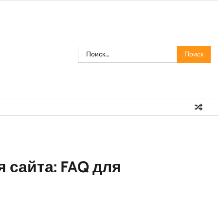
Найти:
 сайта: FAQ для