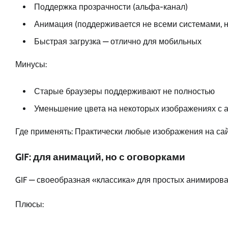
Поддержка прозрачности (альфа-канал)
Анимация (поддерживается не всеми системами, н
Быстрая загрузка — отлично для мобильных
Минусы:
Старые браузеры поддерживают не полностью
Уменьшение цвета на некоторых изображениях с 
Где применять: Практически любые изображения на сай
GIF: для анимаций, но с оговорками
GIF — своеобразная «классика» для простых анимиров
Плюсы: