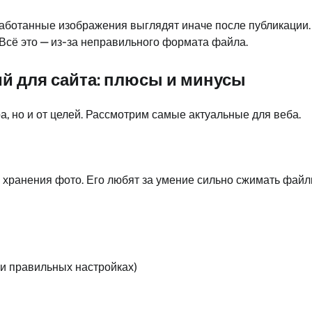
работанные изображения выглядят иначе после публикации. 
 Всё это — из-за неправильного формата файла.
 для сайта: плюсы и минусы
а, но и от целей. Рассмотрим самые актуальные для веба.
 хранения фото. Его любят за умение сильно сжимать файл
ри правильных настройках)