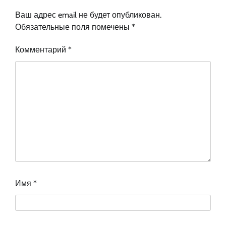
Ваш адрес email не будет опубликован.
Обязательные поля помечены
*
Комментарий
*
Имя
*