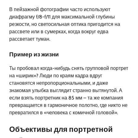
В пейзажной фотографии часто используют
диафрагму f/8-f/11 для максимальной глубины
резкости, но светосильная оптика пригодится на
рассвете или в сумерках, когда вокруг едва
рассветает туман.
Пример из жизни
Ты пробовал когда-нибудь снять групповой портрет
на «ширик»? Люди по краям кадра вдруг
становятся непропорциональными, и даже
знакомая улыбка выглядит странно вытянутой. А
если взять портретник на 85 мм – та же компания
превращается в гармоничное полотно, где никто не
превратился в «человека с комичной головой».
Объективы для портретной