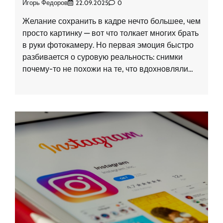
Игорь Федоров
22.09.2025
0
Желание сохранить в кадре нечто большее, чем
просто картинку — вот что толкает многих брать
в руки фотокамеру. Но первая эмоция быстро
разбивается о суровую реальность: снимки
почему-то не похожи на те, что вдохновляли…