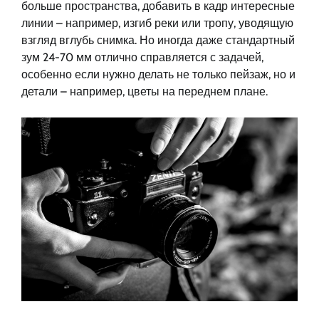
больше пространства, добавить в кадр интересные
линии – например, изгиб реки или тропу, уводящую
взгляд вглубь снимка. Но иногда даже стандартный
зум 24-70 мм отлично справляется с задачей,
особенно если нужно делать не только пейзаж, но и
детали – например, цветы на переднем плане.