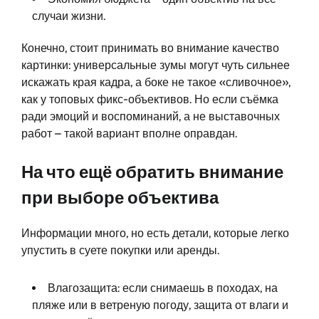
случаи жизни.
Конечно, стоит принимать во внимание качество
картинки: универсальные зумы могут чуть сильнее
искажать края кадра, а боке не такое «сливочное»,
как у топовых фикс-объективов. Но если съёмка
ради эмоций и воспоминаний, а не выставочных
работ – такой вариант вполне оправдан.
На что ещё обратить внимание
при выборе объектива
Информации много, но есть детали, которые легко
упустить в суете покупки или аренды.
Влагозащита: если снимаешь в походах, на
пляже или в ветреную погоду, защита от влаги и