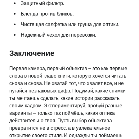
Защитный фильтр.
Бленда против бликов.
Чистящая салфетка или груша для оптики.
Надёжный чехол для перевозки.
Заключение
Первая камера, первый объектив – это как первые
слова в новой главе книги, которую хочется читать
снова и снова. Не хватай тот, что хвалят все, и не
пугайся незнакомых цифр. Подумай, какие снимки
ты мечтаешь сделать, какие истории рассказать
своим кадром. Экспериментируй, пробуй разные
варианты – только так поймёшь, какая оптика
действительно твоя. Пусть выбор объектива
превратится не в стресс, а в увлекательное
открытие своего стиля. И однажды ты поймаешь