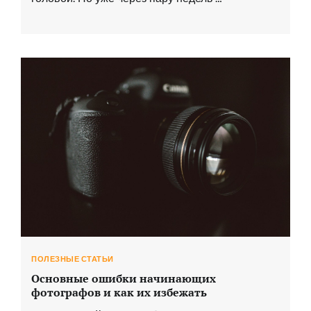
ПОЛЕЗНЫЕ СТАТЬИ
Основные ошибки начинающих
фотографов и как их избежать