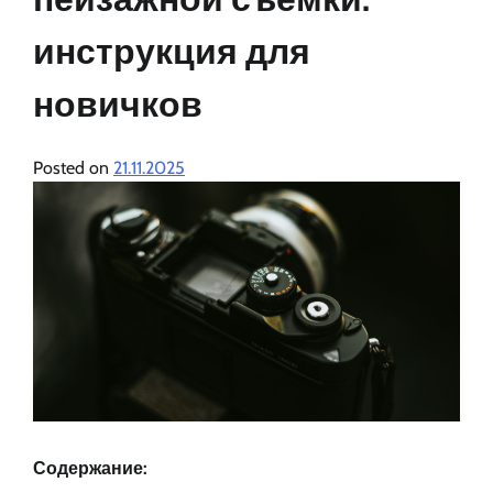
инструкция для
новичков
Posted on
21.11.2025
Содержание: