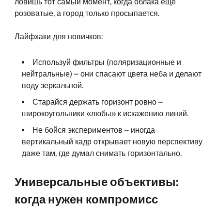
ловишь тот самый момент, когда облака ещё
розоватые, а город только просыпается.
Лайфхаки для новичков:
Используй фильтры (поляризационные и
нейтральные) – они спасают цвета неба и делают
воду зеркальной.
Старайся держать горизонт ровно –
широкоугольники «любы» к искажению линий.
Не бойся экспериментов – иногда
вертикальный кадр открывает новую перспективу
даже там, где думал снимать горизонтально.
Универсальные объективы:
когда нужен компромисс