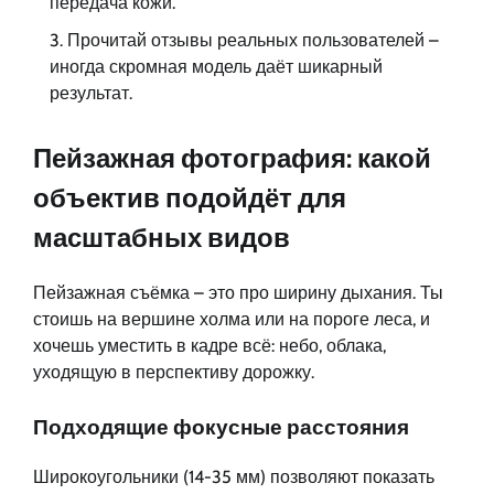
передача кожи.
Прочитай отзывы реальных пользователей –
иногда скромная модель даёт шикарный
результат.
Пейзажная фотография: какой
объектив подойдёт для
масштабных видов
Пейзажная съёмка – это про ширину дыхания. Ты
стоишь на вершине холма или на пороге леса, и
хочешь уместить в кадре всё: небо, облака,
уходящую в перспективу дорожку.
Подходящие фокусные расстояния
Широкоугольники (14-35 мм) позволяют показать