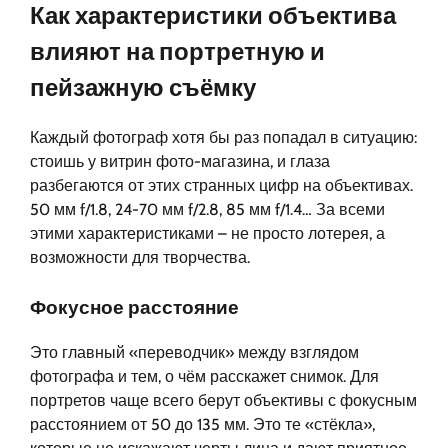
Как характеристики объектива
влияют на портретную и
пейзажную съёмку
Каждый фотограф хотя бы раз попадал в ситуацию:
стоишь у витрин фото-магазина, и глаза
разбегаются от этих странных цифр на объективах.
50 мм f/1.8, 24-70 мм f/2.8, 85 мм f/1.4… За всеми
этими характеристиками – не просто лотерея, а
возможности для творчества.
Фокусное расстояние
Это главный «переводчик» между взглядом
фотографа и тем, о чём расскажет снимок. Для
портретов чаще всего берут объективы с фокусным
расстоянием от 50 до 135 мм. Это те «стёкла»,