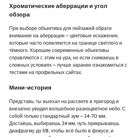
Хроматические аберрации и угол
обзора
При выборе объектива для пейзажей обрати
внимание на аберрации – цветовые искажения,
которые часто появляются на границе светлого и
тёмного. Хорошие современные объективы
справляются с этим на ура, но если снимаешь в
сложных условиях – лучше заранее ознакомиться с
тестами на профильных сайтах.
Мини-история
Представь: ты выехал на рассвете в пригород и
внезапно увидел волшебное разноцветное небо. С
собой только стандартный зум – 24-70 мм.
Достаёшь, выбираешь 24 мм, чуть прикрываешь
диафрагму до f/8, чтобы всё было в фокусе, и