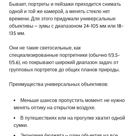
Бывает, портреты и пейзажи приходится снимать
одной и той же камерой, а менять стекло нет
времени. Для этого придумали универсальные
объективы – зумы с диапазоном 24-105 мм или 18-
135 мм.
Они не такие светосильные, как
специализированные портретники (обычно f/3.5-
f/5.6), но покрывают широкий диапазон задач: от
групповых портретов до общих планов природы.
Преимущества универсальных объективов:
Меньше шансов пропустить момент: не нужно
менять оптику на открытом воздухе.
В путешествиях или на прогулке хватит одной
сумки.
Экономия бюджета – один объектив на все