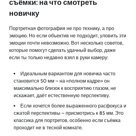
съёмки: на что смотреть
новичку
Портретная фотография не про технику, а про
эмоцию. Но если объектив не подходит, уловить эти
эмоции почти невозможно. Вот несколько советов,
которые помогут сделать удачный выбор, даже
если ты только недавно взял в руки камеру:
Идеальным вариантом для новичка часто
становится 50 мм – на «полном кадре» он
максимально близок к восприятию глазом, не
искажает, даёт естественную перспективу.
Если хочется более выраженного расфокуса и
сжатой перспективы – присмотрись к 85 мм. Это
классика для портретов, особенно если съёмка
проходит не в тесной комнате.