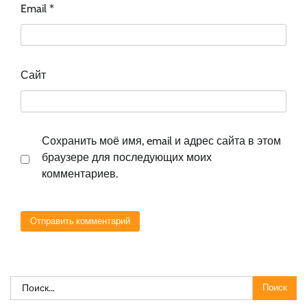
Email
*
Сайт
Сохранить моё имя, email и адрес сайта в этом
браузере для последующих моих
комментариев.
Найти: