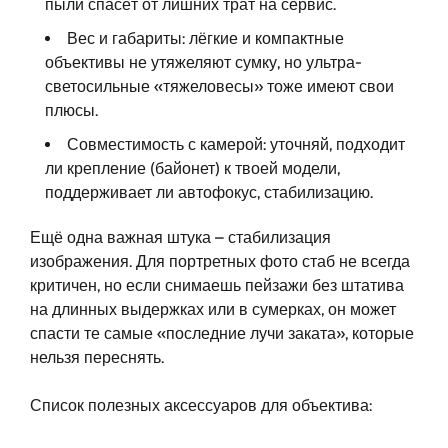
пыли спасёт от лишних трат на сервис.
Вес и габариты: лёгкие и компактные
объективы не утяжеляют сумку, но ультра-
светосильные «тяжеловесы» тоже имеют свои
плюсы.
Совместимость с камерой: уточняй, подходит
ли крепление (байонет) к твоей модели,
поддерживает ли автофокус, стабилизацию.
Ещё одна важная штука – стабилизация
изображения. Для портретных фото стаб не всегда
критичен, но если снимаешь пейзажи без штатива
на длинных выдержках или в сумерках, он может
спасти те самые «последние лучи заката», которые
нельзя переснять.
Список полезных аксессуаров для объектива: