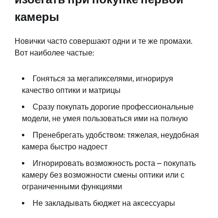
камеры
Новички часто совершают одни и те же промахи.
Вот наиболее частые:
Гоняться за мегапикселями, игнорируя
качество оптики и матрицы
Сразу покупать дорогие профессиональные
модели, не умея пользоваться ими на полную
Пренебрегать удобством: тяжелая, неудобная
камера быстро надоест
Игнорировать возможность роста – покупать
камеру без возможности смены оптики или с
ограниченными функциями
Не закладывать бюджет на аксессуары