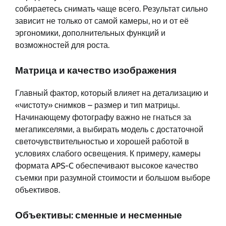
собираетесь снимать чаще всего. Результат сильно
зависит не только от самой камеры, но и от её
эргономики, дополнительных функций и
возможностей для роста.
Матрица и качество изображения
Главный фактор, который влияет на детализацию и
«чистоту» снимков – размер и тип матрицы.
Начинающему фотографу важно не гнаться за
мегапикселями, а выбирать модель с достаточной
светочувствительностью и хорошей работой в
условиях слабого освещения. К примеру, камеры
формата APS-C обеспечивают высокое качество
съемки при разумной стоимости и большом выборе
объективов.
Объективы: сменные и несменные