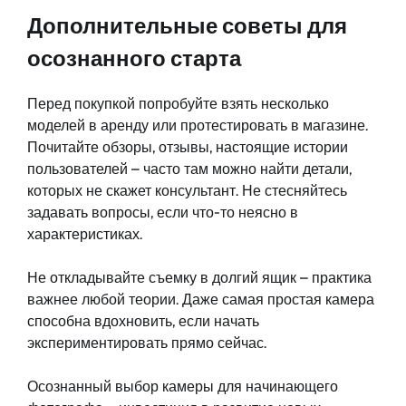
Дополнительные советы для
осознанного старта
Перед покупкой попробуйте взять несколько
моделей в аренду или протестировать в магазине.
Почитайте обзоры, отзывы, настоящие истории
пользователей – часто там можно найти детали,
которых не скажет консультант. Не стесняйтесь
задавать вопросы, если что-то неясно в
характеристиках.
Не откладывайте съемку в долгий ящик – практика
важнее любой теории. Даже самая простая камера
способна вдохновить, если начать
экспериментировать прямо сейчас.
Осознанный выбор камеры для начинающего