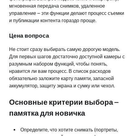
мгновенная передача снимков, удаленное
управление – эти функции делают процесс съемки
и публикации контента гораздо проще.
Цена вопроса
Не стоит сразу выбирать самую дорогую модель.
Для первых шагов достаточно доступной камеры с
разумным набором функций, чтобы понять,
нравится ли вам процесс. В список расходов
обязательно заложите карту памяти, запасной
аккумулятор, защиту экрана и сумку или чехол.
Основные критерии выбора –
памятка для новичка
Определите, что хотите снимать (портреты,