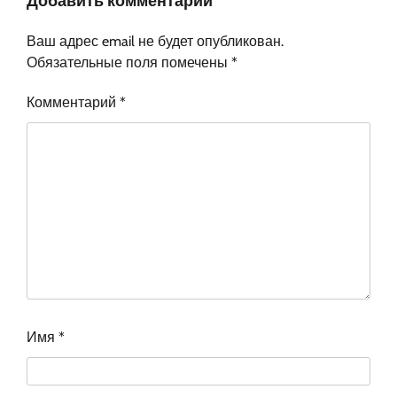
Добавить комментарий
Ваш адрес email не будет опубликован.
Обязательные поля помечены
*
Комментарий
*
Имя
*