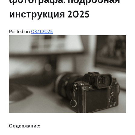
инструкция 2025
Posted on
03.11.2025
Содержание: