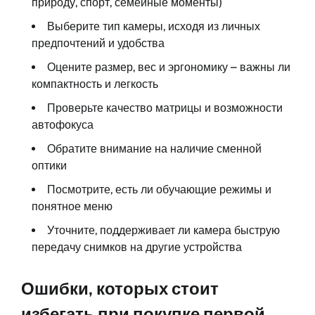
природу, спорт, семейные моменты)
Выберите тип камеры, исходя из личных
предпочтений и удобства
Оцените размер, вес и эргономику – важны ли
компактность и легкость
Проверьте качество матрицы и возможности
автофокуса
Обратите внимание на наличие сменной
оптики
Посмотрите, есть ли обучающие режимы и
понятное меню
Уточните, поддерживает ли камера быструю
передачу снимков на другие устройства
Ошибки, которых стоит
избегать при покупке первой