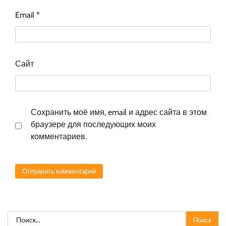
Email
*
Сайт
Сохранить моё имя, email и адрес сайта в этом
браузере для последующих моих
комментариев.
Найти: