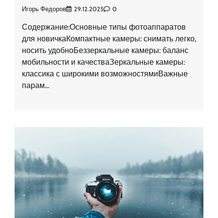
Игорь Федоров
29.12.2025
0
Содержание:Основные типы фотоаппаратов
для новичкаКомпактные камеры: снимать легко,
носить удобноБеззеркальные камеры: баланс
мобильности и качестваЗеркальные камеры:
классика с широкими возможностямиВажные
парам…