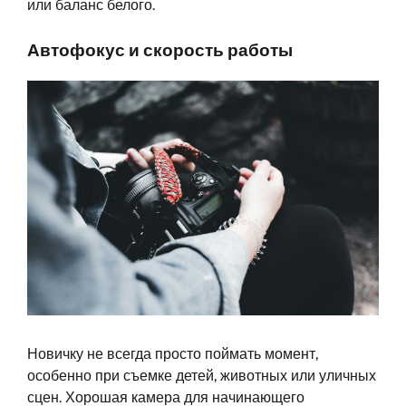
или баланс белого.
Автофокус и скорость работы
Новичку не всегда просто поймать момент,
особенно при съемке детей, животных или уличных
сцен. Хорошая камера для начинающего