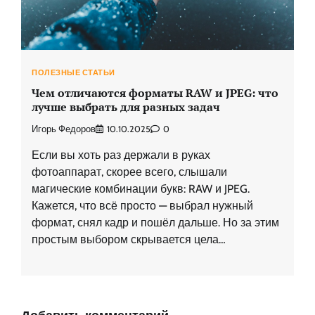
ПОЛЕЗНЫЕ СТАТЬИ
Чем отличаются форматы RAW и JPEG: что
лучше выбрать для разных задач
Игорь Федоров
10.10.2025
0
Если вы хоть раз держали в руках
фотоаппарат, скорее всего, слышали
магические комбинации букв: RAW и JPEG.
Кажется, что всё просто — выбрал нужный
формат, снял кадр и пошёл дальше. Но за этим
простым выбором скрывается цела…