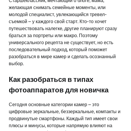
Старшеклассник, мечтающий о блоге, мама,
желающая снимать семейные моменты, или
молодой специалист, увлекающийся тревел-
съемкой – у каждого свой старт. Кто-то хочет
путешествовать налегке, другие планируют сразу
браться за портреты или макро. Поэтому
универсального рецепта не существует, но есть
последовательный подход, который поможет
разобраться в мире камер и сделать осознанный
выбор.
Как разобраться в типах
фотоаппаратов для новичка
Сегодня основные категории камер – это
цифровые зеркальные, беззеркальные, компакты и
продвинутые смартфоны. Каждый тип имеет свои
плюсы и минусы, которые напрямую влияют на