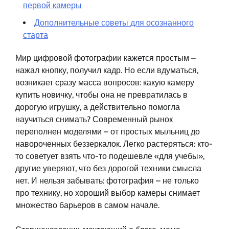
первой камеры
Дополнительные советы для осознанного
старта
Мир цифровой фотографии кажется простым –
нажал кнопку, получил кадр. Но если вдуматься,
возникает сразу масса вопросов: какую камеру
купить новичку, чтобы она не превратилась в
дорогую игрушку, а действительно помогла
научиться снимать? Современный рынок
переполнен моделями – от простых мыльниц до
навороченных беззеркалок. Легко растеряться: кто-
то советует взять что-то подешевле «для учебы»,
другие уверяют, что без дорогой техники смысла
нет. И нельзя забывать: фотография – не только
про технику, но хороший выбор камеры снимает
множество барьеров в самом начале.