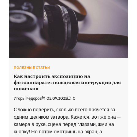
ПОЛЕЗНЫЕ СТАТЬИ
Как настроить экспозицию на
фотоаппарате: пошаговая инструкция для
новичков
Игорь Федоров
05.09.2025
0
Сложно поверить, сколько всего прячется за
одним щелчком затвора. Кажется, вот же она —
камера в руке, сцена перед глазами, жми на
кнопку! Но потом смотришь на экран, а