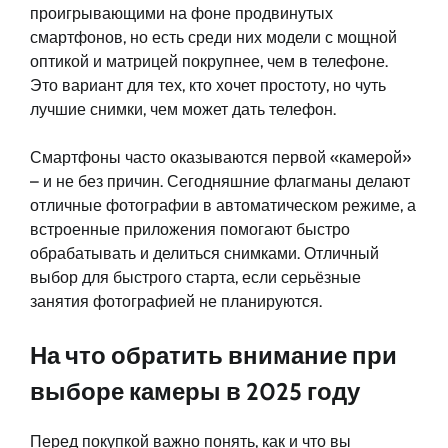
проигрывающими на фоне продвинутых
смартфонов, но есть среди них модели с мощной
оптикой и матрицей покрупнее, чем в телефоне.
Это вариант для тех, кто хочет простоту, но чуть
лучшие снимки, чем может дать телефон.
Смартфоны часто оказываются первой «камерой»
– и не без причин. Сегодняшние флагманы делают
отличные фотографии в автоматическом режиме, а
встроенные приложения помогают быстро
обрабатывать и делиться снимками. Отличный
выбор для быстрого старта, если серьёзные
занятия фотографией не планируются.
На что обратить внимание при
выборе камеры в 2025 году
Перед покупкой важно понять, как и что вы