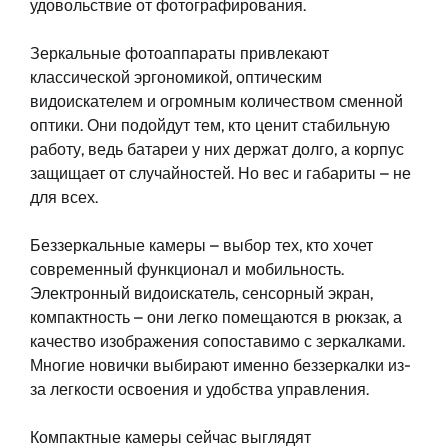
удовольствие от фотографирования.
Зеркальные фотоаппараты привлекают
классической эргономикой, оптическим
видоискателем и огромным количеством сменной
оптики. Они подойдут тем, кто ценит стабильную
работу, ведь батареи у них держат долго, а корпус
защищает от случайностей. Но вес и габариты – не
для всех.
Беззеркальные камеры – выбор тех, кто хочет
современный функционал и мобильность.
Электронный видоискатель, сенсорный экран,
компактность – они легко помещаются в рюкзак, а
качество изображения сопоставимо с зеркалками.
Многие новички выбирают именно беззеркалки из-
за легкости освоения и удобства управления.
Компактные камеры сейчас выглядят