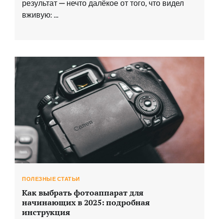
результат — нечто далёкое от того, что видел
вживую: …
ПОЛЕЗНЫЕ СТАТЬИ
Как выбрать фотоаппарат для
начинающих в 2025: подробная
инструкция