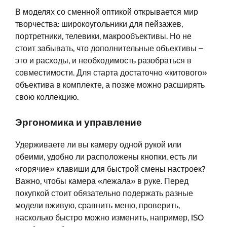
В моделях со сменной оптикой открывается мир
творчества: широкоугольники для пейзажев,
портретники, телевики, макрообъективы. Но не
стоит забывать, что дополнительные объективы –
это и расходы, и необходимость разобраться в
совместимости. Для старта достаточно «китового»
объектива в комплекте, а позже можно расширять
свою коллекцию.
Эргономика и управление
Удерживаете ли вы камеру одной рукой или
обеими, удобно ли расположены кнопки, есть ли
«горячие» клавиши для быстрой смены настроек?
Важно, чтобы камера «лежала» в руке. Перед
покупкой стоит обязательно подержать разные
модели вживую, сравнить меню, проверить,
насколько быстро можно изменить, например, ISO