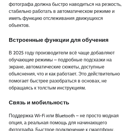
фотографа должна быстро наводиться на резкость,
стабильно работать в автоматическом режиме и
иметь функцию отслеживания движущихся
объектов.
Встроенные функции для обучения
В 2025 году производители всё чаще добавляют
обучающие режимы – подробные подсказки на
экране, автоматические сюжеты, доступные
объяснения, что и как работает. Это действительно
помогает быстрее разобраться в основах, не
обращаясь к толстым инструкциям.
Связь и мобильность
Поддержка Wi-Fi или Bluetooth – не просто модная
опция, а реальная помощь для начинающего
фотографа. Быстрое подключение к смартфону,