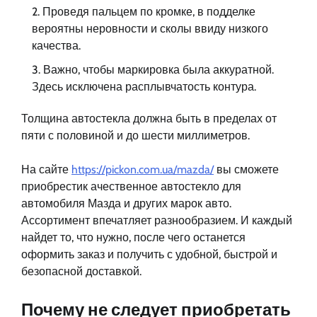
Проведя пальцем по кромке, в подделке
вероятны неровности и сколы ввиду низкого
качества.
Важно, чтобы маркировка была аккуратной.
Здесь исключена расплывчатость контура.
Толщина автостекла должна быть в пределах от
пяти с половиной и до шести миллиметров.
На сайте
https://pickon.com.ua/mazda/
вы сможете
приобрестик ачественное автостекло для
автомобиля Мазда и других марок авто.
Ассортимент впечатляет разнообразием. И каждый
найдет то, что нужно, после чего останется
оформить заказ и получить с удобной, быстрой и
безопасной доставкой.
Почему не следует приобретать