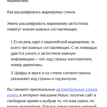
маркировки.
Как расшифровать маркировку стекла
Умело расшифровать маркировку автостекла
помогут знания важных составляющих:
Если речь идет о европейской маркировке, то
всего три важных составляющих. С их помощью
удастся узнать о автостекле важную
информацию — тип, код страны-изготовителя,
номер директивы.
Цифры в круге и на стекле соответственно
указывают код страны и год выпуска.
Вы сможете оригинальные
автомобильные стекла
купить
в интернет-магазине Pickon, посетив сайт в
свободное время и выбрав то, что вам нужно, по
марке автомобиля. Для вас представлен широкий