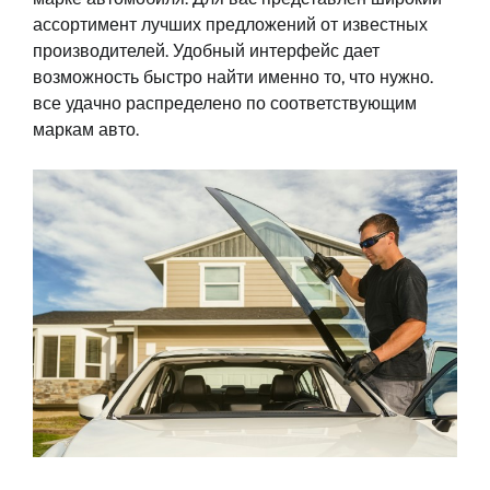
ассортимент лучших предложений от известных
производителей. Удобный интерфейс дает
возможность быстро найти именно то, что нужно.
все удачно распределено по соответствующим
маркам авто.