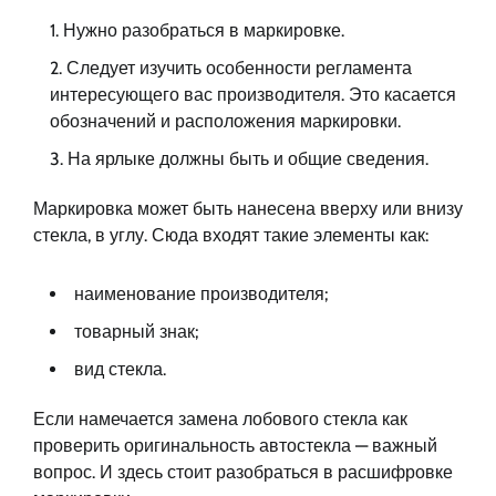
Нужно разобраться в маркировке.
Следует изучить особенности регламента
интересующего вас производителя. Это касается
обозначений и расположения маркировки.
На ярлыке должны быть и общие сведения.
Маркировка может быть нанесена вверху или внизу
стекла, в углу. Сюда входят такие элементы как:
наименование производителя;
товарный знак;
вид стекла.
Если намечается замена лобового стекла как
проверить оригинальность автостекла — важный
вопрос. И здесь стоит разобраться в расшифровке