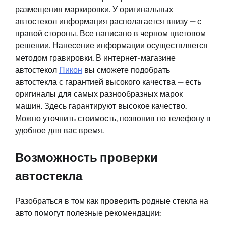
размещения маркировки. У оригинальных
автостекол информация располагается внизу — с
правой стороны. Все написано в черном цветовом
решении. Нанесение информации осуществляется
методом гравировки. В интернет-магазине
автостекол
Пикон
вы сможете подобрать
автостекла с гарантией высокого качества — есть
оригиналы для самых разнообразных марок
машин. Здесь гарантируют высокое качество.
Можно уточнить стоимость, позвонив по телефону в
удобное для вас время.
Возможность проверки
автостекла
Разобраться в том как проверить родные стекла на
авто помогут полезные рекомендации: