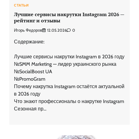
СТАТЬИ
Лучшие сервисы накрутки Instagram 2026 —
рейтинг и отзывы
Игорь Федоров
12.05.2026
0
Содержание:
Лучшие сервисы накрутки Instagram в 2026 году
№SMM Marketing — лидер украинского рынка
№SocialBoost UA
№PromoGram
Почему накрутка Instagram остаётся актуальной
в 2026 году
Что знают профессионалы о накрутке Instagram
Сезонная пр…