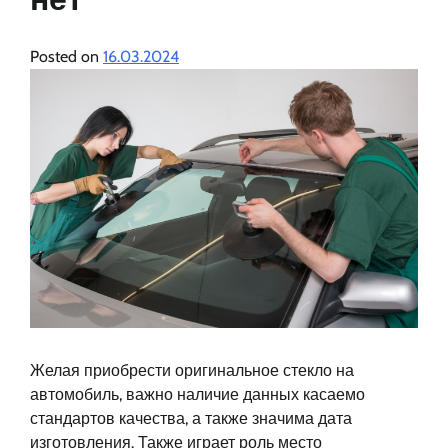
Posted on
16.03.2024
Желая приобрести оригинальное стекло на
автомобиль, важно наличие данных касаемо
стандартов качества, а также значима дата
изготовления. Также играет роль место