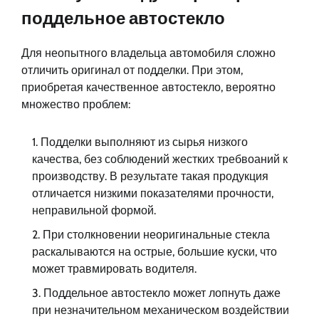
поддельное автостекло
Для неопытного владельца автомобиля сложно
отличить оригинал от подделки. При этом,
приобретая качественное автостекло, вероятно
множество проблем:
Подделки выполняют из сырья низкого
качества, без соблюдений жестких требвоаний к
производству. В результате такая продукция
отличается низкими показателями прочности,
неправильной формой.
При столкновении неоригинальные стекла
раскалываются на острые, большие куски, что
может травмировать водителя.
Поддельное автостекло может лопнуть даже
при незначительном механическом воздействии