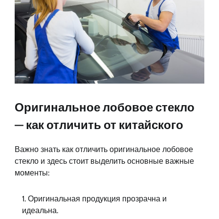
Оригинальное лобовое стекло
— как отличить от китайского
Важно знать как отличить оригинальное лобовое
стекло и здесь стоит выделить основные важные
моменты:
Оригинальная продукция прозрачна и
идеальна.