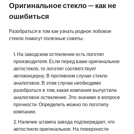
Оригинальное стекло — как не
ошибиться
Разобраться в том как узнать родное лобовое
стекло помогут полезные советы:
На заводском остеклении есть логотип
производителя. Если перед вами оригинальное
автостекло, то логотип соответствует
автоконцерну. В противном случае стекло
аналоговое. В этом случае необходимо
разобраться в том, какая компания выпустила
аналоговое остекление. Это значимо в вопросе
прочности. Определить можно по логотипу
компании.
Наличие штампа завода подтверждает, что
автостекло оригинальное. На поверхности