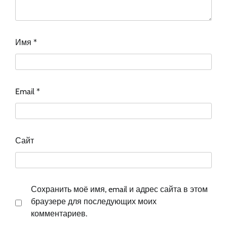
Имя
*
Email
*
Сайт
Сохранить моё имя, email и адрес сайта в этом
браузере для последующих моих
комментариев.