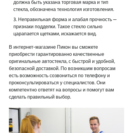
должна быть указана торговая марка и тип
стекла, обозначена технология изготовления.
Неправильная форма и алабая прочность —
признаки подделки. Такое стекло сильно
царапается щетками, искажается вид.
В интернет-магазине Пикон вы сможете
приобрести гарантированно качественные
оригинальные автостекла, с быстрой и удобной,
безопасной доставкой. По возникшим вопросам
есть возможность созвониться по телефону и
проконсультироваться у специалистов. Они
компетентно ответят на вопросы и помогут вам
сделать правильный выбор.