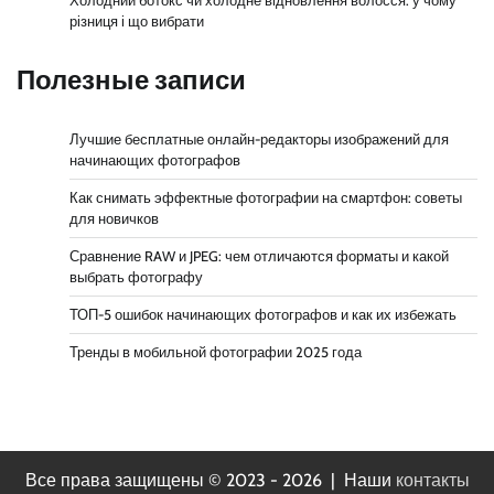
Холодний ботокс чи холодне відновлення волосся: у чому
різниця і що вибрати
Полезные записи
Лучшие бесплатные онлайн-редакторы изображений для
начинающих фотографов
Как снимать эффектные фотографии на смартфон: советы
для новичков
Сравнение RAW и JPEG: чем отличаются форматы и какой
выбрать фотографу
ТОП-5 ошибок начинающих фотографов и как их избежать
Тренды в мобильной фотографии 2025 года
Все права защищены © 2023 - 2026 | Наши
контакты