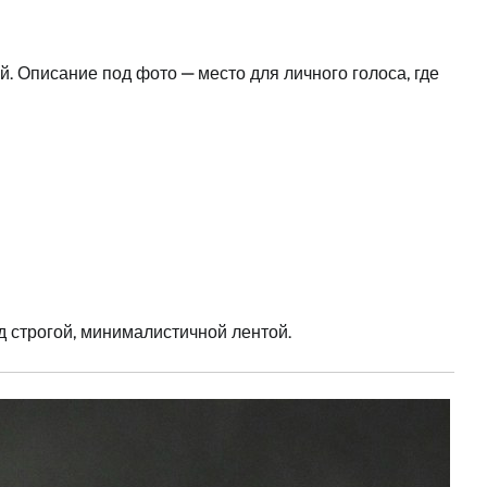
й. Описание под фото — место для личного голоса, где
 строгой, минималистичной лентой.