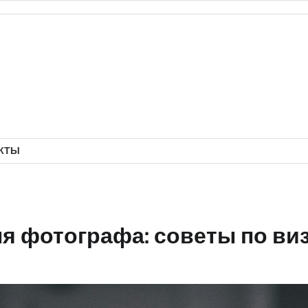
КТЫ
для фотографа: советы по в