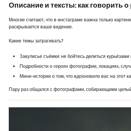
Описание и тексты: как говорить 
Многие считают, что в инстаграме важна только картин
раскрывается ваше видение.
Какие темы затрагивать?
Закулисье съёмки: не бойтесь делиться курьёзами
Подробности о героях фотографии, локациях, случ
Мини-истории о том, что вдохновило вас на этот ка
Пару раз общался с фотографами, собирающими целый 