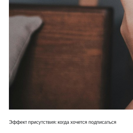
Эффект присутствия: когда хочется подписаться