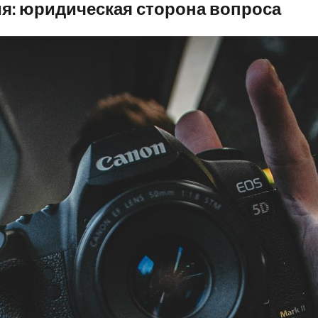
ия: юридическая сторона вопроса