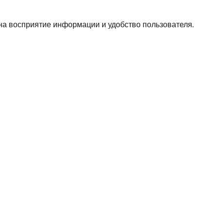
 на восприятие информации и удобство пользователя.