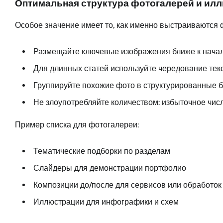
Оптимальная структура фотогалерей и илл
Особое значение имеет то, как именно выстраиваются 
Размещайте ключевые изображения ближе к начал
Для длинных статей используйте чередование текс
Группируйте похожие фото в структурированные бло
Не злоупотребляйте количеством: избыточное чис
Пример списка для фотогалереи:
Тематические подборки по разделам
Слайдеры для демонстрации портфолио
Композиции до/после для сервисов или обработок
Иллюстрации для инфографики и схем