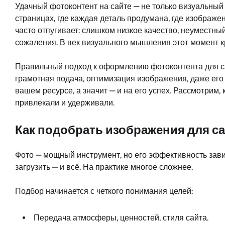
Удачный фотоконтент на сайте — не только визуальный 
страницах, где каждая деталь продумана, где изобра
часто отпугивает: слишком низкое качество, неуместны
сожаления. В век визуального мышления этот момент кр
Правильный подход к оформлению фотоконтента для сайт
грамотная подача, оптимизация изображения, даже его
вашем ресурсе, а значит — и на его успех. Рассмотрим,
привлекали и удерживали.
Как подобрать изображения для с
Фото — мощный инструмент, но его эффективность завис
загрузить — и всё. На практике многое сложнее.
Подбор начинается с четкого понимания целей:
Передача атмосферы, ценностей, стиля сайта.