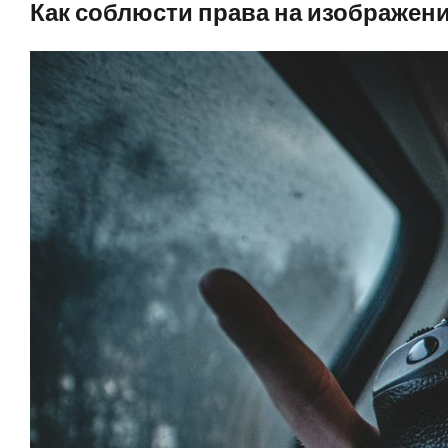
Как соблюсти права на изображен