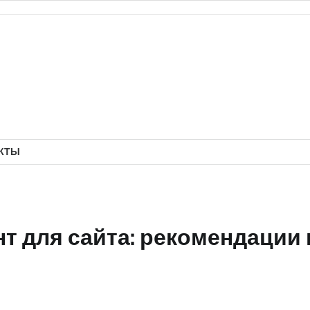
КТЫ
т для сайта: рекомендации