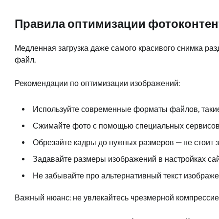
Правила оптимизации фотоконтент
Медленная загрузка даже самого красивого снимка ра
файл.
Рекомендации по оптимизации изображений:
Используйте современные форматы файлов, такие 
Сжимайте фото с помощью специальных сервисов (
Обрезайте кадры до нужных размеров — не стоит з
Задавайте размеры изображений в настройках сайт
Не забывайте про альтернативный текст изображен
Важный нюанс: не увлекайтесь чрезмерной компрессие