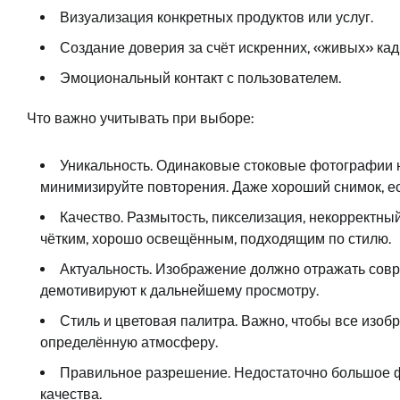
Визуализация конкретных продуктов или услуг.
Создание доверия за счёт искренних, «живых» кад
Эмоциональный контакт с пользователем.
Что важно учитывать при выборе:
Уникальность. Одинаковые стоковые фотографии н
минимизируйте повторения. Даже хороший снимок, есл
Качество. Размытость, пикселизация, некорректны
чётким, хорошо освещённым, подходящим по стилю.
Актуальность. Изображение должно отражать совр
демотивируют к дальнейшему просмотру.
Стиль и цветовая палитра. Важно, чтобы все изо
определённую атмосферу.
Правильное разрешение. Недостаточно большое фо
качества.