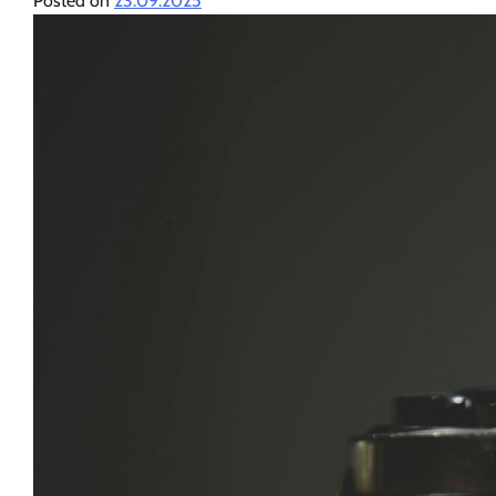
Posted on
23.09.2025