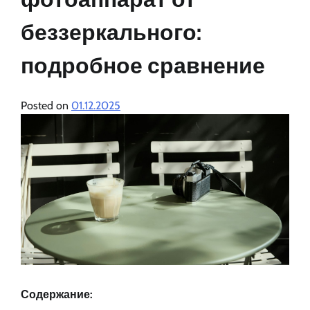
беззеркального:
подробное сравнение
Posted on
01.12.2025
Содержание: