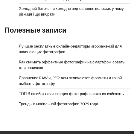
Холодний ботокс чи холодне відновлення волосся: у чому
різниця і що вибрати
Полезные записи
Лучшие бесплатные онлайн-редакторы изображений для
начинающих фотографов
Как снимать эффектные фотографии на смартфон: советы
для новичков
Сравнение RAW и JPEG: чем отличаются форматы и какой
выбрать фотографу
ТОП-5 ошибок начинающих фотографов и как их избежать
Тренды в мобильной фотографии 2025 года