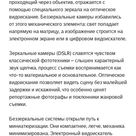
проходящий через объектив, отражается с
помощью специального зеркала на оптическое
видоискание. Беззеркальные камеры избавились
от этого механического элемента: свет попадает
напрямую на матрицу, а изображение строится на
электронном экране или в цифровом видоискателе.
Зеркальные камеры (DSLR) славятся чувством
классической фототехники – слышен характерный
звук щелчка, процесс съемки воспринимается как
что-то материальное и основательное. Оптическое
видоискание позволяет видеть сцену без малейшей
задержки и искажений, что особенно ценят
репортажные фотографы и поклонники жанровой
съемки.
Беззеркальные системы открыли путь к
миниатюризации. Они компактнее, легче, механика
минимизирована. Электронный видоискатель