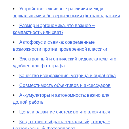
Устройство: ключевые различия между
зеркальными и беззеркальными фотоаппаратами
Размер и эргономика: что важнее –
компактность или хват?
Автофокус и съемка: современные
возможности против проверенной классики
Электронный и оптический видоискатель: что
удобнее для фотографа
Качество изображения: матрица и обработка
Совместимость объективов и аксессуаров
Аккумуляторы и автономность: важно для
долгой работы
Цена и развитие систем: во что вложиться
Когда стоит выбрать зеркальный, а когда –
беззеркальный фотоаппарат