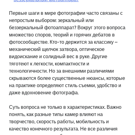
Первые шаги в мире фотографии часто связаны с
непростым выбором: зеркальный или
беззеркальный фотоаппарат? Вокруг этого вопроса
множество споров, теорий и горячих дебатов в
фотосообществе. Кто-то держится за классику –
механический щелчок затвора, оптическое
видоискание и солидный вес в руке. Другие
тяготеют к легкости, компактности и
технологичности. Но за внешними различиями
скрываются более существенные нюансы, которые
на практике определяют стиль съемки, удобство и
даже вдохновение фотографа.
Суть вопроса не только в характеристиках. Важно
понять, как разные типы камер влияют на
творчество, скорость работы, мобильность и
качество конечного результата. Не все различия