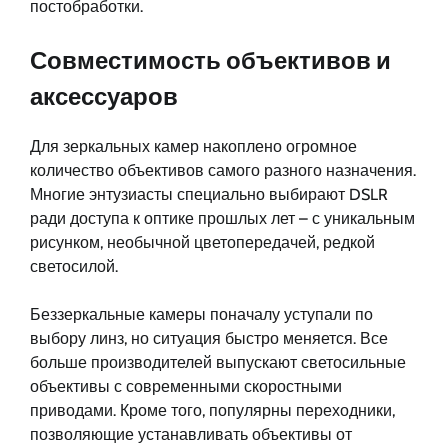
постобработки.
Совместимость объективов и
аксессуаров
Для зеркальных камер накоплено огромное
количество объективов самого разного назначения.
Многие энтузиасты специально выбирают DSLR
ради доступа к оптике прошлых лет – с уникальным
рисунком, необычной цветопередачей, редкой
светосилой.
Беззеркальные камеры поначалу уступали по
выбору линз, но ситуация быстро меняется. Все
больше производителей выпускают светосильные
объективы с современными скоростными
приводами. Кроме того, популярны переходники,
позволяющие устанавливать объективы от