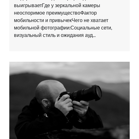
выигрываетГде у зеркальной камеры
неоспоримое преимуществоФактор
мобильности и привычекЧего не хватает
мобильной фотографии:Социальные сети,
визуальный стиль и ожидания ауд…