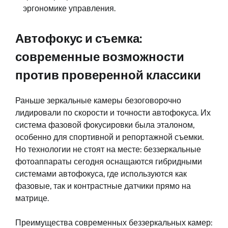
эргономике управления.
Автофокус и съемка:
современные возможности
против проверенной классики
Раньше зеркальные камеры безоговорочно
лидировали по скорости и точности автофокуса. Их
система фазовой фокусировки была эталоном,
особенно для спортивной и репортажной съемки.
Но технологии не стоят на месте: беззеркальные
фотоаппараты сегодня оснащаются гибридными
системами автофокуса, где используются как
фазовые, так и контрастные датчики прямо на
матрице.
Преимущества современных беззеркальных камер: