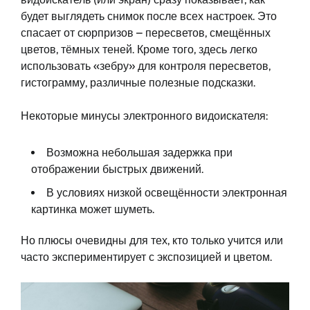
будет выглядеть снимок после всех настроек. Это
спасает от сюрпризов – пересветов, смещённых
цветов, тёмных теней. Кроме того, здесь легко
использовать «зебру» для контроля пересветов,
гистограмму, различные полезные подсказки.
Некоторые минусы электронного видоискателя:
Возможна небольшая задержка при
отображении быстрых движений.
В условиях низкой освещённости электронная
картинка может шуметь.
Но плюсы очевидны для тех, кто только учится или
часто экспериментирует с экспозицией и цветом.