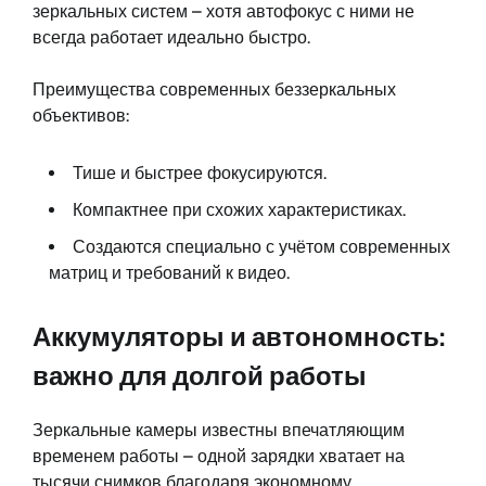
зеркальных систем – хотя автофокус с ними не
всегда работает идеально быстро.
Преимущества современных беззеркальных
объективов:
Тише и быстрее фокусируются.
Компактнее при схожих характеристиках.
Создаются специально с учётом современных
матриц и требований к видео.
Аккумуляторы и автономность:
важно для долгой работы
Зеркальные камеры известны впечатляющим
временем работы – одной зарядки хватает на
тысячи снимков благодаря экономному