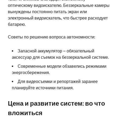
оптическому видоискателю. Беззеркальные камеры
вынуждены постоянно питать экран или
электронный видоискатель, что быстрее расходует
батарею.
Советы по решению вопроса автономности:
Запасной аккумулятор – обязательный
аксессуар для съемок на беззеркальной системе.
Современные модели обзавелись режимами
энергосбережения.
Для видеосъемки и репортажей заранее
планируйте источники питания.
Цена и развитие систем: во что
вложиться