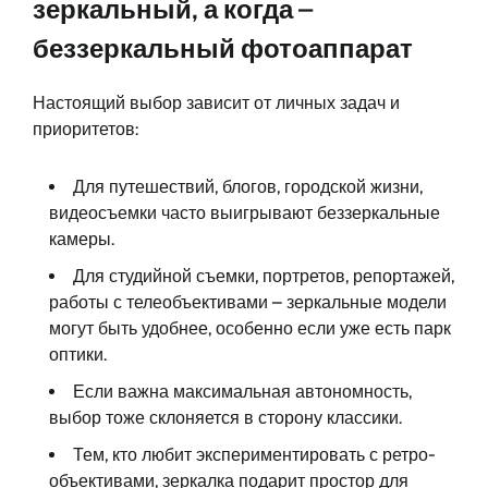
зеркальный, а когда –
беззеркальный фотоаппарат
Настоящий выбор зависит от личных задач и
приоритетов:
Для путешествий, блогов, городской жизни,
видеосъемки часто выигрывают беззеркальные
камеры.
Для студийной съемки, портретов, репортажей,
работы с телеобъективами – зеркальные модели
могут быть удобнее, особенно если уже есть парк
оптики.
Если важна максимальная автономность,
выбор тоже склоняется в сторону классики.
Тем, кто любит экспериментировать с ретро-
объективами, зеркалка подарит простор для