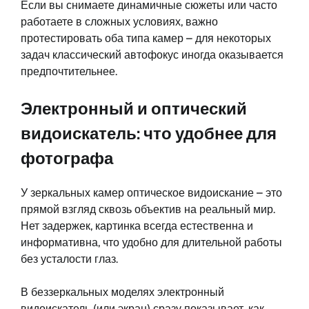
Если вы снимаете динамичные сюжеты или часто
работаете в сложных условиях, важно
протестировать оба типа камер – для некоторых
задач классический автофокус иногда оказывается
предпочтительнее.
Электронный и оптический
видоискатель: что удобнее для
фотографа
У зеркальных камер оптическое видоискание – это
прямой взгляд сквозь объектив на реальный мир.
Нет задержек, картинка всегда естественна и
информативна, что удобно для длительной работы
без усталости глаз.
В беззеркальных моделях электронный
видоискатель (или экран) сразу показывает, как