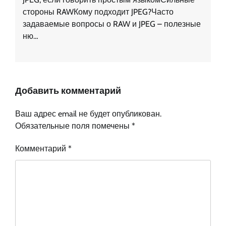
стороны RAWКому подходит JPEG?Часто
задаваемые вопросы о RAW и JPEG – полезные
ню…
Добавить комментарий
Ваш адрес email не будет опубликован.
Обязательные поля помечены
*
Комментарий
*