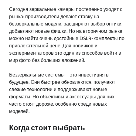
Сегодня зеркальные камеры постепенно уходят с
рынка: производители делают ставку на
беззеркальные модели, расширяют выбор оптики,
добавляют новые фишки. Но на вторичном рынке
можно найти очень достойные DSLR-комплекты по
привлекательной цене. Для новичков и
экспериментаторов это один из способов войти в
мир фото без больших вложений.
Беззеркальные системы – это инвестиция в
будущее. Они быстрее обновляются, получают
свежие технологии и поддерживают новые
форматы. Но объективы и аксессуары для них
часто стоят дороже, особенно среди новых
моделей.
Когда стоит выбрать