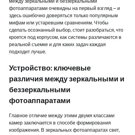
между зеркальными и беззеркальными
фотоаппаратами очевидны на первый взгляд – и
здесь ошибочно доверяться только популярным
мифам или устаревшим сравнениям. Чтобы
сделать осознанный выбор, стоит разобраться, что
кроется под корпусом, как системы различаются в
реальной съемке и для каких задач каждая
подходит лучше.
Устройство: ключевые
различия между зеркальными и
беззеркальными
фотоаппаратами
Главное отличие между этими двумя классами
камер заключается в способе формирования
изображения. В зеркальных фотоаппаратах свет,