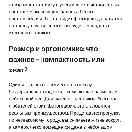
отображает картинку с учетом всех выставленных
настроек – экспозиции, баланса белого,
цветопередачи. То, что видит фотограф до нажатия
на кнопку спуска, во многом будет совпадать с
итоговым снимком.
Размер и эргономика: что
важнее – компактность или
хват?
Один из главных аргументов в пользу
беззеркальных моделей – компактные размеры и
небольшой вес. Для путешественников, блогеров,
любителей стрит-фотографии, это становится
реальным преимуществом. Представьте: прогулка
по незнакомому городу, вы снимаете жизнь вокруг,
а камера легко помещается даже в небольшом