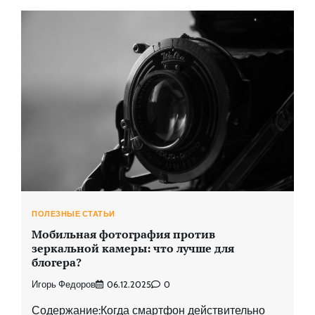
ПОЛЕЗНЫЕ СТАТЬИ
Мобильная фотография против
зеркальной камеры: что лучше для
блогера?
Игорь Федоров
06.12.2025
0
Содержание:Когда смартфон действительно