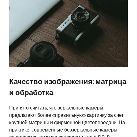
Качество изображения: матрица
и обработка
Принято считать, что зеркальные камеры
предлагают более «правильную» картинку за счет
крупной матрицы и фирменной цветопередачи. На
практике, современные беззеркальные камеры