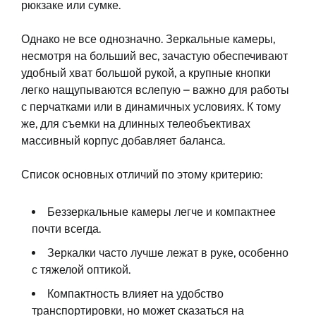
рюкзаке или сумке.
Однако не все однозначно. Зеркальные камеры,
несмотря на больший вес, зачастую обеспечивают
удобный хват большой рукой, а крупные кнопки
легко нащупываются вслепую – важно для работы
с перчатками или в динамичных условиях. К тому
же, для съемки на длинных телеобъективах
массивный корпус добавляет баланса.
Список основных отличий по этому критерию:
Беззеркальные камеры легче и компактнее
почти всегда.
Зеркалки часто лучше лежат в руке, особенно
с тяжелой оптикой.
Компактность влияет на удобство
транспортировки, но может сказаться на