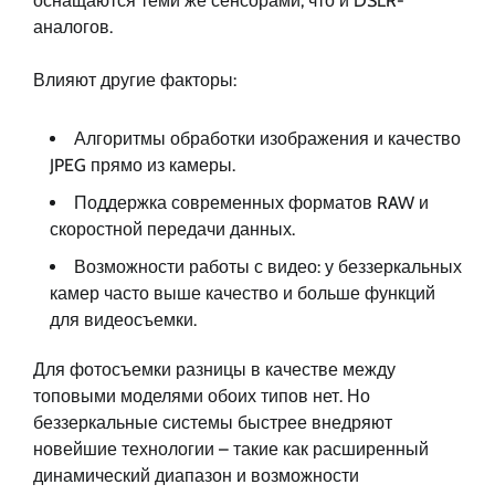
оснащаются теми же сенсорами, что и DSLR-
аналогов.
Влияют другие факторы:
Алгоритмы обработки изображения и качество
JPEG прямо из камеры.
Поддержка современных форматов RAW и
скоростной передачи данных.
Возможности работы с видео: у беззеркальных
камер часто выше качество и больше функций
для видеосъемки.
Для фотосъемки разницы в качестве между
топовыми моделями обоих типов нет. Но
беззеркальные системы быстрее внедряют
новейшие технологии – такие как расширенный
динамический диапазон и возможности