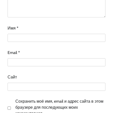
Имя
*
Email
*
Сайт
Сохранить моё имя, email и адрес сайта в этом
браузере для последующих моих