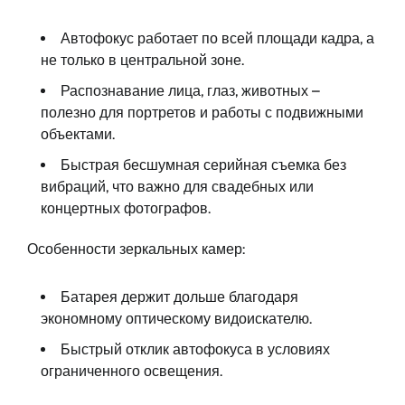
Автофокус работает по всей площади кадра, а
не только в центральной зоне.
Распознавание лица, глаз, животных –
полезно для портретов и работы с подвижными
объектами.
Быстрая бесшумная серийная съемка без
вибраций, что важно для свадебных или
концертных фотографов.
Особенности зеркальных камер:
Батарея держит дольше благодаря
экономному оптическому видоискателю.
Быстрый отклик автофокуса в условиях
ограниченного освещения.