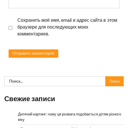
Сохранить моё имя, email и адрес сайта в этом
браузере для последующих моих
комментариев.
Найти:
Свежие записи
Дитячий картинг: чому ця розвага подобається дітям різного
віку