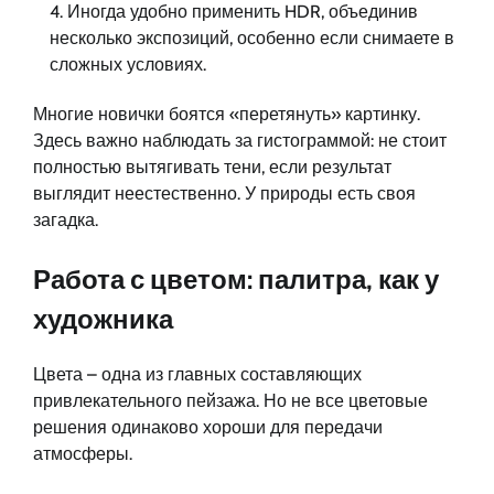
Иногда удобно применить HDR, объединив
несколько экспозиций, особенно если снимаете в
сложных условиях.
Многие новички боятся «перетянуть» картинку.
Здесь важно наблюдать за гистограммой: не стоит
полностью вытягивать тени, если результат
выглядит неестественно. У природы есть своя
загадка.
Работа с цветом: палитра, как у
художника
Цвета – одна из главных составляющих
привлекательного пейзажа. Но не все цветовые
решения одинаково хороши для передачи
атмосферы.