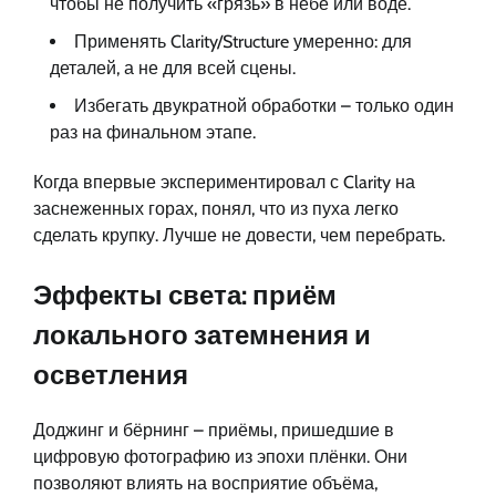
чтобы не получить «грязь» в небе или воде.
Применять Clarity/Structure умеренно: для
деталей, а не для всей сцены.
Избегать двукратной обработки – только один
раз на финальном этапе.
Когда впервые экспериментировал с Clarity на
заснеженных горах, понял, что из пуха легко
сделать крупку. Лучше не довести, чем перебрать.
Эффекты света: приём
локального затемнения и
осветления
Доджинг и бёрнинг – приёмы, пришедшие в
цифровую фотографию из эпохи плёнки. Они
позволяют влиять на восприятие объёма,