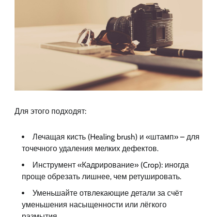
Для этого подходят:
Лечащая кисть (Healing brush) и «штамп» – для
точечного удаления мелких дефектов.
Инструмент «Кадрирование» (Crop): иногда
проще обрезать лишнее, чем ретушировать.
Уменьшайте отвлекающие детали за счёт
уменьшения насыщенности или лёгкого
размытия.