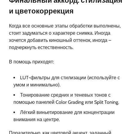
Финальный аккорд: стилизация
и цветокоррекция
Когда все основные этапы обработки выполнены,
стоит задуматься о характере снимка. Иногда
хочется добавить киношный оттенок, иногда –
подчеркнуть естественность.
В помощь приходят:
LUT-фильтры для стилизации (используйте с
умом и минимально).
Тонирование средних и теневых тонов с
помощью панелей Color Grading или Split Toning.
Лёгкий виньетирование для концентрации
внимания на центре.
Поразительно, как цветовой акцент, заданный