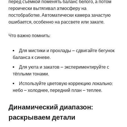
перед съёмкой поменять баланс белого, а потом
героически вытягивал атмосферу на
постобработке. Автоматически камера зачастую
ошибается, особенно на рассвете или закате.
Что важно помнить:
Для мистики и прохлады – сдвигайте бегунок
баланса к синеве.
Для уюта и закатов – экспериментируйте с
тёплыми тонами.
Используйте цветовую коррекцию локально:
небо – холоднее, передний план – теплее.
Динамический диапазон:
раскрываем детали