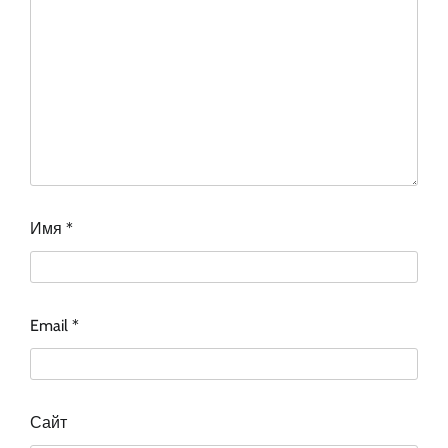
Имя
*
Email
*
Сайт