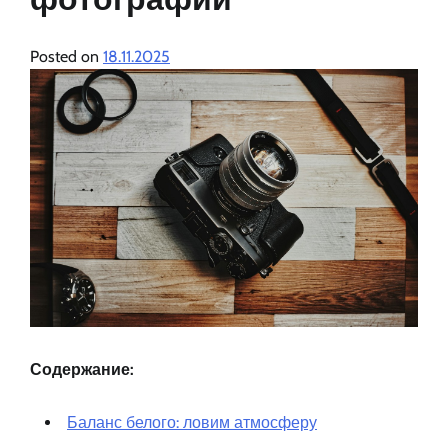
Posted on
18.11.2025
Содержание:
Баланс белого: ловим атмосферу