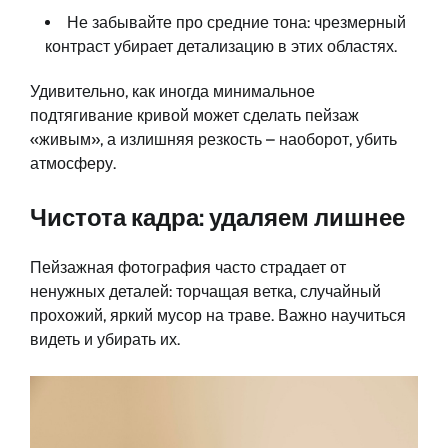
Не забывайте про средние тона: чрезмерный
контраст убирает детализацию в этих областях.
Удивительно, как иногда минимальное
подтягивание кривой может сделать пейзаж
«живым», а излишняя резкость – наоборот, убить
атмосферу.
Чистота кадра: удаляем лишнее
Пейзажная фотография часто страдает от
ненужных деталей: торчащая ветка, случайный
прохожий, яркий мусор на траве. Важно научиться
видеть и убирать их.