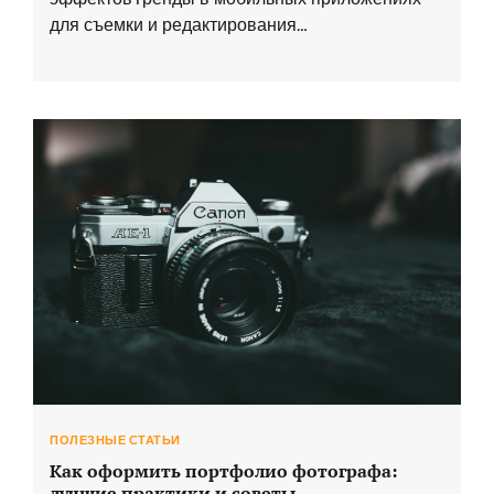
для съемки и редактирования…
ПОЛЕЗНЫЕ СТАТЬИ
Как оформить портфолио фотографа:
лучшие практики и советы