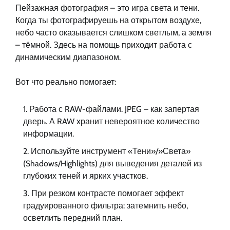
Пейзажная фотография – это игра света и тени.
Когда ты фотографируешь на открытом воздухе,
небо часто оказывается слишком светлым, а земля
– тёмной. Здесь на помощь приходит работа с
динамическим диапазоном.
Вот что реально помогает:
Работа с RAW-файлами. JPEG – как запертая
дверь. А RAW хранит невероятное количество
информации.
Используйте инструмент «Тени»/»Света»
(Shadows/Highlights) для выведения деталей из
глубоких теней и ярких участков.
При резком контрасте помогает эффект
градуированного фильтра: затемнить небо,
осветлить передний план.