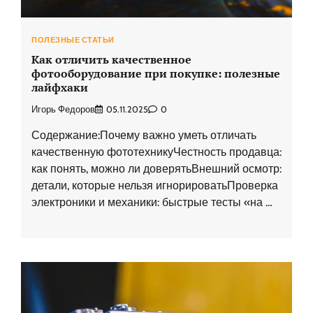
ПОЛЕЗНЫЕ СТАТЬИ
Как отличить качественное
фотооборудование при покупке: полезные
лайфхаки
Игорь Федоров
05.11.2025
0
Содержание:Почему важно уметь отличать
качественную фототехникуЧестность продавца:
как понять, можно ли доверятьВнешний осмотр:
детали, которые нельзя игнорироватьПроверка
электроники и механики: быстрые тесты «на …