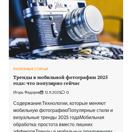
ПОЛЕЗНЫЕ СТАТЬИ
Тренды в мобильной фотографии 2025
года: что популярно сейчас
Игорь Федоров
12.11.2025
0
Содержание:Технологии, которые меняют
мобильную фотографиюПопулярные стили и
визуальные тренды 2025 годаМобильная
обработка: простота вместо лишних
эффектовТренды в мобильных приложениях