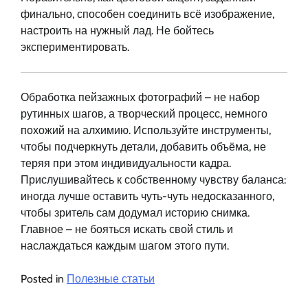
финально, способен соединить всё изображение,
настроить на нужный лад. Не бойтесь
экспериментировать.
Обработка пейзажных фотографий – не набор
рутинных шагов, а творческий процесс, немного
похожий на алхимию. Используйте инструменты,
чтобы подчеркнуть детали, добавить объёма, не
теряя при этом индивидуальности кадра.
Прислушивайтесь к собственному чувству баланса:
иногда лучше оставить чуть-чуть недосказанного,
чтобы зритель сам додумал историю снимка.
Главное – не бояться искать свой стиль и
наслаждаться каждым шагом этого пути.
Posted in
Полезные статьи