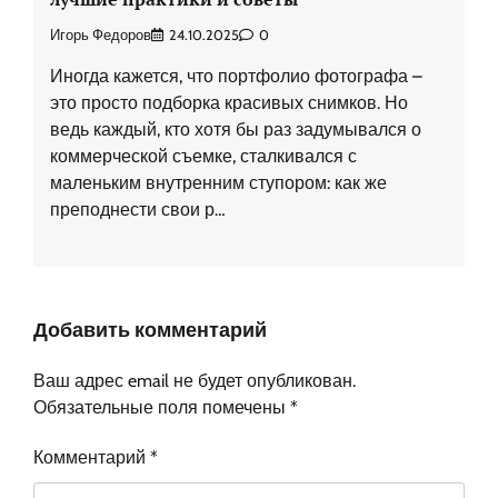
Игорь Федоров
24.10.2025
0
Иногда кажется, что портфолио фотографа –
это просто подборка красивых снимков. Но
ведь каждый, кто хотя бы раз задумывался о
коммерческой съемке, сталкивался с
маленьким внутренним ступором: как же
преподнести свои р…
Добавить комментарий
Ваш адрес email не будет опубликован.
Обязательные поля помечены
*
Комментарий
*