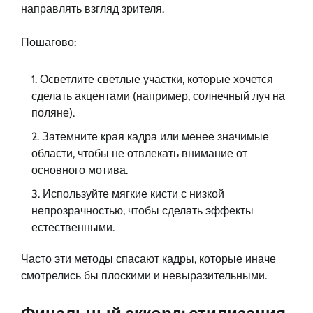
направлять взгляд зрителя.
Пошагово:
Осветлите светлые участки, которые хочется
сделать акцентами (например, солнечный луч на
поляне).
Затемните края кадра или менее значимые
области, чтобы не отвлекать внимание от
основного мотива.
Используйте мягкие кисти с низкой
непрозрачностью, чтобы сделать эффекты
естественными.
Часто эти методы спасают кадры, которые иначе
смотрелись бы плоскими и невыразительными.