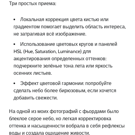
Три простых приема:
Локальная коррекция цвета кистью или
градиентом помогает выделить область интереса,
не затрагивая всё изображение.
Использование цветовых кругов и панелей
HSL (Hue, Saturation, Luminance) для
акцентирования определенных оттенков:
подчеркните зелёные тона лета или яркость
осенних листьев.
Эффект цветовой гармонии: попробуйте
сделать небо более бирюзовым, если хочется
добавить свежести.
На одной из моих фотографий с фьордами было
блеклое серое небо, но легкая корректировка
оттенка и насыщенности вобрала в себя рефлексы
воды и создала ощущение живости.