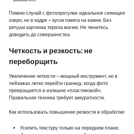
Помню случай с фотопрогулки: идеальное сияющее
озеро, но в кадре – кусок пакета на камне. Без
ретуши картинка теряла магию. Не ленитесь
доводить до совершенства.
Четкость и резкость: не
переборщить
Увеличение четкости – мощный инструмент, но в
пейзажах легко перейти границу, когда фото
превращается в излишне «пластиковой».
Правильная техника требует аккуратности.
Как использовать повышение резкости в обработке:
Усилить текстуру только на переднем плане,