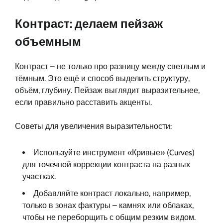
Контраст: делаем пейзаж
объемным
Контраст – не только про разницу между светлым и
тёмным. Это ещё и способ выделить структуру,
объём, глубину. Пейзаж выглядит выразительнее,
если правильно расставить акценты.
Советы для увеличения выразительности:
Используйте инструмент «Кривые» (Curves)
для точечной коррекции контраста на разных
участках.
Добавляйте контраст локально, например,
только в зонах фактуры – камнях или облаках,
чтобы не переборщить с общим резким видом.